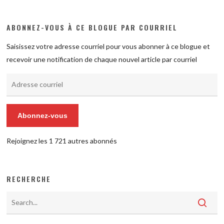
ABONNEZ-VOUS À CE BLOGUE PAR COURRIEL
Saisissez votre adresse courriel pour vous abonner à ce blogue et
recevoir une notification de chaque nouvel article par courriel
Adresse
courriel
Abonnez-vous
Rejoignez les 1 721 autres abonnés
RECHERCHE