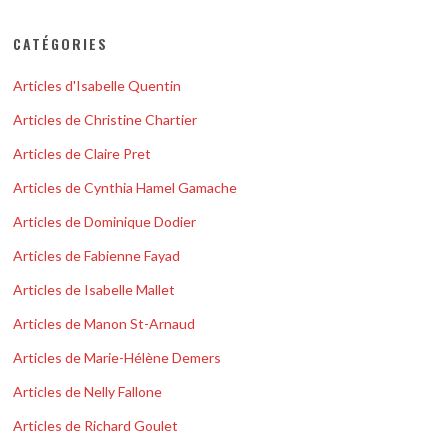
CATÉGORIES
Articles d'Isabelle Quentin
Articles de Christine Chartier
Articles de Claire Pret
Articles de Cynthia Hamel Gamache
Articles de Dominique Dodier
Articles de Fabienne Fayad
Articles de Isabelle Mallet
Articles de Manon St-Arnaud
Articles de Marie-Hélène Demers
Articles de Nelly Fallone
Articles de Richard Goulet