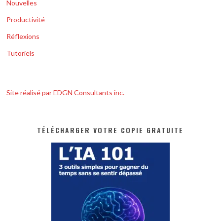
Nouvelles
Productivité
Réflexions
Tutoriels
Site réalisé par EDGN Consultants inc.
TÉLÉCHARGER VOTRE COPIE GRATUITE