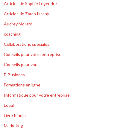
Articles de Sophie Legendre
Articles de Zarah Issany
Audrey Mollard
coaching
Collaborations spéciales
Conseils pour votre entreprise
Conseils pour vous
E-Business
Formations en ligne
Informatique pour votre entreprise
Légal
Livre Kindle
Marketing