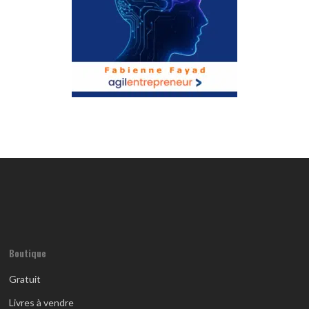
Boutique
Gratuit
Livres à vendre