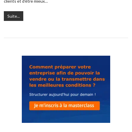
clients et d’être mieux…
Suite...