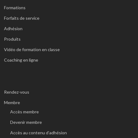
Formations
Forfaits de service
Adhésion
Produits
Vidéo de formation en classe
Coaching en ligne
Rendez-vous
Membre
Accès membre
Devenir membre
Accès au contenu d’adhésion