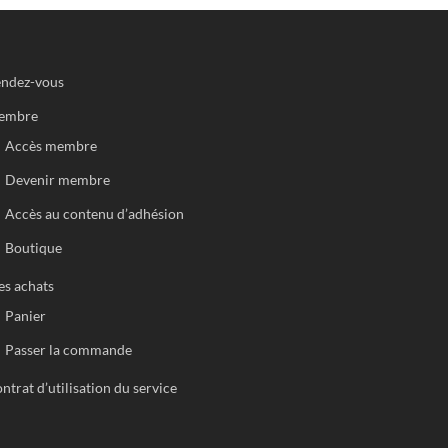
ndez-vous
embre
Accès membre
Devenir membre
Accès au contenu d’adhésion
Boutique
s achats
Panier
Passer la commande
ntrat d’utilisation du service