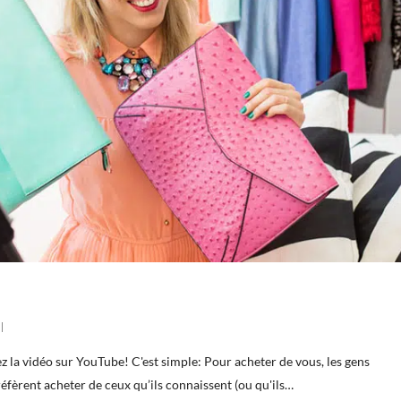
z la vidéo sur YouTube! C'est simple: Pour acheter de vous, les gens
réfèrent acheter de ceux qu’ils connaissent (ou qu'ils…