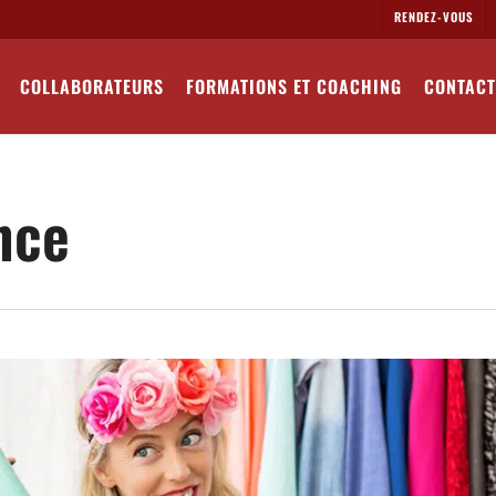
RENDEZ-VOUS
COLLABORATEURS
FORMATIONS ET COACHING
CONTACT
nce