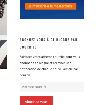
ABONNEZ-VOUS À CE BLOGUE PAR
COURRIEL
Saisissez votre adresse courriel pour vous
abonner à ce blogue et recevoir une
notification de chaque nouvel article par
courriel
Adresse
courriel
Abonnez-vous