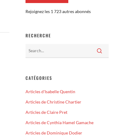
Rejoignez les 1 723 autres abonnés
RECHERCHE
CATÉGORIES
Articles d'Isabelle Quentin
Articles de Christine Chartier
Articles de Claire Pret
Articles de Cynthia Hamel Gamache
Articles de Dominique Dodier