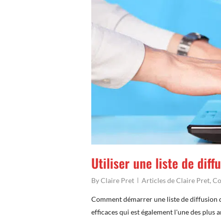
Utiliser une liste de dif
By
Claire Pret
Articles de Claire Pret
,
Co
Comment démarrer une liste de diffusion qu
efficaces qui est également l'une des plu