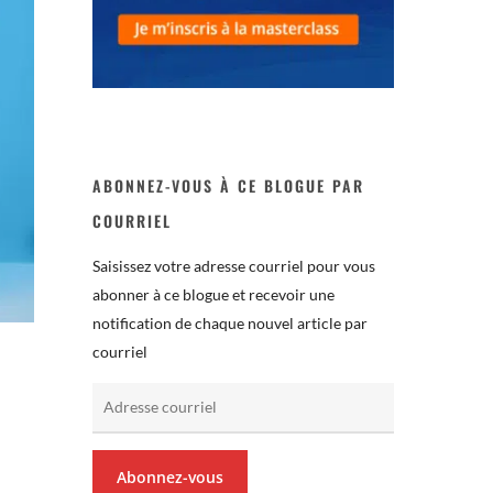
ABONNEZ-VOUS À CE BLOGUE PAR
COURRIEL
Saisissez votre adresse courriel pour vous
abonner à ce blogue et recevoir une
notification de chaque nouvel article par
courriel
Adresse
courriel
Abonnez-vous