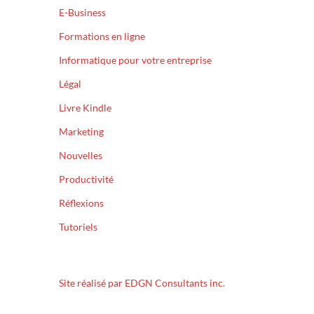
E-Business
Formations en ligne
Informatique pour votre entreprise
Légal
Livre Kindle
Marketing
Nouvelles
Productivité
Réflexions
Tutoriels
Site réalisé par EDGN Consultants inc.