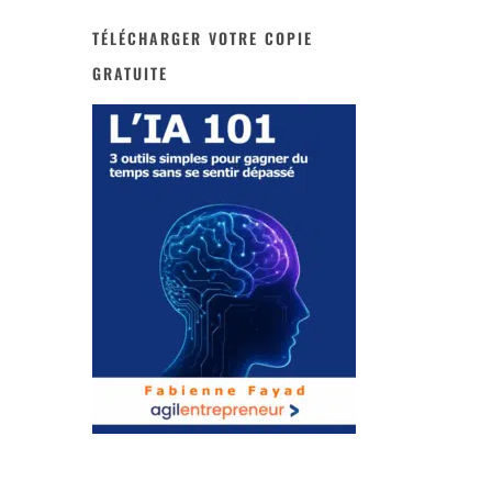
TÉLÉCHARGER VOTRE COPIE
GRATUITE