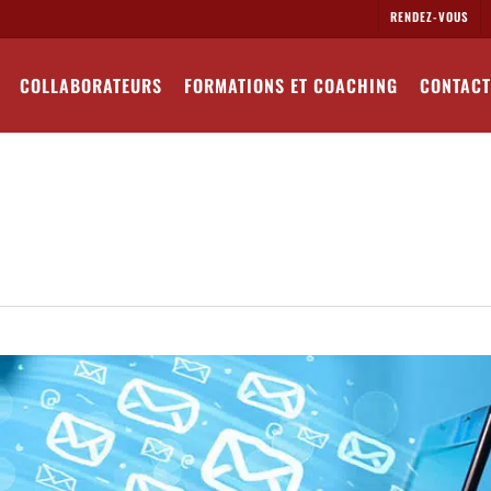
RENDEZ-VOUS
COLLABORATEURS
FORMATIONS ET COACHING
CONTACT