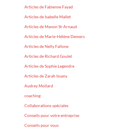
Articles de Fabienne Fayad
Articles de Isabelle Mallet
Articles de Manon St-Arnaud
Articles de Marie-Hélène Demers
Articles de Nelly Fallone
Articles de Richard Goulet
Articles de Sophie Legendre
Articles de Zarah Issany
Audrey Mollard
coaching
Collaborations spéciales
Conseils pour votre entreprise
Conseils pour vous