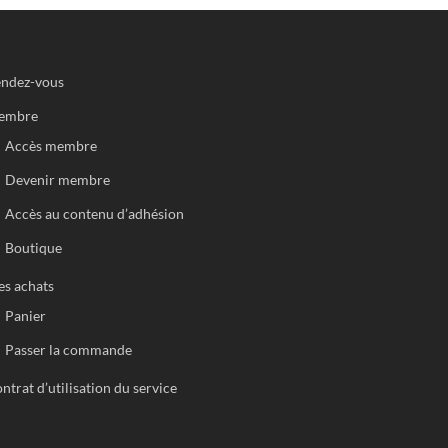
ndez-vous
embre
Accès membre
Devenir membre
Accès au contenu d’adhésion
Boutique
s achats
Panier
Passer la commande
ntrat d’utilisation du service