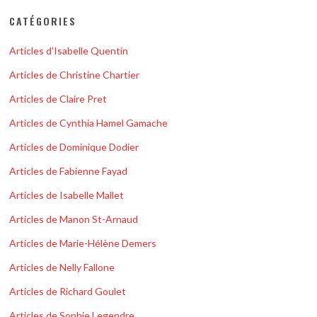
CATÉGORIES
Articles d'Isabelle Quentin
Articles de Christine Chartier
Articles de Claire Pret
Articles de Cynthia Hamel Gamache
Articles de Dominique Dodier
Articles de Fabienne Fayad
Articles de Isabelle Mallet
Articles de Manon St-Arnaud
Articles de Marie-Hélène Demers
Articles de Nelly Fallone
Articles de Richard Goulet
Articles de Sophie Legendre