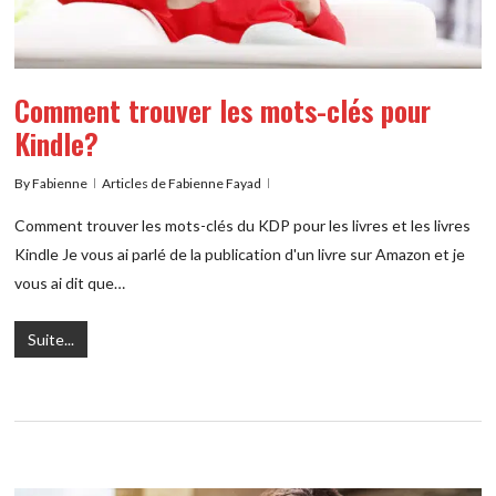
Comment trouver les mots-clés pour
Kindle?
By
Fabienne
Articles de Fabienne Fayad
Comment trouver les mots-clés du KDP pour les livres et les livres
Kindle Je vous ai parlé de la publication d'un livre sur Amazon et je
vous ai dit que…
Suite...