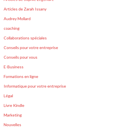
Articles de Zarah Issany
Audrey Mollard
coaching
Collaborations spéciales
Conseils pour votre entreprise
Conseils pour vous
E-Business
Formations en ligne
Informatique pour votre entreprise
Légal
Livre Kindle
Marketing
Nouvelles