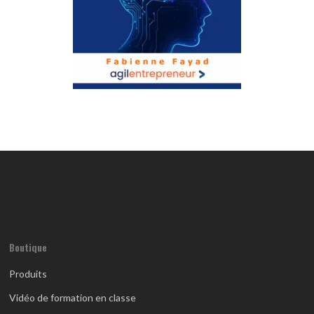
Boutique
Produits
Vidéo de formation en classe