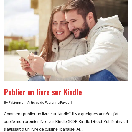
Publier un livre sur Kindle
By
Fabienne
Articles de Fabienne Fayad
Comment publier un livre sur Kindle? Il y a quelques années j'ai
publié mon premier livre sur Kindle (KDP Kindle Direct Publishing). Il
s'agissait d'un livre de cuisine libanaise. Je…