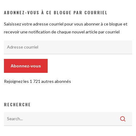
ABONNEZ-VOUS À CE BLOGUE PAR COURRIEL
Saisissez votre adresse courriel pour vous abonner à ce blogue et
recevoir une notification de chaque nouvel article par courriel
Adresse
courriel
Abonnez-vous
Rejoignez les 1 721 autres abonnés
RECHERCHE