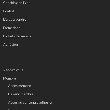
Coaching en ligne
Gratuit
Livres à vendre
Formations
Forfaits de service
Adhésion
Rendez-vous
Membre
Accès membre
Devenir membre
Accès au contenu d’adhésion