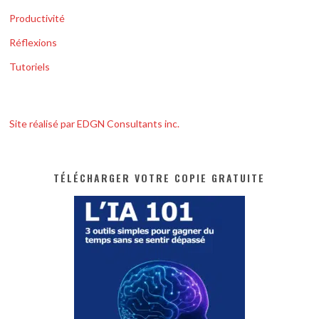
Productivité
Réflexions
Tutoriels
Site réalisé par EDGN Consultants inc.
TÉLÉCHARGER VOTRE COPIE GRATUITE