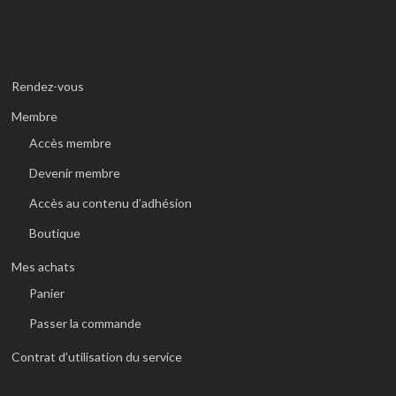
Rendez-vous
Membre
Accès membre
Devenir membre
Accès au contenu d’adhésion
Boutique
Mes achats
Panier
Passer la commande
Contrat d’utilisation du service