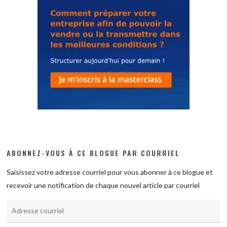
ABONNEZ-VOUS À CE BLOGUE PAR COURRIEL
Saisissez votre adresse courriel pour vous abonner à ce blogue et
recevoir une notification de chaque nouvel article par courriel
Adresse
courriel