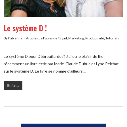
Le système D !
By
Fabienne
Articles de Fabienne Fayad
,
Marketing
,
Productivité
,
Tutoriels
Le système D pour Débrouillardes? J’ai eu le plaisir de lire
récemment un livre écrit par Marie-Claude Dubuc et Lyne Pelchat
sur le système D. Le livre se nomme d’ailleurs…
Suite...