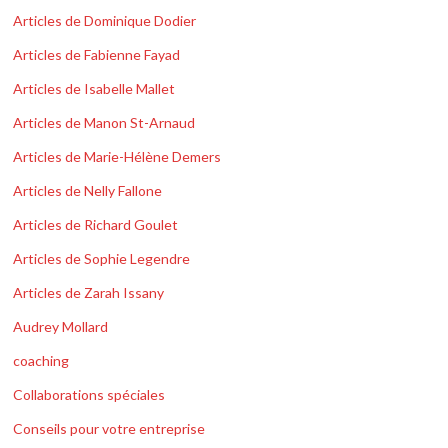
Articles de Dominique Dodier
Articles de Fabienne Fayad
Articles de Isabelle Mallet
Articles de Manon St-Arnaud
Articles de Marie-Hélène Demers
Articles de Nelly Fallone
Articles de Richard Goulet
Articles de Sophie Legendre
Articles de Zarah Issany
Audrey Mollard
coaching
Collaborations spéciales
Conseils pour votre entreprise