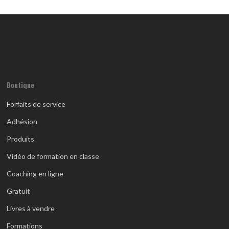
Boutique
Forfaits de service
Adhésion
Produits
Vidéo de formation en classe
Coaching en ligne
Gratuit
Livres à vendre
Formations