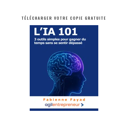
TÉLÉCHARGER VOTRE COPIE GRATUITE