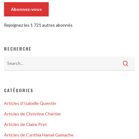
Abonnez-vous
Rejoignez les 1 721 autres abonnés
RECHERCHE
CATÉGORIES
Articles d'Isabelle Quentin
Articles de Christine Chartier
Articles de Claire Pret
Articles de Cynthia Hamel Gamache