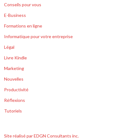
Conseils pour vous
E-Business
Formations en ligne
Informatique pour votre entreprise
Légal
Livre Kindle
Marketing
Nouvelles
Productivité
Réflexions
Tutoriels
Site réalisé par EDGN Consultants inc.