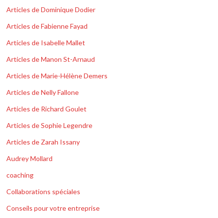
Articles de Dominique Dodier
Articles de Fabienne Fayad
Articles de Isabelle Mallet
Articles de Manon St-Arnaud
Articles de Marie-Hélène Demers
Articles de Nelly Fallone
Articles de Richard Goulet
Articles de Sophie Legendre
Articles de Zarah Issany
Audrey Mollard
coaching
Collaborations spéciales
Conseils pour votre entreprise