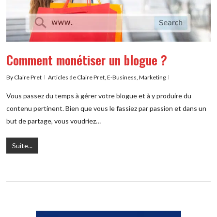
Comment monétiser un blogue ?
By
Claire Pret
Articles de Claire Pret
,
E-Business
,
Marketing
Vous passez du temps à gérer votre blogue et à y produire du
contenu pertinent. Bien que vous le fassiez par passion et dans un
but de partage, vous voudriez…
Suite...