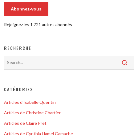
Abonnez-vous
Rejoignez les 1 721 autres abonnés
RECHERCHE
CATÉGORIES
Articles d'Isabelle Quentin
Articles de Christine Chartier
Articles de Claire Pret
Articles de Cynthia Hamel Gamache