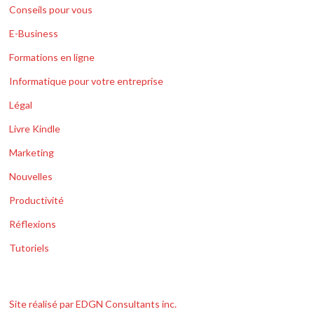
Conseils pour vous
E-Business
Formations en ligne
Informatique pour votre entreprise
Légal
Livre Kindle
Marketing
Nouvelles
Productivité
Réflexions
Tutoriels
Site réalisé par EDGN Consultants inc.