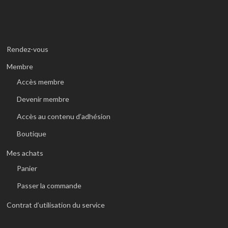
Rendez-vous
Membre
Accès membre
Devenir membre
Accès au contenu d’adhésion
Boutique
Mes achats
Panier
Passer la commande
Contrat d’utilisation du service