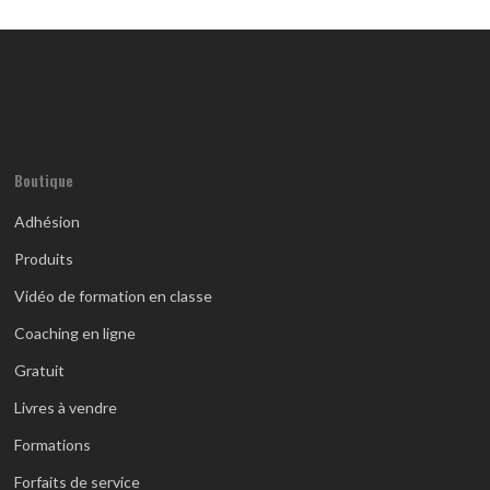
Boutique
Adhésion
Produits
Vidéo de formation en classe
Coaching en ligne
Gratuit
Livres à vendre
Formations
Forfaits de service