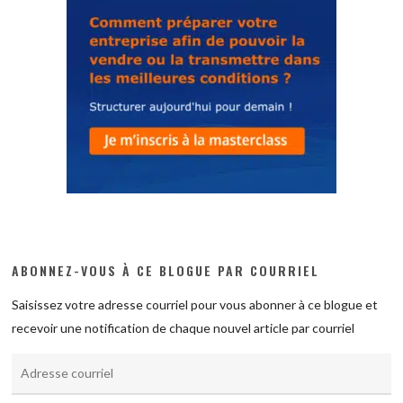
ABONNEZ-VOUS À CE BLOGUE PAR COURRIEL
Saisissez votre adresse courriel pour vous abonner à ce blogue et
recevoir une notification de chaque nouvel article par courriel
Adresse
courriel