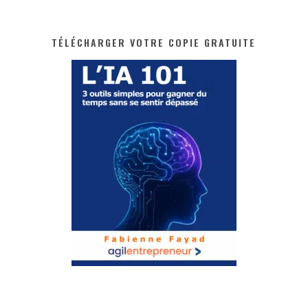
TÉLÉCHARGER VOTRE COPIE GRATUITE