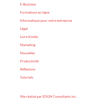
E-Business
Formations en ligne
Informatique pour votre entreprise
Légal
Livre Kindle
Marketing
Nouvelles
Productivité
Réflexions
Tutoriels
Site réalisé par EDGN Consultants inc.