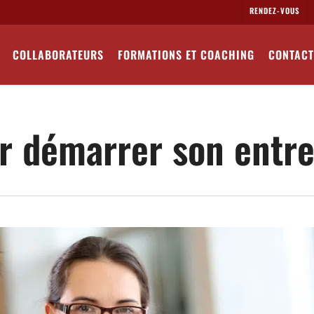
RENDEZ-VOUS
COLLABORATEURS
FORMATIONS ET COACHING
CONTACT
r démarrer son entre