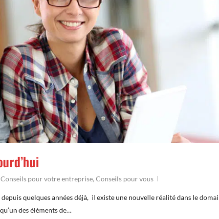
ourd’hui
,
Conseils pour votre entreprise
,
Conseils pour vous
, depuis quelques années déjà, il existe une nouvelle réalité dans le doma
elqu’un des éléments de…