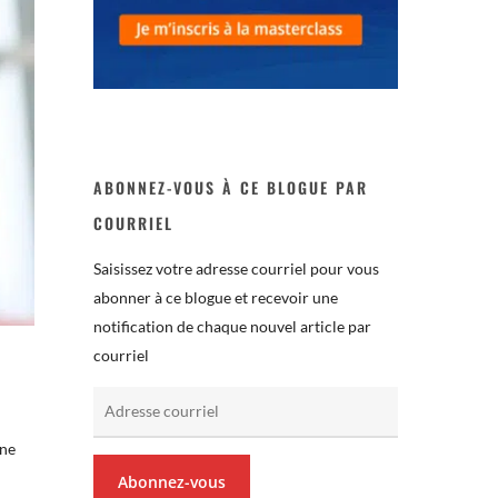
ABONNEZ-VOUS À CE BLOGUE PAR
COURRIEL
Saisissez votre adresse courriel pour vous
abonner à ce blogue et recevoir une
notification de chaque nouvel article par
courriel
Adresse
courriel
ine
Abonnez-vous