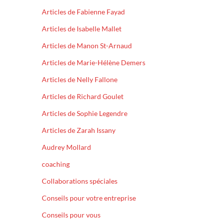
Articles de Fabienne Fayad
Articles de Isabelle Mallet
Articles de Manon St-Arnaud
Articles de Marie-Hélène Demers
Articles de Nelly Fallone
Articles de Richard Goulet
Articles de Sophie Legendre
Articles de Zarah Issany
Audrey Mollard
coaching
Collaborations spéciales
Conseils pour votre entreprise
Conseils pour vous