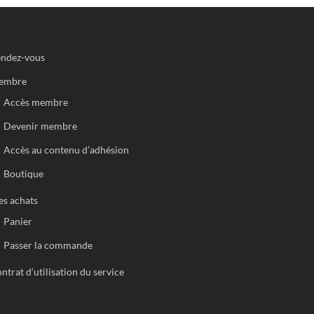
ndez-vous
embre
Accès membre
Devenir membre
Accès au contenu d’adhésion
Boutique
s achats
Panier
Passer la commande
ntrat d’utilisation du service