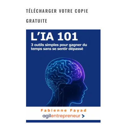
TÉLÉCHARGER VOTRE COPIE
GRATUITE