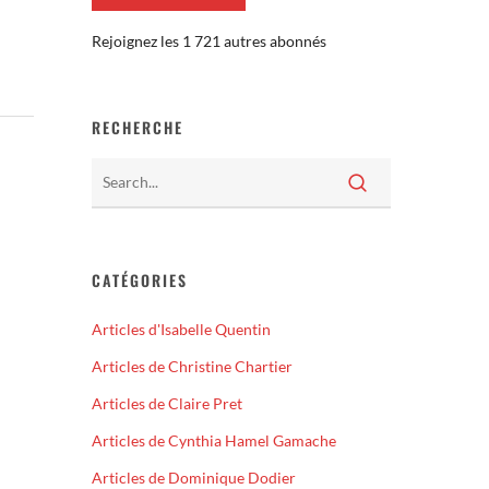
Rejoignez les 1 721 autres abonnés
RECHERCHE
CATÉGORIES
Articles d'Isabelle Quentin
Articles de Christine Chartier
Articles de Claire Pret
Articles de Cynthia Hamel Gamache
Articles de Dominique Dodier