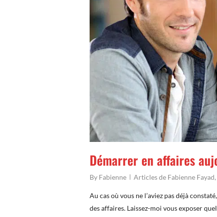
Démarrer en affaires auj
By
Fabienne
Articles de Fabienne Fayad
Au cas où vous ne l’aviez pas déjà constaté
des affaires. Laissez-moi vous exposer qu