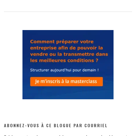
ABONNEZ-VOUS À CE BLOGUE PAR COURRIEL