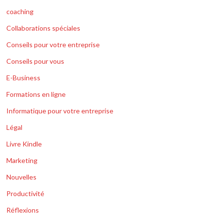
coaching
Collaborations spéciales
Conseils pour votre entreprise
Conseils pour vous
E-Business
Formations en ligne
Informatique pour votre entreprise
Légal
Livre Kindle
Marketing
Nouvelles
Productivité
Réflexions