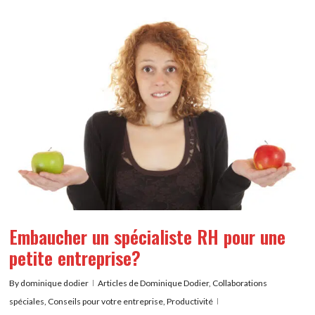
Embaucher un spécialiste RH pour une
petite entreprise?
By
dominique dodier
Articles de Dominique Dodier
,
Collaborations
spéciales
,
Conseils pour votre entreprise
,
Productivité