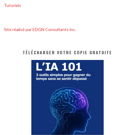
Tutoriels
Site réalisé par EDGN Consultants inc.
TÉLÉCHARGER VOTRE COPIE GRATUITE