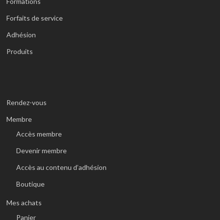
Formations
Forfaits de service
Adhésion
Produits
Rendez-vous
Membre
Accès membre
Devenir membre
Accès au contenu d’adhésion
Boutique
Mes achats
Panier