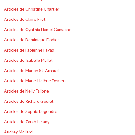
Articles de Christine Chartier
Articles de Claire Pret
Articles de Cynthia Hamel Gamache
Articles de Dominique Dodier
Articles de Fabienne Fayad
Articles de Isabelle Mallet
Articles de Manon St-Arnaud
Articles de Marie-Hélène Demers
Articles de Nelly Fallone
Articles de Richard Goulet
Articles de Sophie Legendre
Articles de Zarah Issany
Audrey Mollard