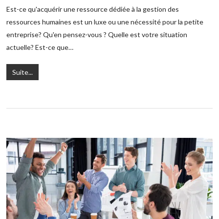
Est-ce qu'acquérir une ressource dédiée à la gestion des
ressources humaines est un luxe ou une nécessité pour la petite
entreprise? Qu'en pensez-vous ? Quelle est votre situation
actuelle? ‪Est-ce que…
Suite...