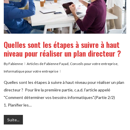
Quelles sont les étapes à suivre à haut
niveau pour réaliser un plan directeur ?
By
Fabienne
Articles de Fabienne Fayad
,
Conseils pour votre entreprise
,
Informatique pour votre entreprise
Quelles sont les étapes à suivre à haut niveau pour réaliser un plan
directeur ? Pour lire la première partie, c.a.d. l'article appelé
"Comment déterminer vos besoins informatiques".(Partie 2/2)
1. Planifier les…
Suite...