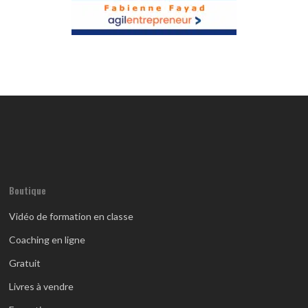
Boutique
Vidéo de formation en classe
Coaching en ligne
Gratuit
Livres à vendre