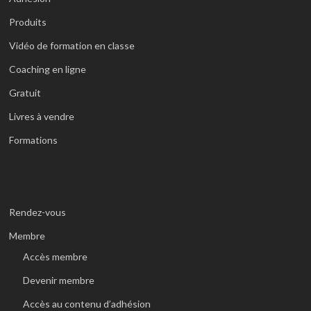
Produits
Vidéo de formation en classe
Coaching en ligne
Gratuit
Livres à vendre
Formations
Rendez-vous
Membre
Accès membre
Devenir membre
Accès au contenu d’adhésion