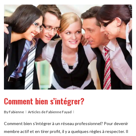
Comment bien s’intégrer?
By
Fabienne
Articles de Fabienne Fayad
Comment bien s’intégrer à un réseau professionnel? Pour devenir
membre actif et en tirer profit, il y a quelques règles à respecter. Il