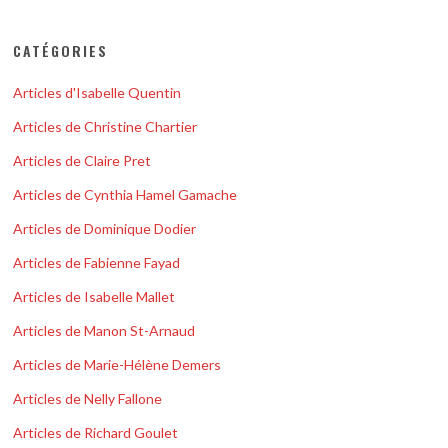
CATÉGORIES
Articles d'Isabelle Quentin
Articles de Christine Chartier
Articles de Claire Pret
Articles de Cynthia Hamel Gamache
Articles de Dominique Dodier
Articles de Fabienne Fayad
Articles de Isabelle Mallet
Articles de Manon St-Arnaud
Articles de Marie-Hélène Demers
Articles de Nelly Fallone
Articles de Richard Goulet