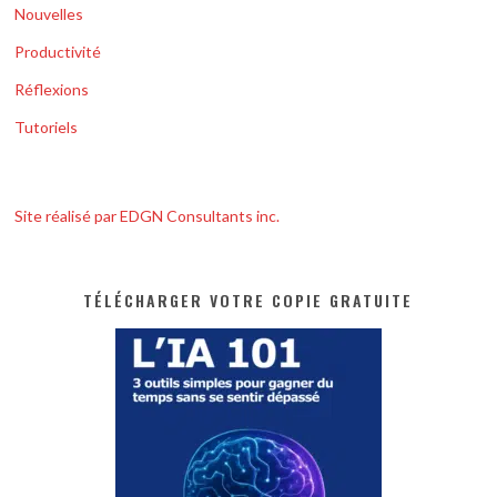
Nouvelles
Productivité
Réflexions
Tutoriels
Site réalisé par EDGN Consultants inc.
TÉLÉCHARGER VOTRE COPIE GRATUITE