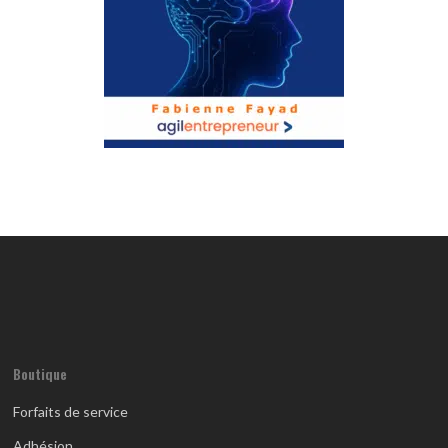
Boutique
Forfaits de service
Adhésion