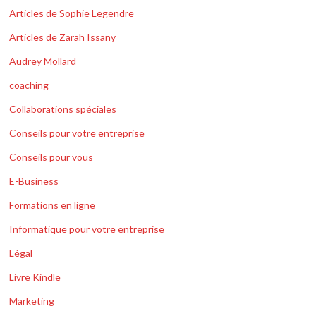
Articles de Sophie Legendre
Articles de Zarah Issany
Audrey Mollard
coaching
Collaborations spéciales
Conseils pour votre entreprise
Conseils pour vous
E-Business
Formations en ligne
Informatique pour votre entreprise
Légal
Livre Kindle
Marketing