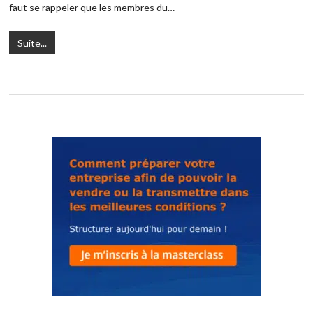
faut se rappeler que les membres du…
Suite...