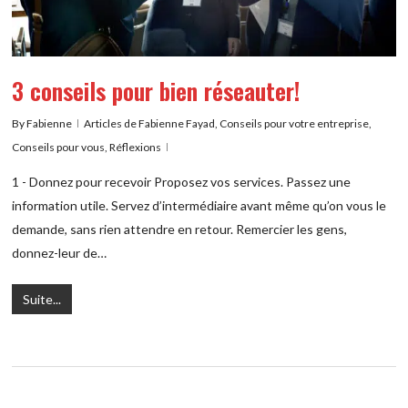
3 conseils pour bien réseauter!
By
Fabienne
Articles de Fabienne Fayad
,
Conseils pour votre entreprise
,
Conseils pour vous
,
Réflexions
1 - Donnez pour recevoir Proposez vos services. Passez une
information utile. Servez d’intermédiaire avant même qu’on vous le
demande, sans rien attendre en retour. Remercier les gens,
donnez-leur de…
Suite...