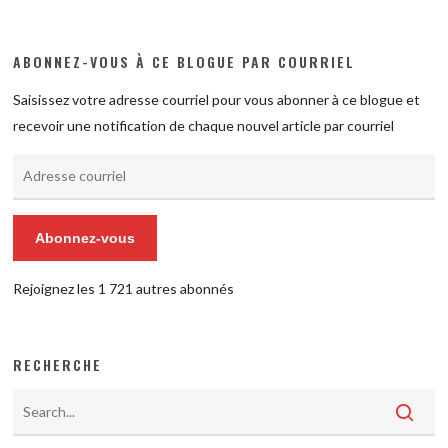
ABONNEZ-VOUS À CE BLOGUE PAR COURRIEL
Saisissez votre adresse courriel pour vous abonner à ce blogue et
recevoir une notification de chaque nouvel article par courriel
Adresse
courriel
Abonnez-vous
Rejoignez les 1 721 autres abonnés
RECHERCHE