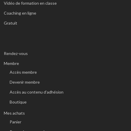
Vidéo de formation en classe
Coaching en ligne
Gratuit
Rendez-vous
Membre
Accès membre
Devenir membre
Accès au contenu d’adhésion
Boutique
Mes achats
Panier