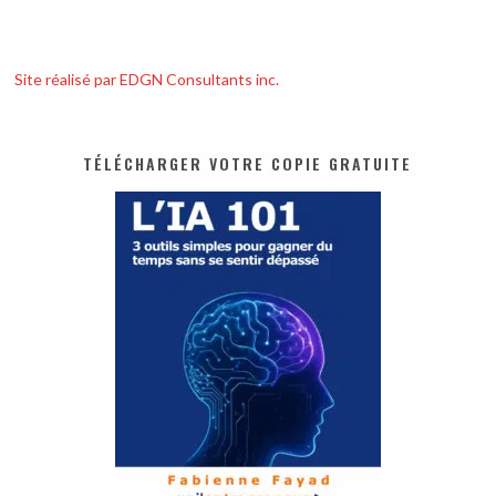
Site réalisé par EDGN Consultants inc.
TÉLÉCHARGER VOTRE COPIE GRATUITE