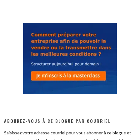
ABONNEZ-VOUS À CE BLOGUE PAR COURRIEL
Saisissez votre adresse courriel pour vous abonner à ce blogue et