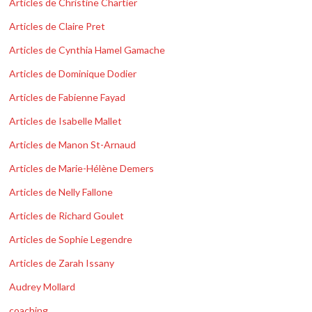
Articles de Christine Chartier
Articles de Claire Pret
Articles de Cynthia Hamel Gamache
Articles de Dominique Dodier
Articles de Fabienne Fayad
Articles de Isabelle Mallet
Articles de Manon St-Arnaud
Articles de Marie-Hélène Demers
Articles de Nelly Fallone
Articles de Richard Goulet
Articles de Sophie Legendre
Articles de Zarah Issany
Audrey Mollard
coaching