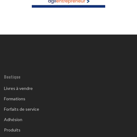
Boutique
Livres à vendre
Formations
Forfaits de service
Adhésion
Produits