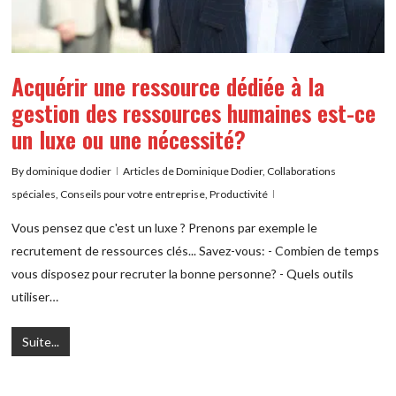
Acquérir une ressource dédiée à la
gestion des ressources humaines est-ce
un luxe ou une nécessité?
By
dominique dodier
Articles de Dominique Dodier
,
Collaborations
spéciales
,
Conseils pour votre entreprise
,
Productivité
Vous pensez que c'est un luxe ? Prenons par exemple le
recrutement de ressources clés... Savez-vous: - Combien de temps
vous disposez pour recruter la bonne personne? - Quels outils
utiliser…
Suite...