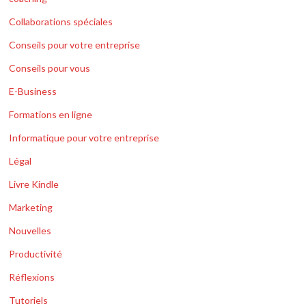
Collaborations spéciales
Conseils pour votre entreprise
Conseils pour vous
E-Business
Formations en ligne
Informatique pour votre entreprise
Légal
Livre Kindle
Marketing
Nouvelles
Productivité
Réflexions
Tutoriels