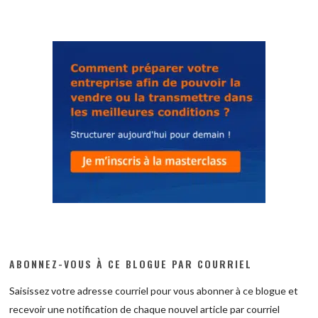
ABONNEZ-VOUS À CE BLOGUE PAR COURRIEL
Saisissez votre adresse courriel pour vous abonner à ce blogue et
recevoir une notification de chaque nouvel article par courriel