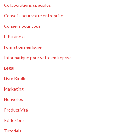
Collaborations spéciales
Conseils pour votre entreprise
Conseils pour vous
E-Business
Formations en ligne
Informatique pour votre entreprise
Légal
Livre Kindle
Marketing
Nouvelles
Productivité
Réflexions
Tutoriels