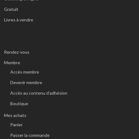
Gratuit
Livres à vendre
Rendez-vous
Membre
Accès membre
Devenir membre
Accès au contenu d’adhésion
Boutique
Mes achats
Panier
Passer la commande