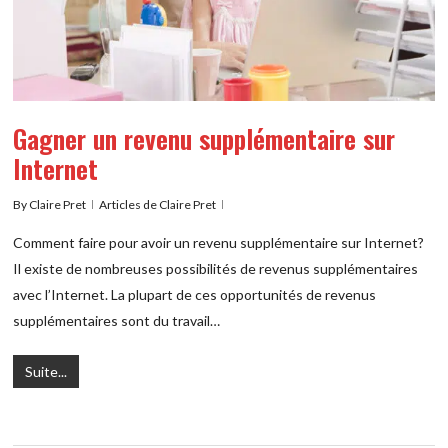
Gagner un revenu supplémentaire sur
Internet
By
Claire Pret
Articles de Claire Pret
Comment faire pour avoir un revenu supplémentaire sur Internet?
Il existe de nombreuses possibilités de revenus supplémentaires
avec l’Internet. La plupart de ces opportunités de revenus
supplémentaires sont du travail…
Suite...