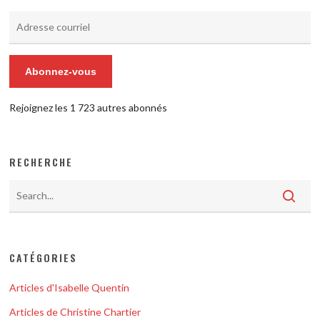
Adresse
courriel
Abonnez-vous
Rejoignez les 1 723 autres abonnés
RECHERCHE
CATÉGORIES
Articles d'Isabelle Quentin
Articles de Christine Chartier