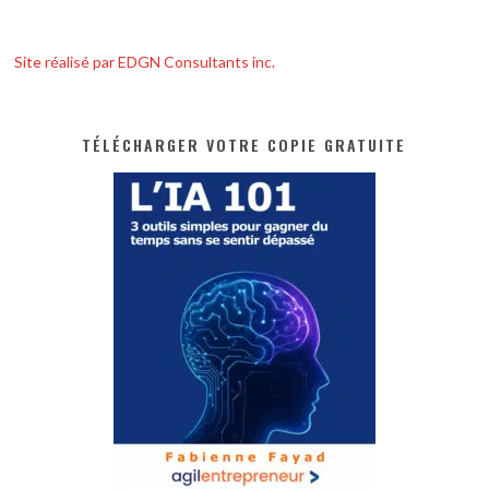
Site réalisé par EDGN Consultants inc.
TÉLÉCHARGER VOTRE COPIE GRATUITE