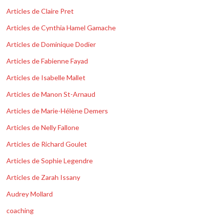
Articles de Claire Pret
Articles de Cynthia Hamel Gamache
Articles de Dominique Dodier
Articles de Fabienne Fayad
Articles de Isabelle Mallet
Articles de Manon St-Arnaud
Articles de Marie-Hélène Demers
Articles de Nelly Fallone
Articles de Richard Goulet
Articles de Sophie Legendre
Articles de Zarah Issany
Audrey Mollard
coaching