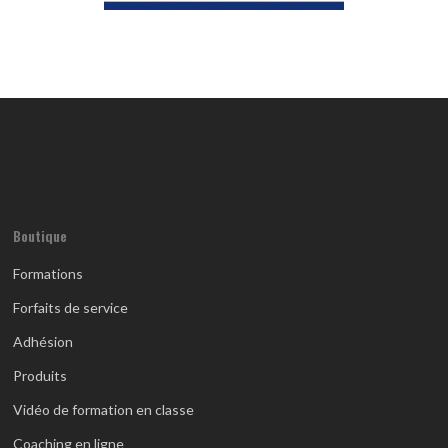
Boutique
Formations
Forfaits de service
Adhésion
Produits
Vidéo de formation en classe
Coaching en ligne