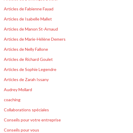
Articles de Fabienne Fayad
Articles de Isabelle Mallet
Articles de Manon St-Arnaud
Articles de Marie-Hélène Demers
Articles de Nelly Fallone
Articles de Richard Goulet
Articles de Sophie Legendre
Articles de Zarah Issany
Audrey Mollard
coaching
Collaborations spéciales
Conseils pour votre entreprise
Conseils pour vous