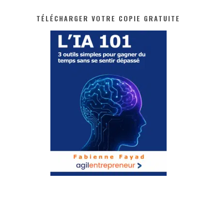
TÉLÉCHARGER VOTRE COPIE GRATUITE