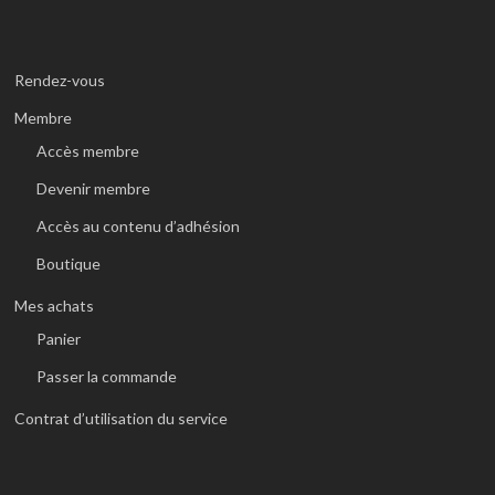
Rendez-vous
Membre
Accès membre
Devenir membre
Accès au contenu d’adhésion
Boutique
Mes achats
Panier
Passer la commande
Contrat d’utilisation du service