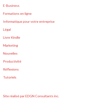
E-Business
Formations en ligne
Informatique pour votre entreprise
Légal
Livre Kindle
Marketing
Nouvelles
Productivité
Réflexions
Tutoriels
Site réalisé par EDGN Consultants inc.