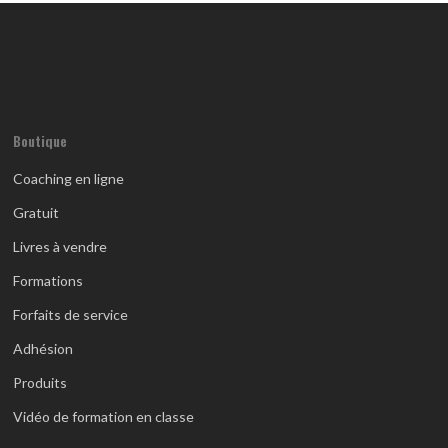
Boutique
Coaching en ligne
Gratuit
Livres à vendre
Formations
Forfaits de service
Adhésion
Produits
Vidéo de formation en classe