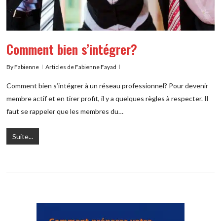
Comment bien s’intégrer?
By
Fabienne
Articles de Fabienne Fayad
Comment bien s’intégrer à un réseau professionnel? Pour devenir
membre actif et en tirer profit, il y a quelques règles à respecter. Il
faut se rappeler que les membres du…
Suite...