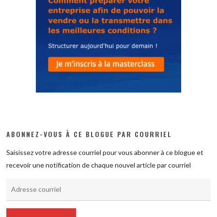
ABONNEZ-VOUS À CE BLOGUE PAR COURRIEL
Saisissez votre adresse courriel pour vous abonner à ce blogue et
recevoir une notification de chaque nouvel article par courriel
Adresse
courriel