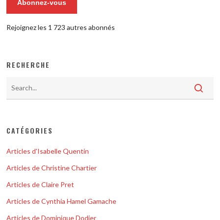
Abonnez-vous
Rejoignez les 1 723 autres abonnés
RECHERCHE
CATÉGORIES
Articles d'Isabelle Quentin
Articles de Christine Chartier
Articles de Claire Pret
Articles de Cynthia Hamel Gamache
Articles de Dominique Dodier