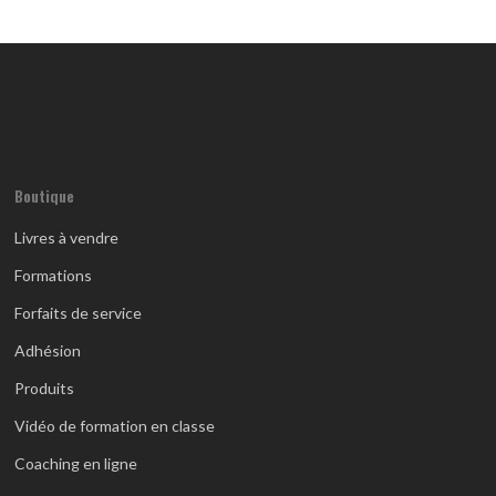
Boutique
Livres à vendre
Formations
Forfaits de service
Adhésion
Produits
Vidéo de formation en classe
Coaching en ligne