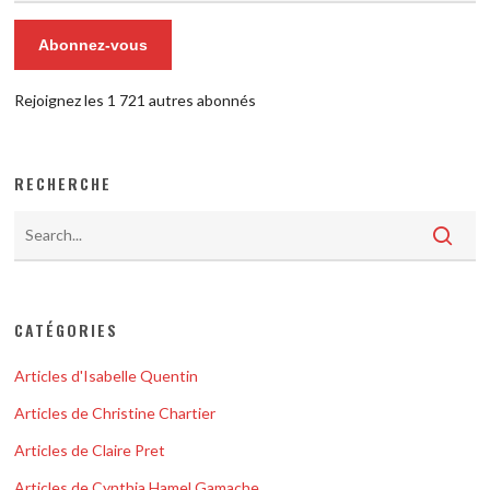
Abonnez-vous
Rejoignez les 1 721 autres abonnés
RECHERCHE
CATÉGORIES
Articles d'Isabelle Quentin
Articles de Christine Chartier
Articles de Claire Pret
Articles de Cynthia Hamel Gamache