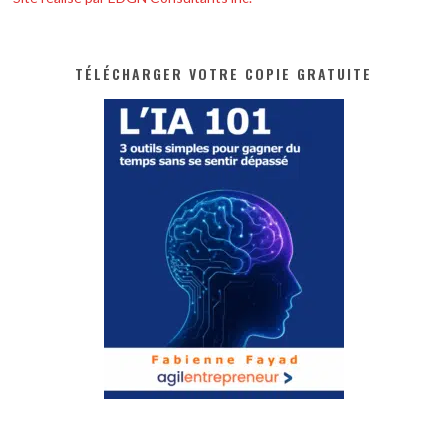
TÉLÉCHARGER VOTRE COPIE GRATUITE