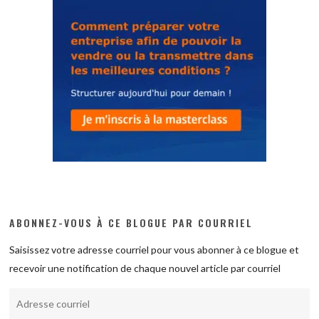
ABONNEZ-VOUS À CE BLOGUE PAR COURRIEL
Saisissez votre adresse courriel pour vous abonner à ce blogue et
recevoir une notification de chaque nouvel article par courriel
Adresse
courriel