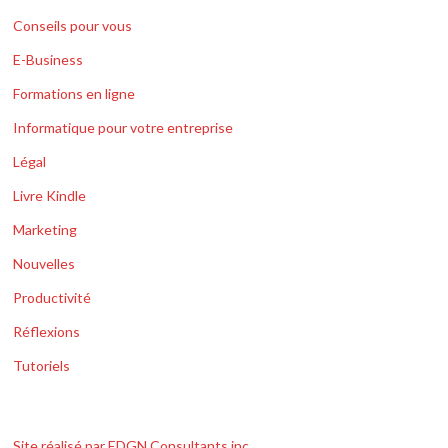
Conseils pour vous
E-Business
Formations en ligne
Informatique pour votre entreprise
Légal
Livre Kindle
Marketing
Nouvelles
Productivité
Réflexions
Tutoriels
Site réalisé par EDGN Consultants inc.