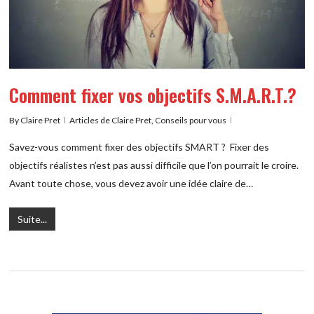
Comment fixer vos objectifs S.M.A.R.T.?
By
Claire Pret
Articles de Claire Pret
,
Conseils pour vous
Savez-vous comment fixer des objectifs SMART ? Fixer des
objectifs réalistes n’est pas aussi difficile que l’on pourrait le croire.
Avant toute chose, vous devez avoir une idée claire de…
Suite...