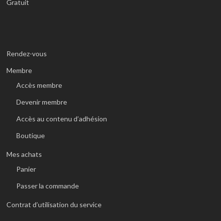
Gratuit
Rendez-vous
Membre
Accès membre
Devenir membre
Accès au contenu d’adhésion
Boutique
Mes achats
Panier
Passer la commande
Contrat d’utilisation du service