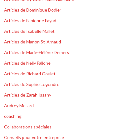
Articles de Dominique Dodier
Articles de Fabienne Fayad
Articles de Isabelle Mallet
Articles de Manon St-Arnaud
Articles de Marie-Hélène Demers
Articles de Nelly Fallone
Articles de Richard Goulet
Articles de Sophie Legendre
Articles de Zarah Issany
Audrey Mollard
coaching
Collaborations spéciales
Conseils pour votre entreprise