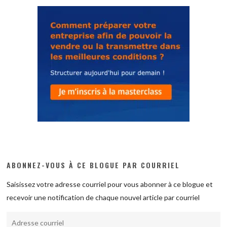
ABONNEZ-VOUS À CE BLOGUE PAR COURRIEL
Saisissez votre adresse courriel pour vous abonner à ce blogue et
recevoir une notification de chaque nouvel article par courriel
Adresse