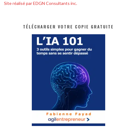
Site réalisé par EDGN Consultants inc.
TÉLÉCHARGER VOTRE COPIE GRATUITE