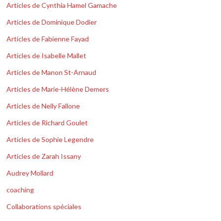
Articles de Cynthia Hamel Gamache
Articles de Dominique Dodier
Articles de Fabienne Fayad
Articles de Isabelle Mallet
Articles de Manon St-Arnaud
Articles de Marie-Hélène Demers
Articles de Nelly Fallone
Articles de Richard Goulet
Articles de Sophie Legendre
Articles de Zarah Issany
Audrey Mollard
coaching
Collaborations spéciales