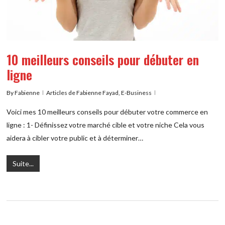
10 meilleurs conseils pour débuter en
ligne
By
Fabienne
Articles de Fabienne Fayad
,
E-Business
Voici mes 10 meilleurs conseils pour débuter votre commerce en
ligne : 1- Définissez votre marché cible et votre niche Cela vous
aidera à cibler votre public et à déterminer…
Suite...