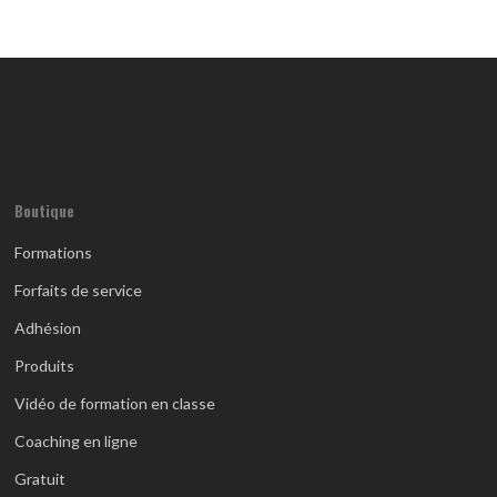
Boutique
Formations
Forfaits de service
Adhésion
Produits
Vidéo de formation en classe
Coaching en ligne
Gratuit