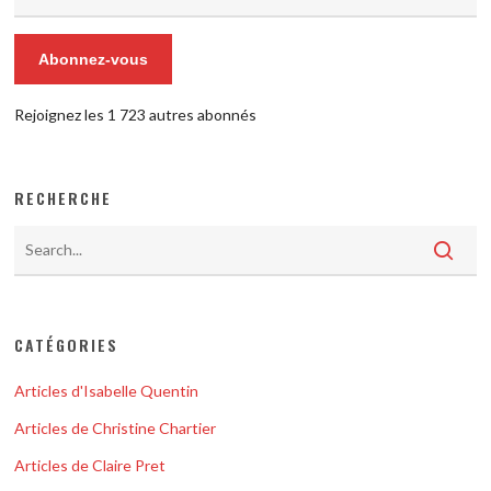
courriel
Abonnez-vous
Rejoignez les 1 723 autres abonnés
RECHERCHE
CATÉGORIES
Articles d'Isabelle Quentin
Articles de Christine Chartier
Articles de Claire Pret