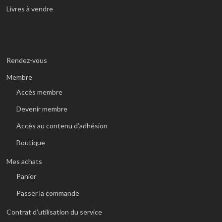
Livres à vendre
Rendez-vous
Membre
Accès membre
Devenir membre
Accès au contenu d’adhésion
Boutique
Mes achats
Panier
Passer la commande
Contrat d’utilisation du service