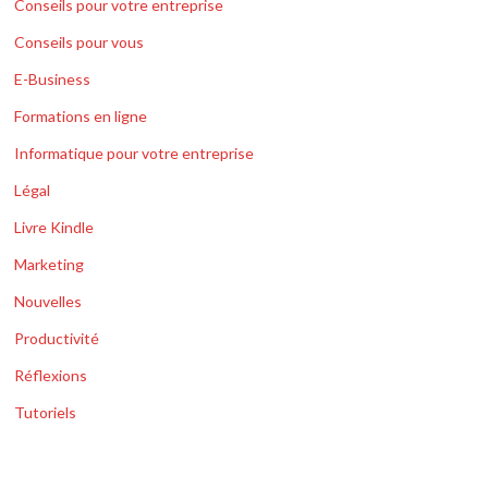
Conseils pour votre entreprise
Conseils pour vous
E-Business
Formations en ligne
Informatique pour votre entreprise
Légal
Livre Kindle
Marketing
Nouvelles
Productivité
Réflexions
Tutoriels