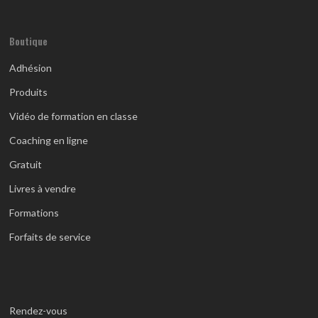
Boutique
Adhésion
Produits
Vidéo de formation en classe
Coaching en ligne
Gratuit
Livres à vendre
Formations
Forfaits de service
Rendez-vous