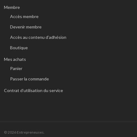
Membre
Accès membre
Devenir membre
Accès au contenu d’adhésion
Boutique
Mes achats
Panier
Passer la commande
Contrat d’utilisation du service
© 2026 Entrepreneuses.