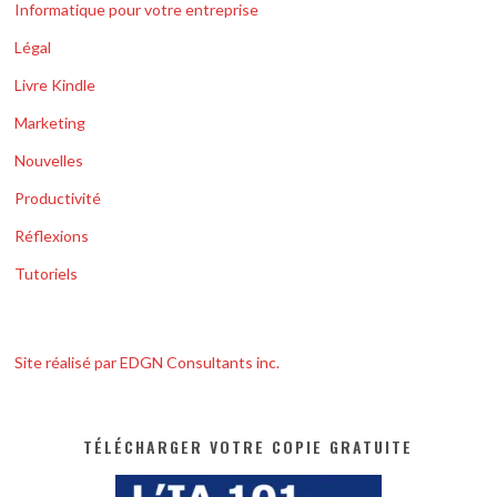
Informatique pour votre entreprise
Légal
Livre Kindle
Marketing
Nouvelles
Productivité
Réflexions
Tutoriels
Site réalisé par EDGN Consultants inc.
TÉLÉCHARGER VOTRE COPIE GRATUITE