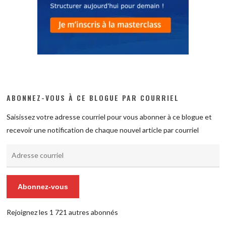
ABONNEZ-VOUS À CE BLOGUE PAR COURRIEL
Saisissez votre adresse courriel pour vous abonner à ce blogue et
recevoir une notification de chaque nouvel article par courriel
Adresse
courriel
Abonnez-vous
Rejoignez les 1 721 autres abonnés