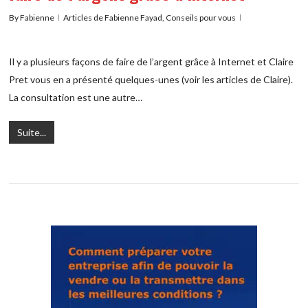
By
Fabienne
Articles de Fabienne Fayad
,
Conseils pour vous
Il y a plusieurs façons de faire de l’argent grâce à Internet et Claire
Pret vous en a présenté quelques-unes (voir les articles de Claire).
La consultation est une autre…
Suite...