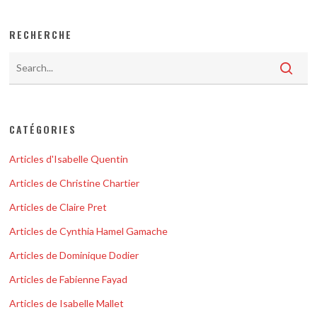
RECHERCHE
CATÉGORIES
Articles d'Isabelle Quentin
Articles de Christine Chartier
Articles de Claire Pret
Articles de Cynthia Hamel Gamache
Articles de Dominique Dodier
Articles de Fabienne Fayad
Articles de Isabelle Mallet