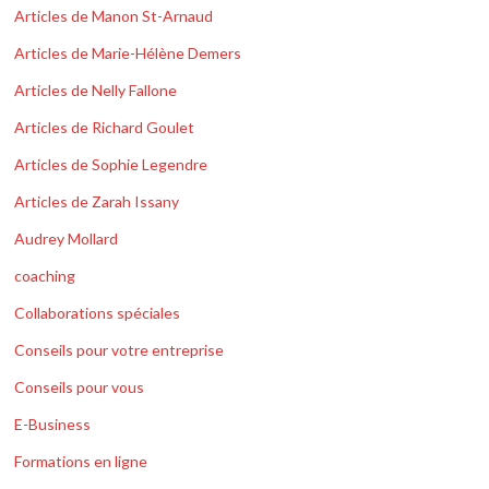
Articles de Manon St-Arnaud
Articles de Marie-Hélène Demers
Articles de Nelly Fallone
Articles de Richard Goulet
Articles de Sophie Legendre
Articles de Zarah Issany
Audrey Mollard
coaching
Collaborations spéciales
Conseils pour votre entreprise
Conseils pour vous
E-Business
Formations en ligne