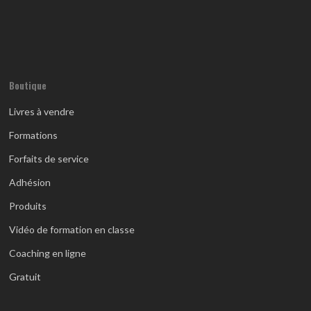
Boutique
Livres à vendre
Formations
Forfaits de service
Adhésion
Produits
Vidéo de formation en classe
Coaching en ligne
Gratuit