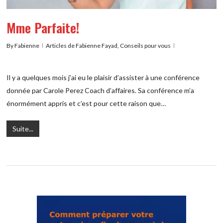
Mme Parfaite!
By
Fabienne
Articles de Fabienne Fayad
,
Conseils pour vous
Il y a quelques mois j’ai eu le plaisir d’assister à une conférence
donnée par Carole Perez Coach d’affaires. Sa conférence m’a
énormément appris et c’est pour cette raison que…
Suite...