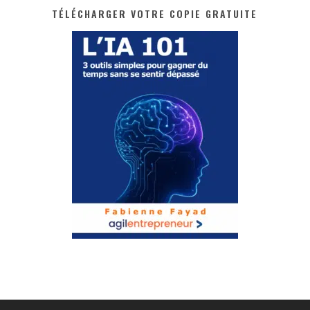
TÉLÉCHARGER VOTRE COPIE GRATUITE