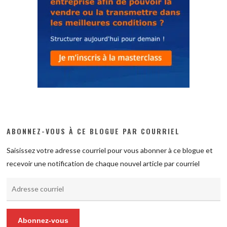
ABONNEZ-VOUS À CE BLOGUE PAR COURRIEL
Saisissez votre adresse courriel pour vous abonner à ce blogue et
recevoir une notification de chaque nouvel article par courriel
Adresse
courriel
Abonnez-vous