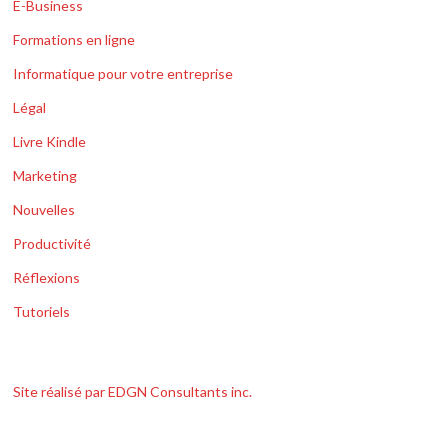
E-Business
Formations en ligne
Informatique pour votre entreprise
Légal
Livre Kindle
Marketing
Nouvelles
Productivité
Réflexions
Tutoriels
Site réalisé par EDGN Consultants inc.