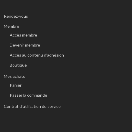
Rendez-vous
Membre
Accès membre
Devenir membre
Accès au contenu d’adhésion
Boutique
Mes achats
Panier
Passer la commande
Contrat d’utilisation du service