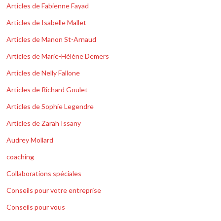
Articles de Fabienne Fayad
Articles de Isabelle Mallet
Articles de Manon St-Arnaud
Articles de Marie-Hélène Demers
Articles de Nelly Fallone
Articles de Richard Goulet
Articles de Sophie Legendre
Articles de Zarah Issany
Audrey Mollard
coaching
Collaborations spéciales
Conseils pour votre entreprise
Conseils pour vous