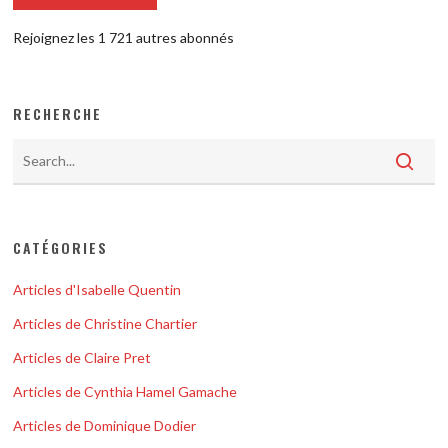
Rejoignez les 1 721 autres abonnés
RECHERCHE
CATÉGORIES
Articles d'Isabelle Quentin
Articles de Christine Chartier
Articles de Claire Pret
Articles de Cynthia Hamel Gamache
Articles de Dominique Dodier