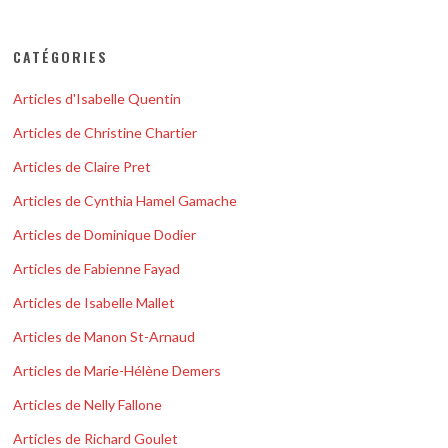
CATÉGORIES
Articles d'Isabelle Quentin
Articles de Christine Chartier
Articles de Claire Pret
Articles de Cynthia Hamel Gamache
Articles de Dominique Dodier
Articles de Fabienne Fayad
Articles de Isabelle Mallet
Articles de Manon St-Arnaud
Articles de Marie-Hélène Demers
Articles de Nelly Fallone
Articles de Richard Goulet