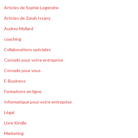
Articles de Sophie Legendre
Articles de Zarah Issany
Audrey Mollard
coaching
Collaborations spéciales
Conseils pour votre entreprise
Conseils pour vous
E-Business
Formations en ligne
Informatique pour votre entreprise
Légal
Livre Kindle
Marketing