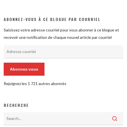
ABONNEZ-VOUS À CE BLOGUE PAR COURRIEL
Saisissez votre adresse courriel pour vous abonner à ce blogue et
recevoir une notification de chaque nouvel article par courriel
Adresse
courriel
Abonnez-vous
Rejoignez les 1 721 autres abonnés
RECHERCHE