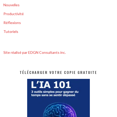
Nouvelles
Productivité
Réflexions
Tutoriels
Site réalisé par EDGN Consultants inc.
TÉLÉCHARGER VOTRE COPIE GRATUITE