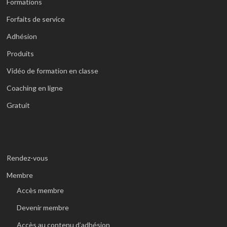
Formations
Forfaits de service
Adhésion
Produits
Vidéo de formation en classe
Coaching en ligne
Gratuit
Rendez-vous
Membre
Accès membre
Devenir membre
Accès au contenu d’adhésion