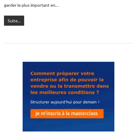
garder le plus important en…
Suite...