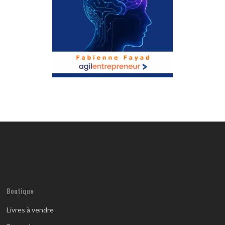
Boutique
Livres à vendre