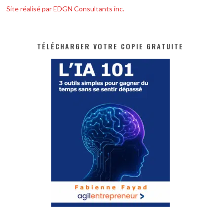
Site réalisé par EDGN Consultants inc.
TÉLÉCHARGER VOTRE COPIE GRATUITE