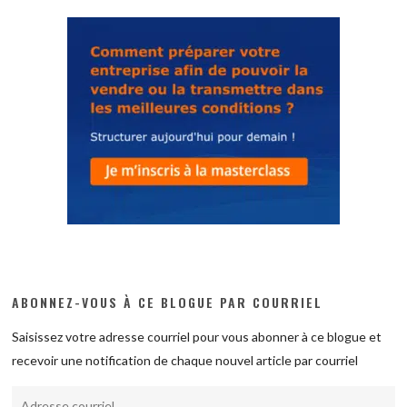
ABONNEZ-VOUS À CE BLOGUE PAR COURRIEL
Saisissez votre adresse courriel pour vous abonner à ce blogue et
recevoir une notification de chaque nouvel article par courriel
Adresse