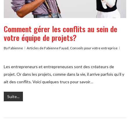
Comment gérer les conflits au sein de
votre équipe de projets?
By
Fabienne
Articles de Fabienne Fayad
,
Conseils pour votre entreprise
Les entrepreneurs et entrepreneuses sont des créateurs de
projet. Or dans les projets, comme dans la vie, il arrive parfois qu’il y
ait des conflits. Voici quelques trucs pour savoir…
Suite...