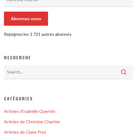
courriel
Abonnez-vous
Rejoignez les 1 721 autres abonnés
RECHERCHE
CATÉGORIES
Articles d'Isabelle Quentin
Articles de Christine Chartier
Articles de Claire Pret