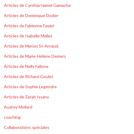
Articles de Cynthia Hamel Gamache
Articles de Dominique Dodier
Articles de Fabienne Fayad
Articles de Isabelle Mallet
Articles de Manon St-Arnaud
Articles de Marie-Hélène Demers
Articles de Nelly Fallone
Articles de Richard Goulet
Articles de Sophie Legendre
Articles de Zarah Issany
Audrey Mollard
coaching
Collaborations spéciales