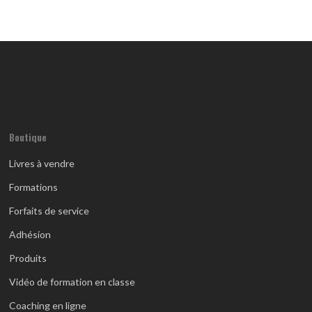
Boutique
Livres à vendre
Formations
Forfaits de service
Adhésion
Produits
Vidéo de formation en classe
Coaching en ligne