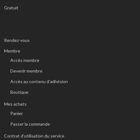
Gratuit
Rendez-vous
Membre
Accès membre
Devenir membre
Accès au contenu d’adhésion
Boutique
Mes achats
Panier
Passer la commande
Contrat d’utilisation du service