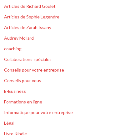
Articles de Richard Goulet
Articles de Sophie Legendre
Articles de Zarah Issany
Audrey Mollard
coaching
Collaborations spéciales
Conseils pour votre entreprise
Conseils pour vous
E-Business
Formations en ligne
Informatique pour votre entreprise
Légal
Livre Kindle