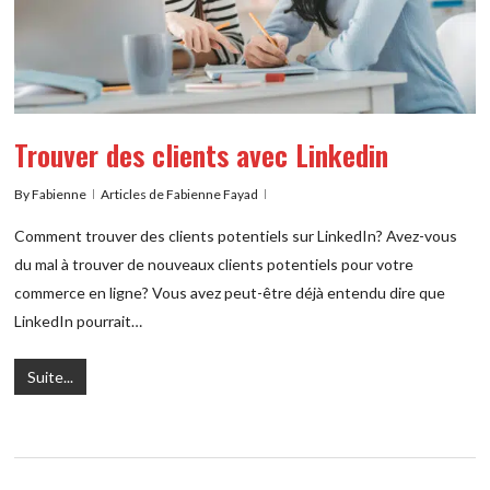
Trouver des clients avec Linkedin
By
Fabienne
Articles de Fabienne Fayad
Comment trouver des clients potentiels sur LinkedIn? Avez-vous
du mal à trouver de nouveaux clients potentiels pour votre
commerce en ligne? Vous avez peut-être déjà entendu dire que
LinkedIn pourrait…
Suite...