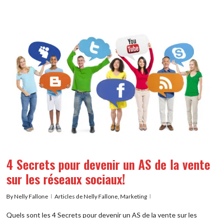
4 Secrets pour devenir un AS de la vente
sur les réseaux sociaux!
By
Nelly Fallone
Articles de Nelly Fallone
,
Marketing
Quels sont les 4 Secrets pour devenir un AS de la vente sur les