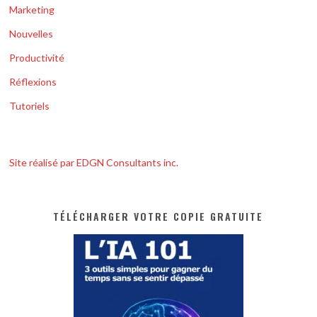
Marketing
Nouvelles
Productivité
Réflexions
Tutoriels
Site réalisé par EDGN Consultants inc.
TÉLÉCHARGER VOTRE COPIE GRATUITE