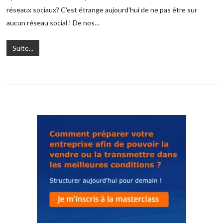
réseaux sociaux? C'est étrange aujourd'hui de ne pas être sur
aucun réseau social ! De nos…
Suite...