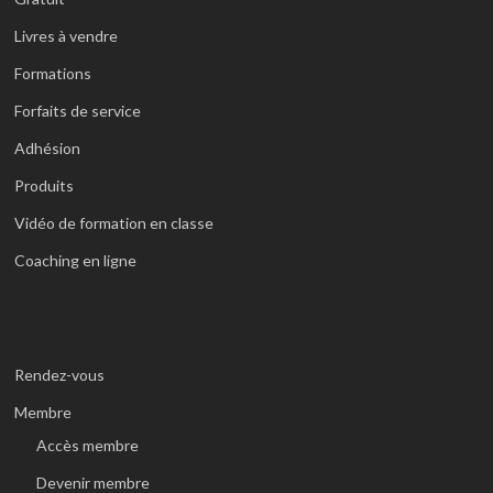
Livres à vendre
Formations
Forfaits de service
Adhésion
Produits
Vidéo de formation en classe
Coaching en ligne
Rendez-vous
Membre
Accès membre
Devenir membre