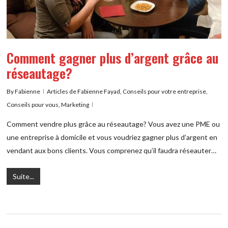
Comment gagner plus d’argent grâce au
réseautage?
By
Fabienne
Articles de Fabienne Fayad
,
Conseils pour votre entreprise
,
Conseils pour vous
,
Marketing
Comment vendre plus grâce au réseautage? Vous avez une PME ou
une entreprise à domicile et vous voudriez gagner plus d’argent en
vendant aux bons clients. Vous comprenez qu’il faudra réseauter…
Suite...