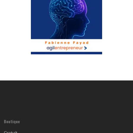
Boutique
Gratuit