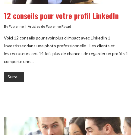
12 conseils pour votre profil LinkedIn
By
Fabienne
Articles de Fabienne Fayad
Voici 12 conseils pour avoir plus d’impact avec LinkedIn 1-
Investissez dans une photo professionnelle Les clients et
les recruteurs ont 14 fois plus de chances de regarder un profil s’il
comporte une…
Suite...