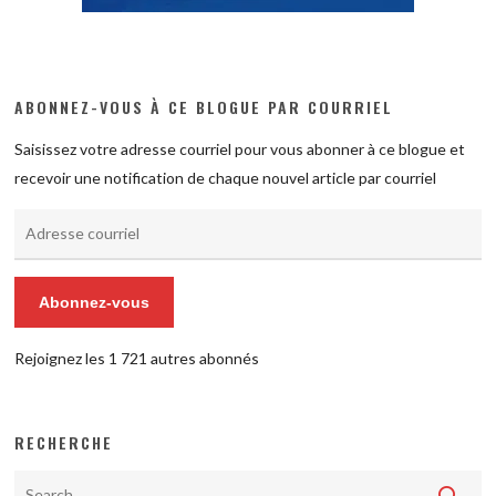
ABONNEZ-VOUS À CE BLOGUE PAR COURRIEL
Saisissez votre adresse courriel pour vous abonner à ce blogue et
recevoir une notification de chaque nouvel article par courriel
Adresse
courriel
Abonnez-vous
Rejoignez les 1 721 autres abonnés
RECHERCHE