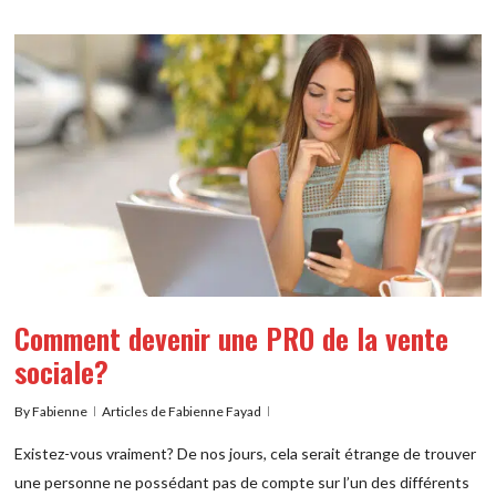
Comment devenir une PRO de la vente
sociale?
By
Fabienne
Articles de Fabienne Fayad
Existez-vous vraiment? De nos jours, cela serait étrange de trouver
une personne ne possédant pas de compte sur l’un des différents