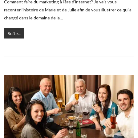
Comment faire du marketing à l'ère d'internet? Je vais vous
raconter l’histoire de Marie et de Julie afin de vous illustrer ce qui a
changé dans le domaine de la…
Suite...