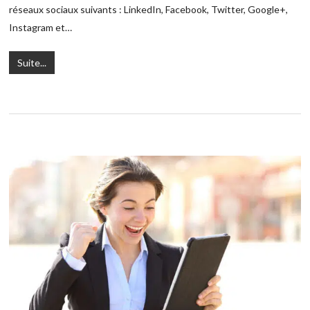
réseaux sociaux suivants : LinkedIn, Facebook, Twitter, Google+,
Instagram et…
Suite...