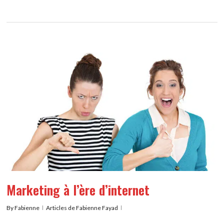
Marketing à l’ère d’internet
By
Fabienne
Articles de Fabienne Fayad