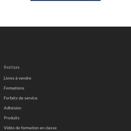
Boutique
Livres à vendre
Formations
Forfaits de service
Adhésion
Produits
Vidéo de formation en classe