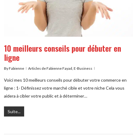
10 meilleurs conseils pour débuter en
ligne
By
Fabienne
Articles de Fabienne Fayad
,
E-Business
Voici mes 10 meilleurs conseils pour débuter votre commerce en
ligne : 1- Définissez votre marché cible et votre niche Cela vous
aidera à cibler votre public et à déterminer…
Suite...