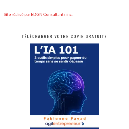
Site réalisé par EDGN Consultants inc.
TÉLÉCHARGER VOTRE COPIE GRATUITE