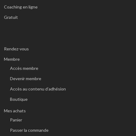
Coaching en ligne
Gratuit
Rendez-vous
Membre
Accès membre
Devenir membre
Accès au contenu d’adhésion
Boutique
Mes achats
Panier
Passer la commande