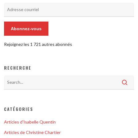
Adresse
courriel
Abonnez-vous
Rejoignez les 1 721 autres abonnés
RECHERCHE
CATÉGORIES
Articles d'Isabelle Quentin
Articles de Christine Chartier