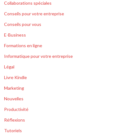
Collaborations spéciales
Conseils pour votre entreprise
Conseils pour vous
E-Business
Formations en ligne
Informatique pour votre entreprise
Légal
Livre Kindle
Marketing
Nouvelles
Productivité
Réflexions
Tutoriels