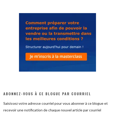
ABONNEZ-VOUS À CE BLOGUE PAR COURRIEL
Saisissez votre adresse courriel pour vous abonner à ce blogue et
recevoir une notification de chaque nouvel article par courriel