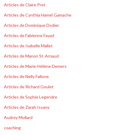
Articles de Claire Pret
Articles de Cynthia Hamel Gamache
Articles de Dominique Dodier
Articles de Fabienne Fayad
Articles de Isabelle Mallet
Articles de Manon St-Arnaud
Articles de Marie-Hélène Demers
Articles de Nelly Fallone
Articles de Richard Goulet
Articles de Sophie Legendre
Articles de Zarah Issany
Audrey Mollard
coaching