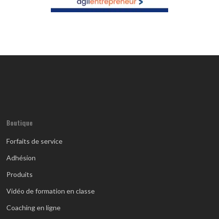
Boutique
Forfaits de service
Adhésion
Produits
Vidéo de formation en classe
Coaching en ligne