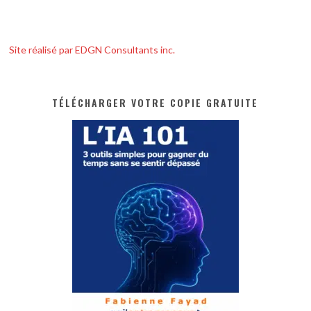
Site réalisé par EDGN Consultants inc.
TÉLÉCHARGER VOTRE COPIE GRATUITE