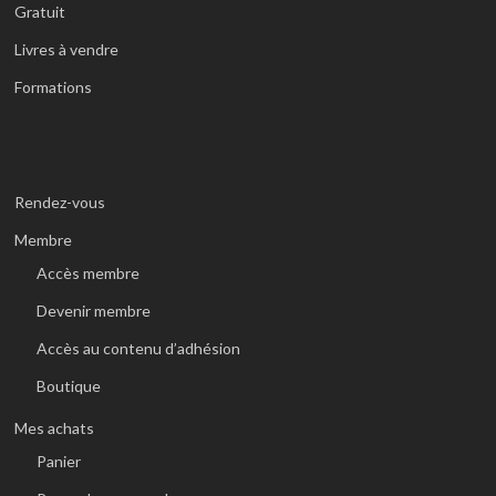
Gratuit
Livres à vendre
Formations
Rendez-vous
Membre
Accès membre
Devenir membre
Accès au contenu d’adhésion
Boutique
Mes achats
Panier