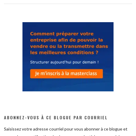
ABONNEZ-VOUS À CE BLOGUE PAR COURRIEL
Saisissez votre adresse courriel pour vous abonner à ce blogue et