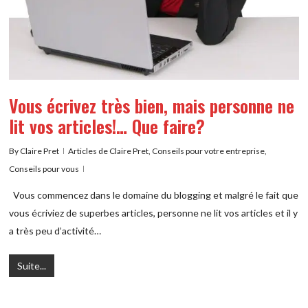
Vous écrivez très bien, mais personne ne
lit vos articles!… Que faire?
By
Claire Pret
Articles de Claire Pret
,
Conseils pour votre entreprise
,
Conseils pour vous
Vous commencez dans le domaine du blogging et malgré le fait que
vous écriviez de superbes articles, personne ne lit vos articles et il y
a très peu d’activité…
Suite...