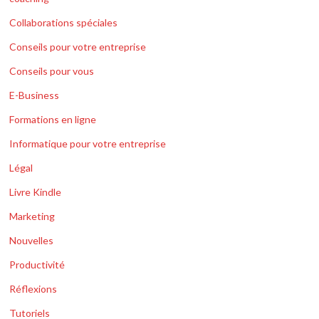
Collaborations spéciales
Conseils pour votre entreprise
Conseils pour vous
E-Business
Formations en ligne
Informatique pour votre entreprise
Légal
Livre Kindle
Marketing
Nouvelles
Productivité
Réflexions
Tutoriels