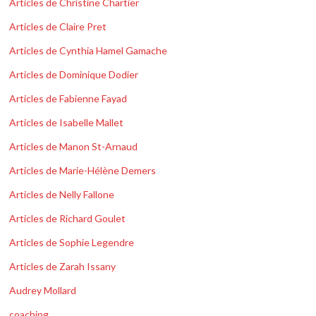
Articles de Christine Chartier
Articles de Claire Pret
Articles de Cynthia Hamel Gamache
Articles de Dominique Dodier
Articles de Fabienne Fayad
Articles de Isabelle Mallet
Articles de Manon St-Arnaud
Articles de Marie-Hélène Demers
Articles de Nelly Fallone
Articles de Richard Goulet
Articles de Sophie Legendre
Articles de Zarah Issany
Audrey Mollard
coaching