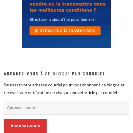
ABONNEZ-VOUS À CE BLOGUE PAR COURRIEL
Saisissez votre adresse courriel pour vous abonner à ce blogue et
recevoir une notification de chaque nouvel article par courriel
Adresse
courriel
Abonnez-vous