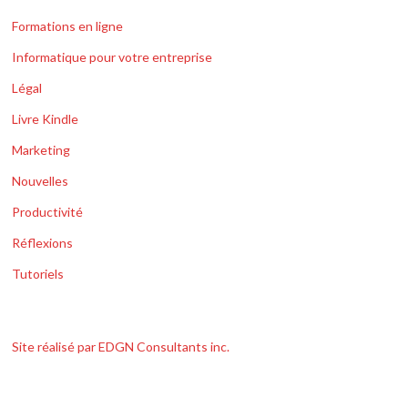
Formations en ligne
Informatique pour votre entreprise
Légal
Livre Kindle
Marketing
Nouvelles
Productivité
Réflexions
Tutoriels
Site réalisé par EDGN Consultants inc.