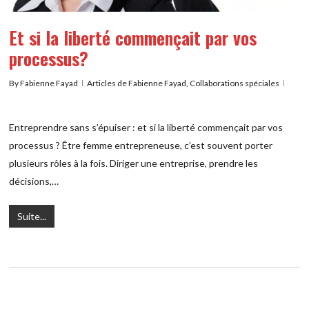
Et si la liberté commençait par vos
processus?
By
Fabienne Fayad
Articles de Fabienne Fayad
,
Collaborations spéciales
Entreprendre sans s’épuiser : et si la liberté commençait par vos
processus ? Être femme entrepreneuse, c’est souvent porter
plusieurs rôles à la fois. Diriger une entreprise, prendre les
décisions,…
Suite...