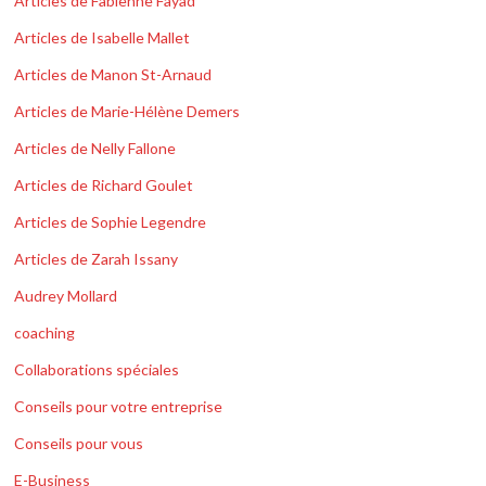
Articles de Fabienne Fayad
Articles de Isabelle Mallet
Articles de Manon St-Arnaud
Articles de Marie-Hélène Demers
Articles de Nelly Fallone
Articles de Richard Goulet
Articles de Sophie Legendre
Articles de Zarah Issany
Audrey Mollard
coaching
Collaborations spéciales
Conseils pour votre entreprise
Conseils pour vous
E-Business