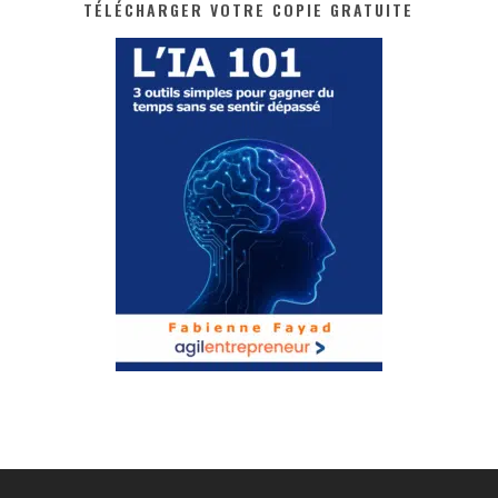
TÉLÉCHARGER VOTRE COPIE GRATUITE