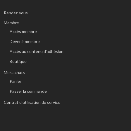
Rendez-vous
Membre
Accès membre
Devenir membre
Accès au contenu d’adhésion
Boutique
Mes achats
Panier
Passer la commande
Contrat d’utilisation du service