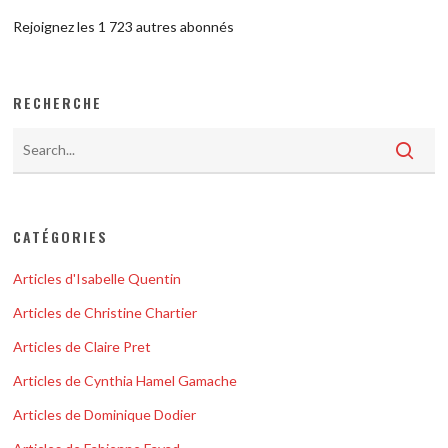
Rejoignez les 1 723 autres abonnés
RECHERCHE
CATÉGORIES
Articles d'Isabelle Quentin
Articles de Christine Chartier
Articles de Claire Pret
Articles de Cynthia Hamel Gamache
Articles de Dominique Dodier