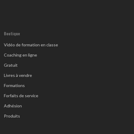
Boutique
Vidéo de formation en classe
Coaching en ligne
Gratuit
Livres à vendre
Formations
Forfaits de service
Adhésion
Produits