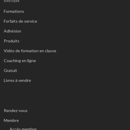
Boutique
Formations
Forfaits de service
Adhésion
Produits
Vidéo de formation en classe
Coaching en ligne
Gratuit
Livres à vendre
Rendez-vous
Membre
Accès membre