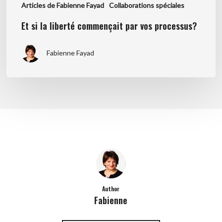
Articles de Fabienne Fayad
Collaborations spéciales
Et si la liberté commençait par vos processus?
Fabienne Fayad
Author
Fabienne