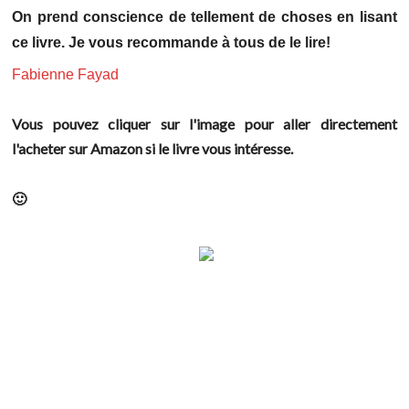
On prend conscience de tellement de choses en lisant
ce livre. Je vous recommande à tous de le lire!
Fabienne Fayad
Vous pouvez cliquer sur l'image pour aller directement
l'acheter sur Amazon si le livre vous intéresse.
🙂