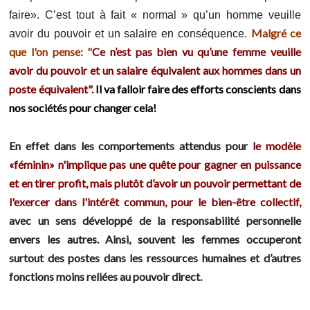
faire». C’est tout à fait « normal » qu’un homme veuille
Malgré ce
avoir du pouvoir et un salaire en conséquence.
que l'on pense: "
Ce n’est pas bien vu qu’une femme veuille
avoir du pouvoir et un salaire équivalent aux hommes dans un
poste équivalent".
Il va falloir faire des efforts conscients dans
nos sociétés pour changer cela!
En effet dans les comportements attendus pour
le modèle
«féminin» n'implique pas une quête pour gagner en puissance
et en tirer profit, mais plutôt d’avoir un pouvoir permettant de
l'exercer dans l'intérêt commun, pour le bien-être collectif,
avec un sens développé de la responsabilité personnelle
envers les autres. Ainsi, souvent les femmes occuperont
surtout des postes dans les ressources humaines et d’autres
fonctions moins reliées au pouvoir direct.