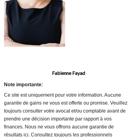
Fabienne Fayad
Note importante:
Ce site est uniquement pour votre information. Aucune
garantie de gains ne vous est offerte ou promise. Veuillez
toujours consulter votre avocat et/ou comptable avant de
prendre une décision importante par rapport à vos
finances. Nous ne vous offrons aucune garantie de
résultats ici. Consultez toujours les professionnels