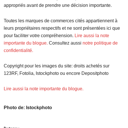
appropriés avant de prendre une décision importante.
Toutes les marques de commerces cités appartiennent à
leurs propriétaires respectifs et ne sont présentées ici que
pour faciliter votre compréhension.
Lire aussi la note
importante du blogue.
Consultez aussi
notre politique de
confidentialité.
Copyright pour les images du site: droits achetés sur
123RF, Fotolia, Istockphoto ou encore Depositphoto
Lire aussi la note importante du blogue.
Photo de: Istockphoto