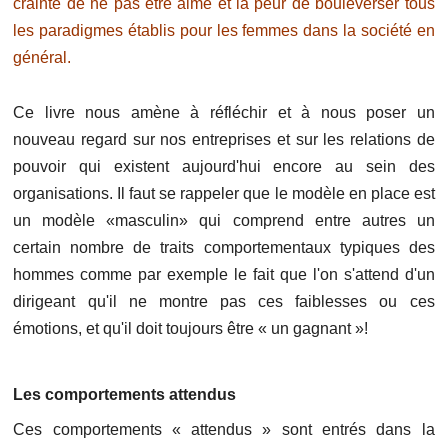
crainte de ne pas être aimé et la peur de bouleverser tous
les paradigmes établis pour les femmes dans la société en
général.
Ce livre nous amène à réfléchir et à nous poser un
nouveau regard sur nos entreprises et sur les relations de
pouvoir qui existent aujourd'hui encore au sein des
organisations. Il faut se rappeler que le modèle en place est
un modèle «masculin» qui comprend entre autres un
certain nombre de traits comportementaux typiques des
hommes comme par exemple le fait que l'on s'attend d'un
dirigeant qu'il ne montre pas ces faiblesses ou ces
émotions, et qu'il doit toujours être « un gagnant »!
Les comportements attendus
Ces comportements « attendus » sont entrés dans la