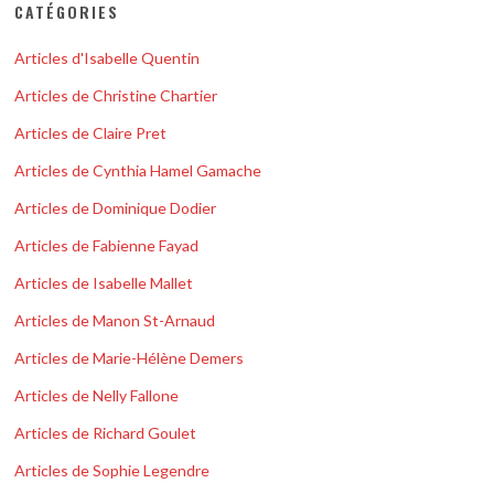
CATÉGORIES
Articles d'Isabelle Quentin
Articles de Christine Chartier
Articles de Claire Pret
Articles de Cynthia Hamel Gamache
Articles de Dominique Dodier
Articles de Fabienne Fayad
Articles de Isabelle Mallet
Articles de Manon St-Arnaud
Articles de Marie-Hélène Demers
Articles de Nelly Fallone
Articles de Richard Goulet
Articles de Sophie Legendre