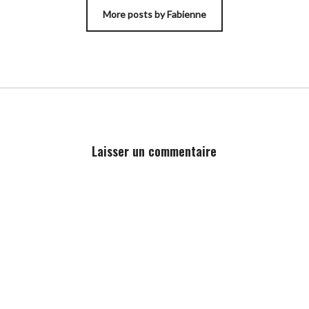
More posts by Fabienne
Laisser un commentaire