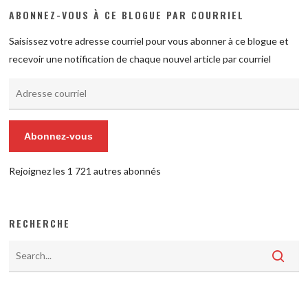
ABONNEZ-VOUS À CE BLOGUE PAR COURRIEL
Saisissez votre adresse courriel pour vous abonner à ce blogue et
recevoir une notification de chaque nouvel article par courriel
Adresse
courriel
Abonnez-vous
Rejoignez les 1 721 autres abonnés
RECHERCHE