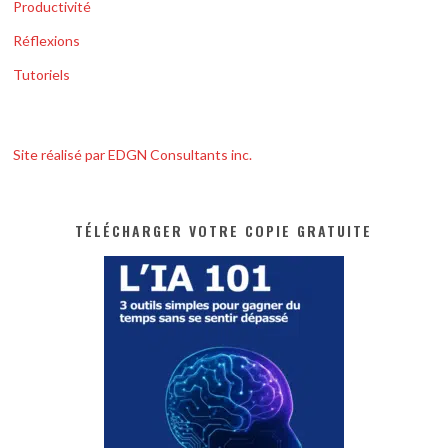
Productivité
Réflexions
Tutoriels
Site réalisé par EDGN Consultants inc.
TÉLÉCHARGER VOTRE COPIE GRATUITE