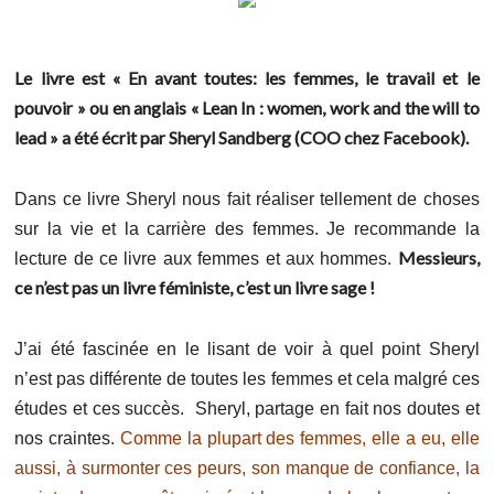
Le livre est « En avant toutes: les femmes, le travail et le
pouvoir » ou en anglais « Lean In : women, work and the will to
lead » a été écrit par Sheryl Sandberg (COO chez Facebook).
Dans ce livre Sheryl nous fait réaliser tellement de choses
sur la vie et la carrière des femmes. Je recommande la
Messieurs,
lecture de ce livre aux femmes et aux hommes.
ce n’est pas un livre féministe, c’est un livre sage !
J’ai été fascinée en le lisant de voir à quel point Sheryl
n’est pas différente de toutes les femmes et cela malgré ces
études et ces succès. Sheryl, partage en fait nos doutes et
nos craintes.
Comme la plupart des femmes, elle a eu, elle
aussi, à surmonter ces peurs, son manque de confiance, la