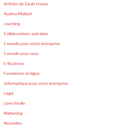
Articles de Zarah Issany
Audrey Mollard
coaching
Collaborations spéciales
Conseils pour votre entreprise
Conseils pour vous
E-Business
Formations en ligne
Informatique pour votre entreprise
Légal
Livre Kindle
Marketing
Nouvelles