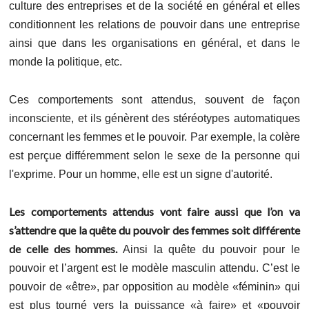
culture des entreprises et de la société en général et elles
conditionnent les relations de pouvoir dans une entreprise
ainsi que dans les organisations en général, et dans le
monde la politique, etc.
Ces comportements sont attendus, souvent de façon
inconsciente, et ils génèrent des stéréotypes automatiques
concernant les femmes et le pouvoir. Par exemple, la colère
est perçue différemment selon le sexe de la personne qui
l'exprime. Pour un homme, elle est un signe d'autorité.
Les comportements attendus vont faire aussi que l’on va
s’attendre que la quête du pouvoir des femmes soit différente
de celle des hommes.
Ainsi la quête du pouvoir pour le
pouvoir et l’argent est le modèle masculin attendu. C’est le
pouvoir de «être», par opposition au modèle «féminin» qui
est plus tourné vers la puissance «à faire» et «pouvoir