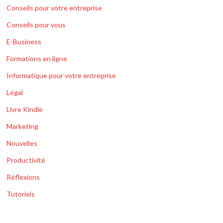
Conseils pour votre entreprise
Conseils pour vous
E-Business
Formations en ligne
Informatique pour votre entreprise
Légal
Livre Kindle
Marketing
Nouvelles
Productivité
Réflexions
Tutoriels