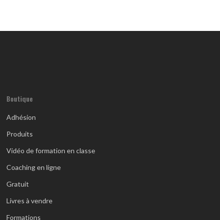
Boutique
Adhésion
Produits
Vidéo de formation en classe
Coaching en ligne
Gratuit
Livres à vendre
Formations