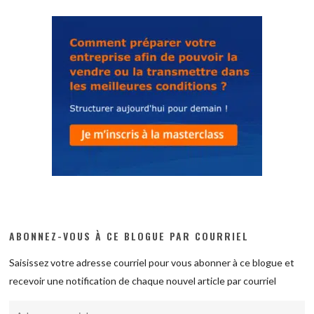
ABONNEZ-VOUS À CE BLOGUE PAR COURRIEL
Saisissez votre adresse courriel pour vous abonner à ce blogue et
recevoir une notification de chaque nouvel article par courriel
Adresse