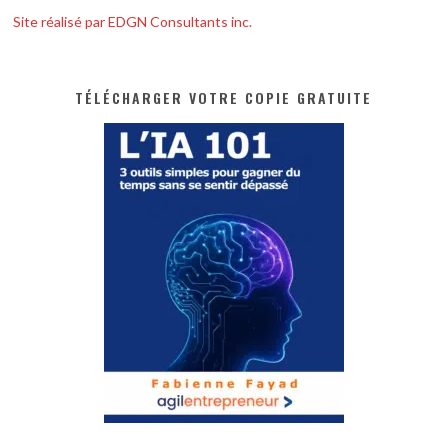
Site réalisé par EDGN Consultants inc.
TÉLÉCHARGER VOTRE COPIE GRATUITE