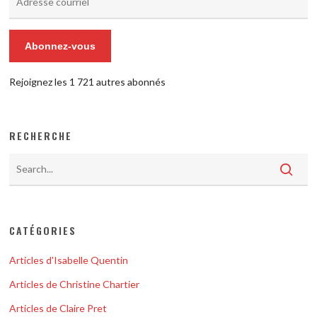
courriel
Abonnez-vous
Rejoignez les 1 721 autres abonnés
RECHERCHE
CATÉGORIES
Articles d'Isabelle Quentin
Articles de Christine Chartier
Articles de Claire Pret