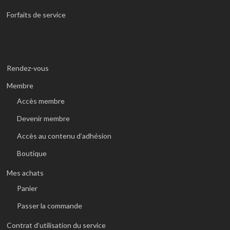
Forfaits de service
Rendez-vous
Membre
Accès membre
Devenir membre
Accès au contenu d’adhésion
Boutique
Mes achats
Panier
Passer la commande
Contrat d’utilisation du service