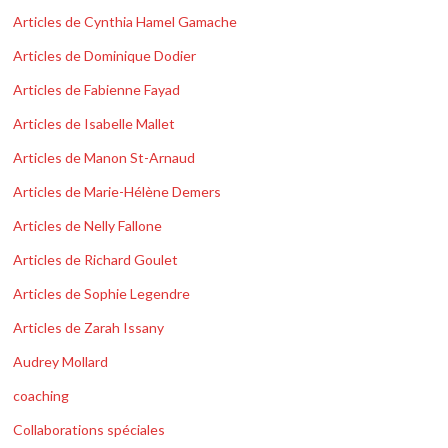
Articles de Cynthia Hamel Gamache
Articles de Dominique Dodier
Articles de Fabienne Fayad
Articles de Isabelle Mallet
Articles de Manon St-Arnaud
Articles de Marie-Hélène Demers
Articles de Nelly Fallone
Articles de Richard Goulet
Articles de Sophie Legendre
Articles de Zarah Issany
Audrey Mollard
coaching
Collaborations spéciales