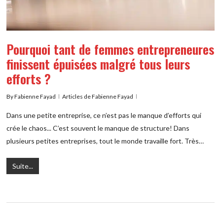
Pourquoi tant de femmes entrepreneures
finissent épuisées malgré tous leurs
efforts ?
By
Fabienne Fayad
Articles de Fabienne Fayad
Dans une petite entreprise, ce n’est pas le manque d’efforts qui
crée le chaos... C’est souvent le manque de structure! Dans
plusieurs petites entreprises, tout le monde travaille fort. Très…
Suite...