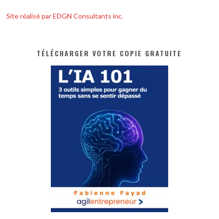
Site réalisé par EDGN Consultants inc.
TÉLÉCHARGER VOTRE COPIE GRATUITE