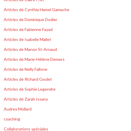
Articles de Cynthia Hamel Gamache
Articles de Dominique Dodier
Articles de Fabienne Fayad
Articles de Isabelle Mallet
Articles de Manon St-Arnaud
Articles de Marie-Hélène Demers
Articles de Nelly Fallone
Articles de Richard Goulet
Articles de Sophie Legendre
Articles de Zarah Issany
Audrey Mollard
coaching
Collaborations spéciales