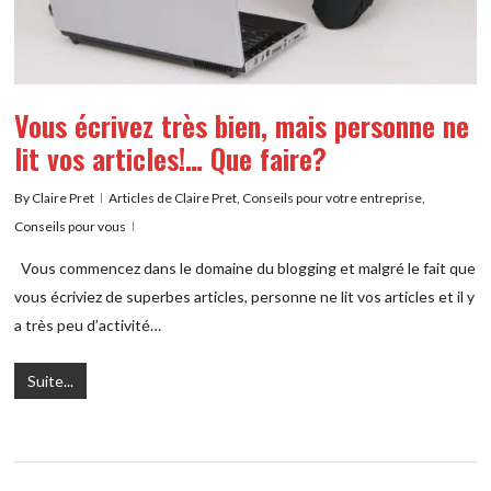
Vous écrivez très bien, mais personne ne
lit vos articles!… Que faire?
By
Claire Pret
Articles de Claire Pret
,
Conseils pour votre entreprise
,
Conseils pour vous
Vous commencez dans le domaine du blogging et malgré le fait que
vous écriviez de superbes articles, personne ne lit vos articles et il y
a très peu d’activité…
Suite...