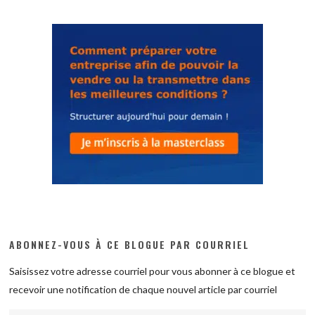
ABONNEZ-VOUS À CE BLOGUE PAR COURRIEL
Saisissez votre adresse courriel pour vous abonner à ce blogue et
recevoir une notification de chaque nouvel article par courriel