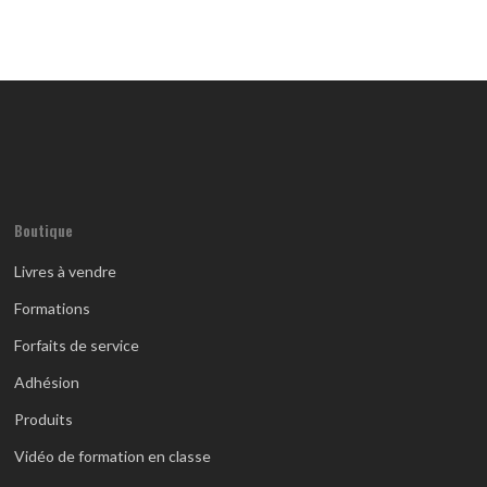
Boutique
Livres à vendre
Formations
Forfaits de service
Adhésion
Produits
Vidéo de formation en classe