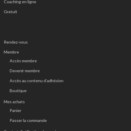
Coaching en ligne
Gratuit
Rendez-vous
Membre
Accès membre
Devenir membre
Accès au contenu d’adhésion
Boutique
Mes achats
Panier
Passer la commande