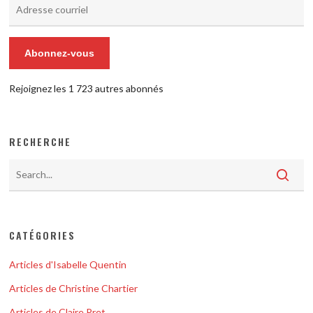
Adresse
courriel
Abonnez-vous
Rejoignez les 1 723 autres abonnés
RECHERCHE
CATÉGORIES
Articles d'Isabelle Quentin
Articles de Christine Chartier
Articles de Claire Pret