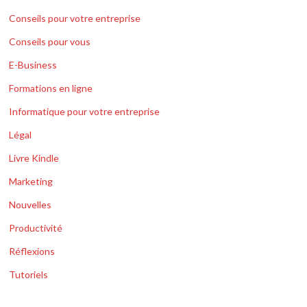
Conseils pour votre entreprise
Conseils pour vous
E-Business
Formations en ligne
Informatique pour votre entreprise
Légal
Livre Kindle
Marketing
Nouvelles
Productivité
Réflexions
Tutoriels