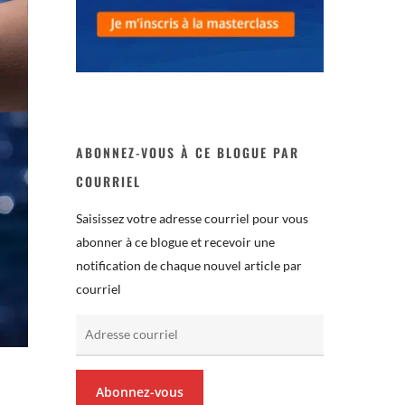
ABONNEZ-VOUS À CE BLOGUE PAR
COURRIEL
Saisissez votre adresse courriel pour vous
abonner à ce blogue et recevoir une
notification de chaque nouvel article par
courriel
Adresse
courriel
Abonnez-vous