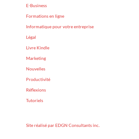
E-Business
Formations en ligne
Informatique pour votre entreprise
Légal
Livre Kindle
Marketing
Nouvelles
Productivité
Réflexions
Tutoriels
Site réalisé par EDGN Consultants inc.