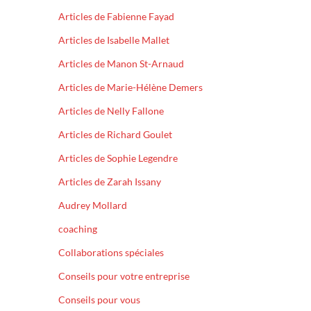
Articles de Fabienne Fayad
Articles de Isabelle Mallet
Articles de Manon St-Arnaud
Articles de Marie-Hélène Demers
Articles de Nelly Fallone
Articles de Richard Goulet
Articles de Sophie Legendre
Articles de Zarah Issany
Audrey Mollard
coaching
Collaborations spéciales
Conseils pour votre entreprise
Conseils pour vous