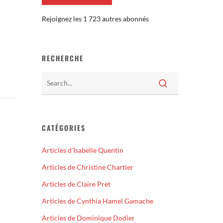
Rejoignez les 1 723 autres abonnés
RECHERCHE
CATÉGORIES
Articles d'Isabelle Quentin
Articles de Christine Chartier
Articles de Claire Pret
Articles de Cynthia Hamel Gamache
Articles de Dominique Dodier