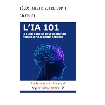
TÉLÉCHARGER VOTRE COPIE
GRATUITE