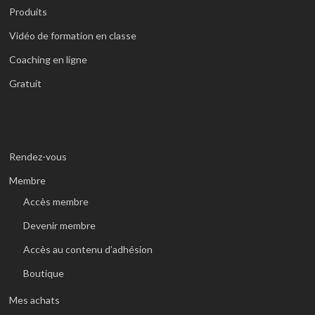
Produits
Vidéo de formation en classe
Coaching en ligne
Gratuit
Rendez-vous
Membre
Accès membre
Devenir membre
Accès au contenu d’adhésion
Boutique
Mes achats