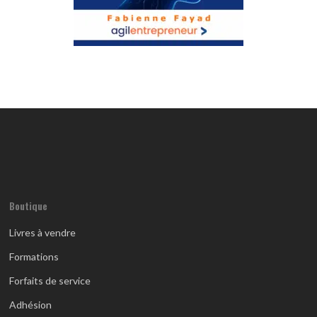
Boutique
Livres à vendre
Formations
Forfaits de service
Adhésion