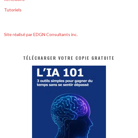
Tutoriels
Site réalisé par EDGN Consultants inc.
TÉLÉCHARGER VOTRE COPIE GRATUITE