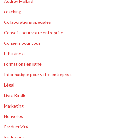
Audrey Mollard
coaching
Collaborations spéciales
Conseils pour votre entreprise
Conseils pour vous
E-Business
Formations en ligne
Informatique pour votre entreprise
Légal
Livre Kindle
Marketing
Nouvelles
Productivité
Réflexions