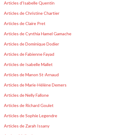
Articles d'Isabelle Quentin
Articles de Christine Chartier
Articles de Claire Pret
Articles de Cynthia Hamel Gamache
Articles de Dominique Dodier
Articles de Fabienne Fayad
Articles de Isabelle Mallet
Articles de Manon St-Arnaud
Articles de Marie-Hélène Demers
Articles de Nelly Fallone
Articles de Richard Goulet
Articles de Sophie Legendre
Articles de Zarah Issany