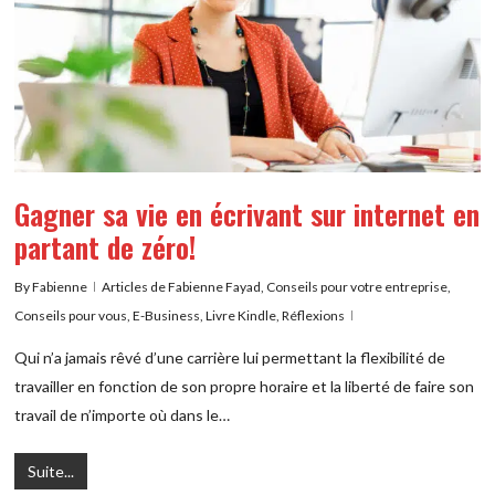
Gagner sa vie en écrivant sur internet en
partant de zéro!
By
Fabienne
Articles de Fabienne Fayad
,
Conseils pour votre entreprise
,
Conseils pour vous
,
E-Business
,
Livre Kindle
,
Réflexions
Qui n’a jamais rêvé d’une carrière lui permettant la flexibilité de
travailler en fonction de son propre horaire et la liberté de faire son
travail de n’importe où dans le…
Suite...