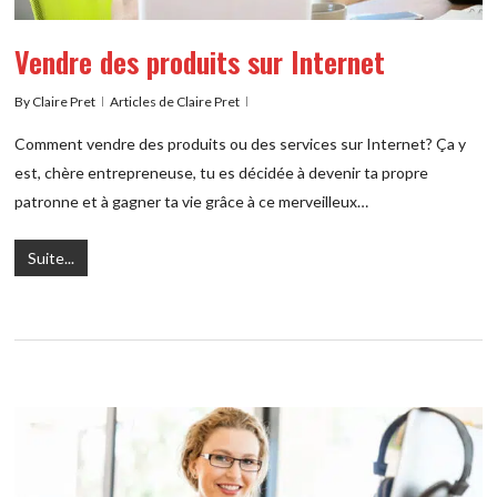
Vendre des produits sur Internet
By
Claire Pret
Articles de Claire Pret
Comment vendre des produits ou des services sur Internet? Ça y
est, chère entrepreneuse, tu es décidée à devenir ta propre
patronne et à gagner ta vie grâce à ce merveilleux…
Suite...