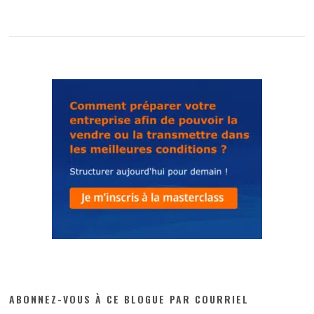
ABONNEZ-VOUS À CE BLOGUE PAR COURRIEL