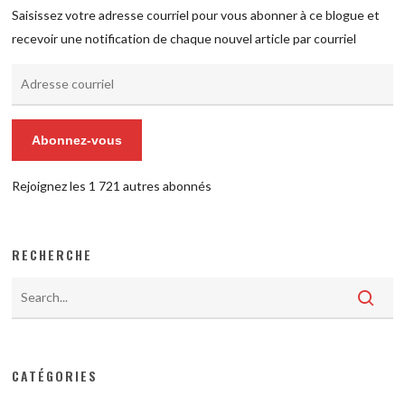
Saisissez votre adresse courriel pour vous abonner à ce blogue et
recevoir une notification de chaque nouvel article par courriel
Adresse
courriel
Abonnez-vous
Rejoignez les 1 721 autres abonnés
RECHERCHE
CATÉGORIES