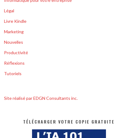
Informatique pour votre entreprise
Légal
Livre Kindle
Marketing
Nouvelles
Productivité
Réflexions
Tutoriels
Site réalisé par EDGN Consultants inc.
TÉLÉCHARGER VOTRE COPIE GRATUITE