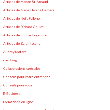
Articles de Manon St-Arnaud
Articles de Marie-Hélène Demers
Articles de Nelly Fallone
Articles de Richard Goulet
Articles de Sophie Legendre
Articles de Zarah Issany
Audrey Mollard
coaching
Collaborations spéciales
Conseils pour votre entreprise
Conseils pour vous
E-Business
Formations en ligne