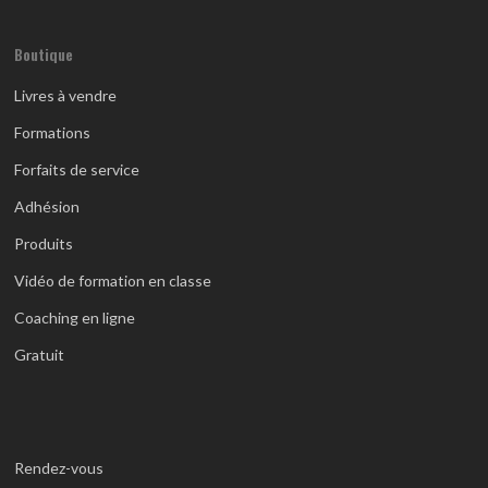
Boutique
Livres à vendre
Formations
Forfaits de service
Adhésion
Produits
Vidéo de formation en classe
Coaching en ligne
Gratuit
Rendez-vous