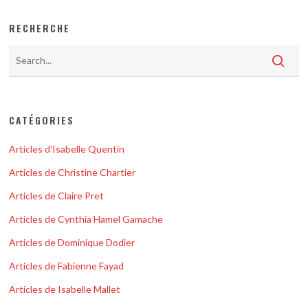
RECHERCHE
CATÉGORIES
Articles d'Isabelle Quentin
Articles de Christine Chartier
Articles de Claire Pret
Articles de Cynthia Hamel Gamache
Articles de Dominique Dodier
Articles de Fabienne Fayad
Articles de Isabelle Mallet