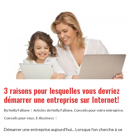
3 raisons pour lesquelles vous devriez
démarrer une entreprise sur Internet!
By
Nelly Fallone
Articles de Nelly Fallone
,
Conseils pour votre entreprise
,
Conseils pour vous
,
E-Business
Démarrer une entreprise aujourd'hui... Lorsque l’on cherche à se