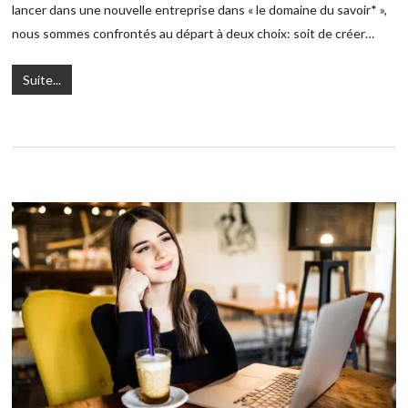
lancer dans une nouvelle entreprise dans « le domaine du savoir* »,
nous sommes confrontés au départ à deux choix: soit de créer…
Suite...