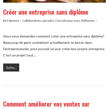
Créer une entreprise sans diplôme
By
Fabienne
Collaborations spéciales
,
Conseils pour vous
,
Réflexions
Vous vous demandez comment créer une entreprise sans diplôme?
Beaucoup de gens souhaitent actuellement se lancer dans
l’entrepreneuriat, pour pouvoir un jour, créer leur propre entreprise.
C’est un projet tout…
Suite...
Comment améliorer vos ventes sur