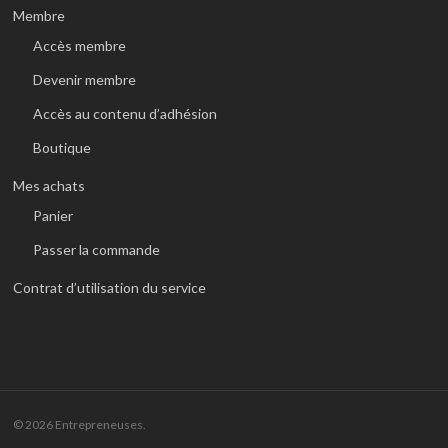
Membre
Accès membre
Devenir membre
Accès au contenu d’adhésion
Boutique
Mes achats
Panier
Passer la commande
Contrat d’utilisation du service
© 2026 Entrepreneuses.