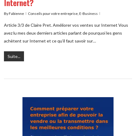
Internet?
By
Fabienne
Conseils pour votre entreprise
,
E-Business
Article 3/3 de Claire Pret. Améliorer vos ventes sur Internet Vous
avez lu mes deux derniers articles parlant de pourquoi les gens
achètent sur Internet et ce qu’il faut savoir sur…
Suite...