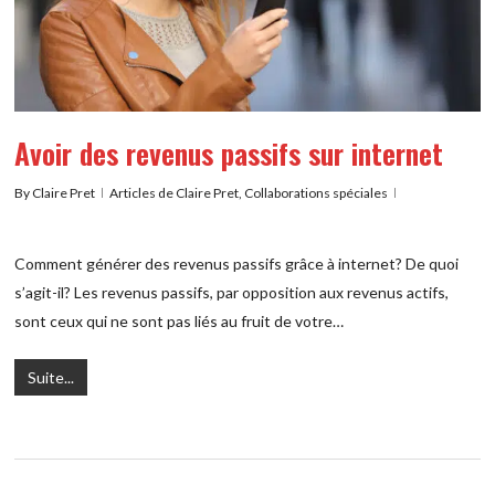
Avoir des revenus passifs sur internet
By
Claire Pret
Articles de Claire Pret
,
Collaborations spéciales
Comment générer des revenus passifs grâce à internet? De quoi
s’agit-il? Les revenus passifs, par opposition aux revenus actifs,
sont ceux qui ne sont pas liés au fruit de votre…
Suite...