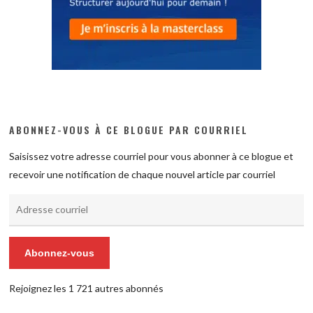
ABONNEZ-VOUS À CE BLOGUE PAR COURRIEL
Saisissez votre adresse courriel pour vous abonner à ce blogue et
recevoir une notification de chaque nouvel article par courriel
Adresse
courriel
Abonnez-vous
Rejoignez les 1 721 autres abonnés