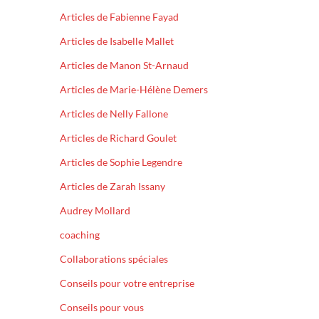
Articles de Fabienne Fayad
Articles de Isabelle Mallet
Articles de Manon St-Arnaud
Articles de Marie-Hélène Demers
Articles de Nelly Fallone
Articles de Richard Goulet
Articles de Sophie Legendre
Articles de Zarah Issany
Audrey Mollard
coaching
Collaborations spéciales
Conseils pour votre entreprise
Conseils pour vous