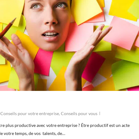
,
Conseils pour votre entreprise
,
Conseils pour vous
re plus productive avec votre entreprise ? Être productif est un acte
de votre temps, de vos talents, de…