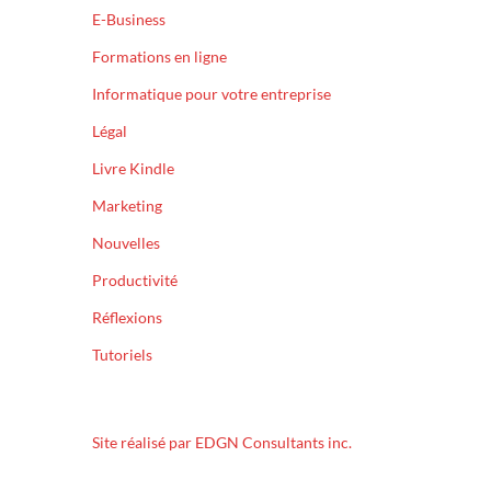
E-Business
Formations en ligne
Informatique pour votre entreprise
Légal
Livre Kindle
Marketing
Nouvelles
Productivité
Réflexions
Tutoriels
Site réalisé par EDGN Consultants inc.