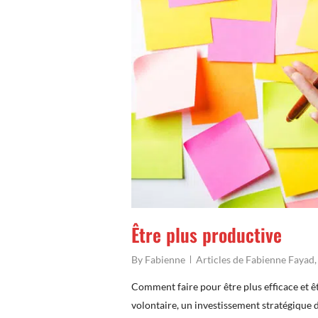
Être plus productive
By
Fabienne
Articles de Fabienne Fayad
Comment faire pour être plus efficace et êt
volontaire, un investissement stratégique 