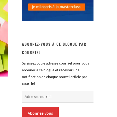
ABONNEZ-VOUS À CE BLOGUE PAR
COURRIEL
Saisissez votre adresse courriel pour vous
abonner à ce blogue et recevoir une
notification de chaque nouvel article par
courriel
Adresse
courriel
Abonnez-vous