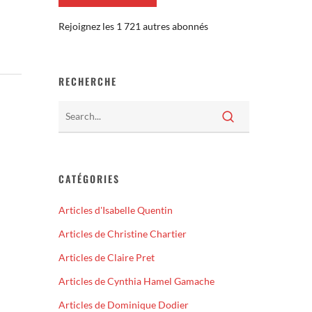
Rejoignez les 1 721 autres abonnés
RECHERCHE
CATÉGORIES
Articles d'Isabelle Quentin
Articles de Christine Chartier
Articles de Claire Pret
Articles de Cynthia Hamel Gamache
Articles de Dominique Dodier