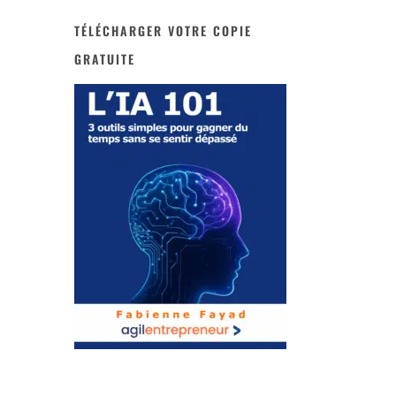
TÉLÉCHARGER VOTRE COPIE
GRATUITE