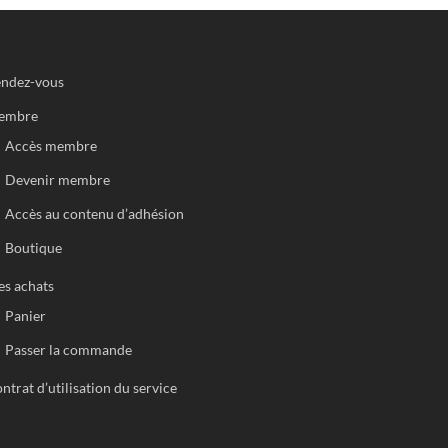
ndez-vous
embre
Accès membre
Devenir membre
Accès au contenu d’adhésion
Boutique
s achats
Panier
Passer la commande
ntrat d’utilisation du service