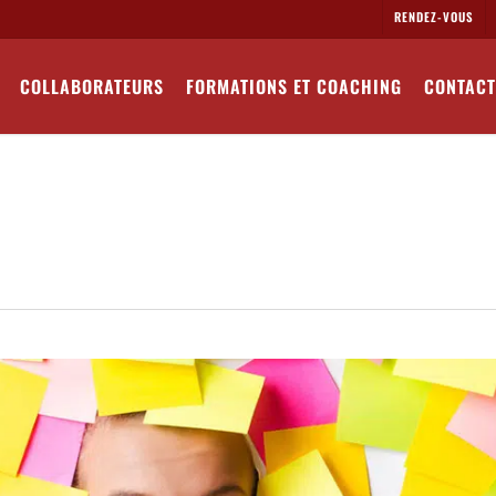
RENDEZ-VOUS
COLLABORATEURS
FORMATIONS ET COACHING
CONTACT