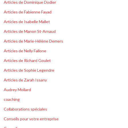
Articles de Dominique Dodier
Articles de Fabienne Fayad
Articles de Isabelle Mallet
Articles de Manon St-Arnaud
Articles de Marie-Hélène Demers
Articles de Nelly Fallone
Articles de Richard Goulet
Articles de Sophie Legendre
Articles de Zarah Issany
Audrey Mollard
coaching
Collaborations spéciales
Conseils pour votre entreprise