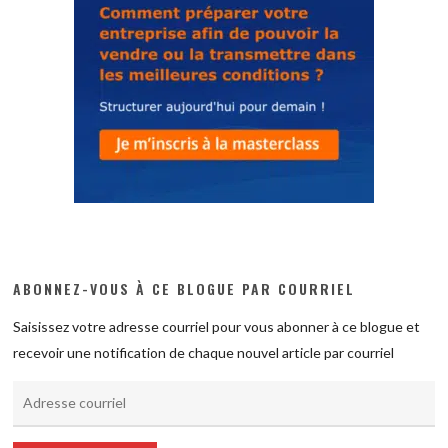
ABONNEZ-VOUS À CE BLOGUE PAR COURRIEL
Saisissez votre adresse courriel pour vous abonner à ce blogue et
recevoir une notification de chaque nouvel article par courriel
Adresse
courriel