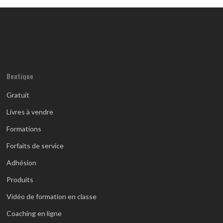
Boutique
Gratuit
Livres à vendre
Formations
Forfaits de service
Adhésion
Produits
Vidéo de formation en classe
Coaching en ligne