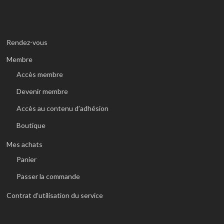
Rendez-vous
Membre
Accès membre
Devenir membre
Accès au contenu d’adhésion
Boutique
Mes achats
Panier
Passer la commande
Contrat d’utilisation du service