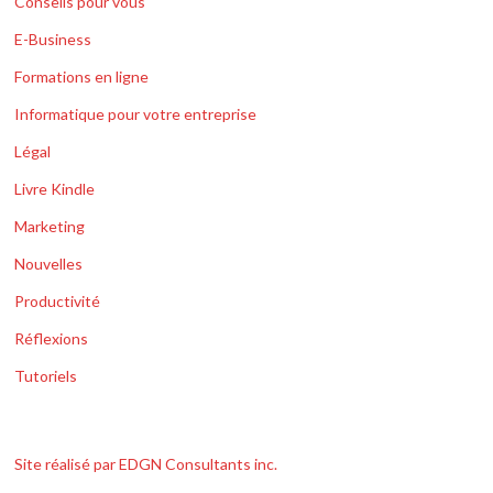
Conseils pour vous
E-Business
Formations en ligne
Informatique pour votre entreprise
Légal
Livre Kindle
Marketing
Nouvelles
Productivité
Réflexions
Tutoriels
Site réalisé par EDGN Consultants inc.