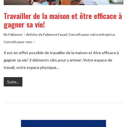
Travailler de la maison et être efficace à
gagner sa vie!
By
Fabienne
Articles de Fabienne Fayad
,
Conseils pour votre entreprise
,
Conseils pour vous
Il est en effet possible de travailler de la maison et être efficace à
gagner sa vie! 3 éléments clés pour y arriver: Votre espace de
travail, votre espace physique…
Suite...