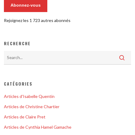
Abonnez-vous
Rejoignez les 1 723 autres abonnés
RECHERCHE
CATÉGORIES
Articles d'Isabelle Quentin
Articles de Christine Chartier
Articles de Claire Pret
Articles de Cynthia Hamel Gamache