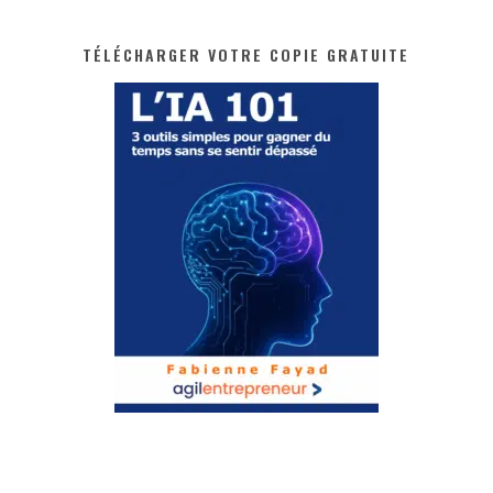
TÉLÉCHARGER VOTRE COPIE GRATUITE