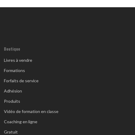
Boutique
Livres à vendre
Formations
Forfaits de service
Adhésion
Produits
Vidéo de formation en classe
Coaching en ligne
Gratuit