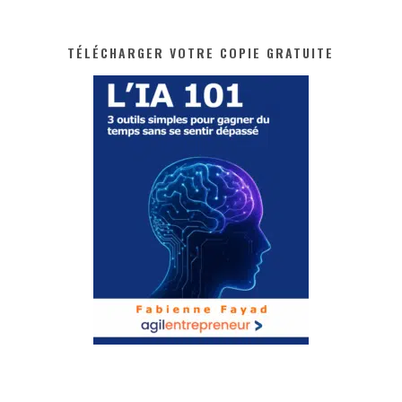
TÉLÉCHARGER VOTRE COPIE GRATUITE