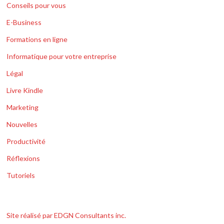
Conseils pour vous
E-Business
Formations en ligne
Informatique pour votre entreprise
Légal
Livre Kindle
Marketing
Nouvelles
Productivité
Réflexions
Tutoriels
Site réalisé par EDGN Consultants inc.