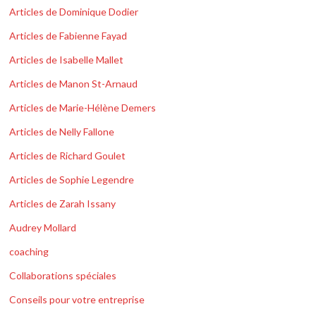
Articles de Dominique Dodier
Articles de Fabienne Fayad
Articles de Isabelle Mallet
Articles de Manon St-Arnaud
Articles de Marie-Hélène Demers
Articles de Nelly Fallone
Articles de Richard Goulet
Articles de Sophie Legendre
Articles de Zarah Issany
Audrey Mollard
coaching
Collaborations spéciales
Conseils pour votre entreprise