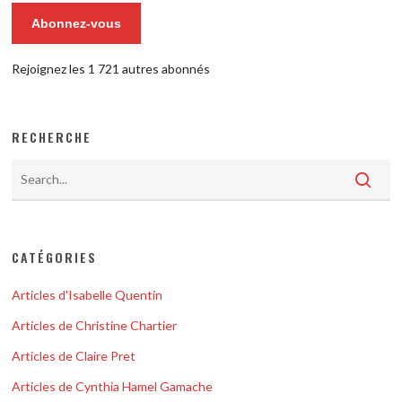
Abonnez-vous
Rejoignez les 1 721 autres abonnés
RECHERCHE
CATÉGORIES
Articles d'Isabelle Quentin
Articles de Christine Chartier
Articles de Claire Pret
Articles de Cynthia Hamel Gamache