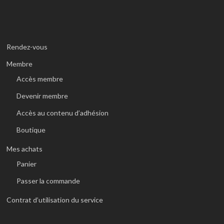
Rendez-vous
Membre
Accès membre
Devenir membre
Accès au contenu d’adhésion
Boutique
Mes achats
Panier
Passer la commande
Contrat d’utilisation du service