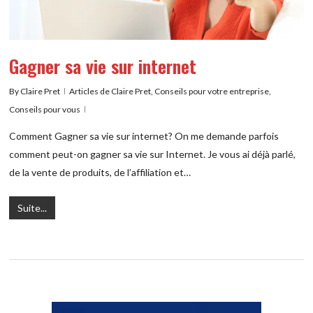
Gagner sa vie sur internet
By
Claire Pret
Articles de Claire Pret
,
Conseils pour votre entreprise
,
Conseils pour vous
Comment Gagner sa vie sur internet? On me demande parfois
comment peut-on gagner sa vie sur Internet. Je vous ai déjà parlé,
de la vente de produits, de l’affiliation et…
Suite...