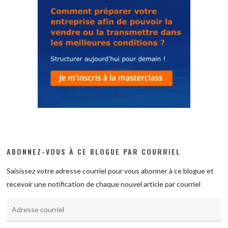
ABONNEZ-VOUS À CE BLOGUE PAR COURRIEL
Saisissez votre adresse courriel pour vous abonner à ce blogue et
recevoir une notification de chaque nouvel article par courriel
Adresse
courriel