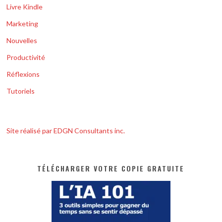
Livre Kindle
Marketing
Nouvelles
Productivité
Réflexions
Tutoriels
Site réalisé par EDGN Consultants inc.
TÉLÉCHARGER VOTRE COPIE GRATUITE