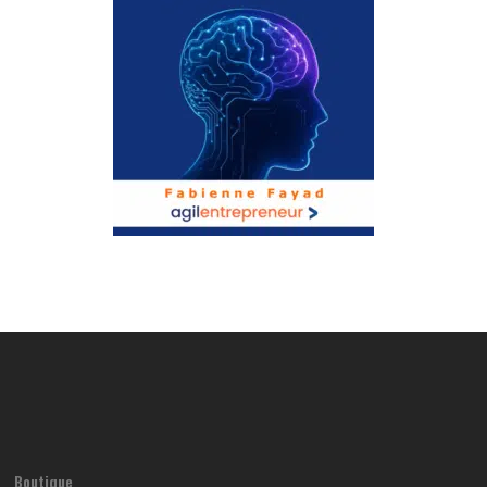
Boutique