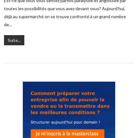
Est-ce que vous vous sentez parfois paralysée et angoissée par
toutes les possibilités que vous avez devant vous? Aujourd’hui,
déjà au supermarché on se trouve confronté à un grand nombre
de…
Suite...