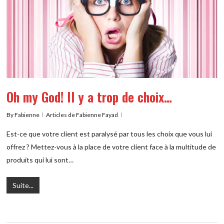
Oh my God! Il y a trop de choix…
By
Fabienne
Articles de Fabienne Fayad
Est-ce que votre client est paralysé par tous les choix que vous lui
offrez ? Mettez-vous à la place de votre client face à la multitude de
produits qui lui sont…
Suite...