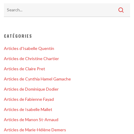
CATÉGORIES
Articles d'Isabelle Quentin
Articles de Christine Chartier
Articles de Claire Pret
Articles de Cynthia Hamel Gamache
Articles de Dominique Dodier
Articles de Fabienne Fayad
Articles de Isabelle Mallet
Articles de Manon St-Arnaud
Articles de Marie-Hélène Demers