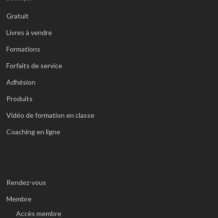
Gratuit
Livres à vendre
Formations
Forfaits de service
Adhésion
Produits
Vidéo de formation en classe
Coaching en ligne
Rendez-vous
Membre
Accès membre