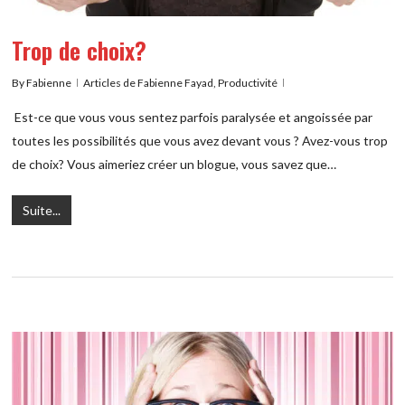
Trop de choix?
By
Fabienne
Articles de Fabienne Fayad
,
Productivité
Est-ce que vous vous sentez parfois paralysée et angoissée par
toutes les possibilités que vous avez devant vous ? Avez-vous trop
de choix? Vous aimeriez créer un blogue, vous savez que…
Suite...