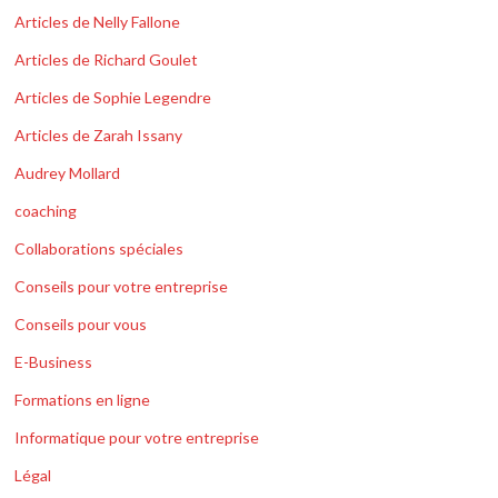
Articles de Nelly Fallone
Articles de Richard Goulet
Articles de Sophie Legendre
Articles de Zarah Issany
Audrey Mollard
coaching
Collaborations spéciales
Conseils pour votre entreprise
Conseils pour vous
E-Business
Formations en ligne
Informatique pour votre entreprise
Légal