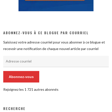
ABONNEZ-VOUS À CE BLOGUE PAR COURRIEL
Saisissez votre adresse courriel pour vous abonner à ce blogue et
recevoir une notification de chaque nouvel article par courriel
Adresse
courriel
Abonnez-vous
Rejoignez les 1 721 autres abonnés
RECHERCHE