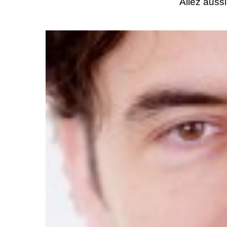
Allez aussi