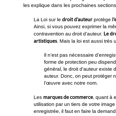
les explique dans les prochaines sections
droit d’auteur
l
La Loi sur le
protège
Ainsi, si vous pouvez exprimer la mêm
Le dr
contravention au droit d’auteur.
artistiques
. Mais la loi est aussi trè
Il n’est pas nécessaire d’enregistr
forme de protection peu dispend
général, le droit d’auteur existe
auteur. Donc, on peut protéger n
l’œuvre avec notre nom.
marques de commerce
Les
, quant à 
utilisation par un tiers de votre ima
enregistrée, il faut en faire la demand