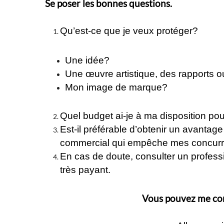
Se poser les bonnes questions.
Qu’est-ce que je veux protéger?
Une idée?
Une œuvre artistique, des rapports ou
Mon image de marque?
Quel budget ai-je à ma disposition pou
Est-il préférable d’obtenir un avantage
commercial qui empêche mes concurr
En cas de doute, consulter un profess
très payant.
Vous pouvez me con