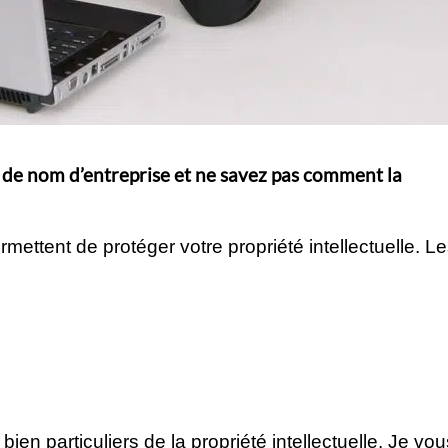
 de nom d’entreprise et ne savez pas comment la
ermettent de protéger votre propriété intellectuelle. L
en particuliers de la propriété intellectuelle. Je vou