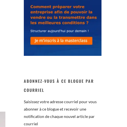
ABONNEZ-VOUS À CE BLOGUE PAR
COURRIEL
Saisissez votre adresse courriel pour vous
abonner à ce blogue et recevoir une
notification de chaque nouvel article par
courriel