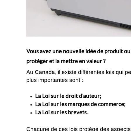
Vous avez une nouvelle idée de produit ou
protéger et la mettre en valeur ?
Au Canada, il existe différentes lois qui p
plus importantes sont :
La Loi sur le droit d’auteur;
La Loi sur les marques de commerce;
La Loi sur les brevets.
Chacune de ces lois protège des aspects bi