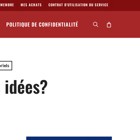
MEMBRE
MES ACHATS
CONTRAT D’UTILISATION DU SERVICE
POLITIQUE DE CONFIDENTIALITÉ
search
riels
 idées?