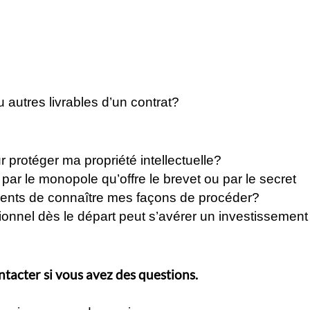
 autres livrables d’un contrat?
r protéger ma propriété intellectuelle?
 par le monopole qu’offre le brevet ou par le secret
ents de connaître mes façons de procéder?
ionnel dès le départ peut s’avérer un investissement
tacter si vous avez des questions.