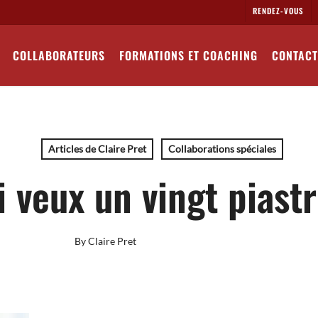
RENDEZ-VOUS
COLLABORATEURS
FORMATIONS ET COACHING
CONTACT
Articles de Claire Pret
Collaborations spéciales
i veux un vingt piastr
By
Claire Pret