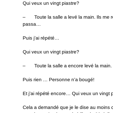
Qui veux un vingt piastre?
– Toute la salle a levé la main. Ils me r
passa…
Puis j’ai répété…
Qui veux un vingt piastre?
– Toute la salle a encore levé la main.
Puis rien … Personne n’a bougé!
Et j’ai répété encore… Qui veux un vingt 
Cela a demandé que je le dise au moins c