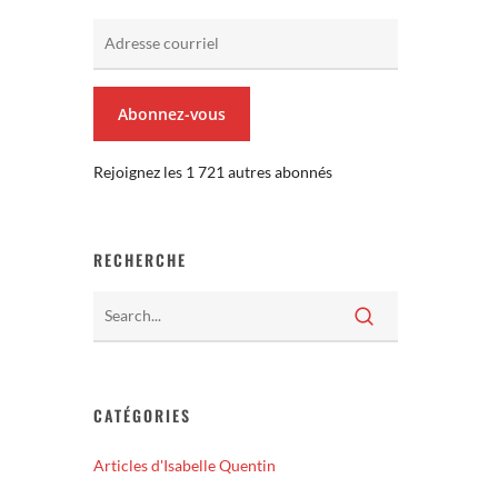
Adresse
courriel
Abonnez-vous
Rejoignez les 1 721 autres abonnés
RECHERCHE
CATÉGORIES
Articles d'Isabelle Quentin