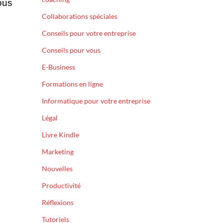
sous
Collaborations spéciales
Conseils pour votre entreprise
Conseils pour vous
E-Business
Formations en ligne
Informatique pour votre entreprise
Légal
Livre Kindle
Marketing
Nouvelles
Productivité
Réflexions
Tutoriels