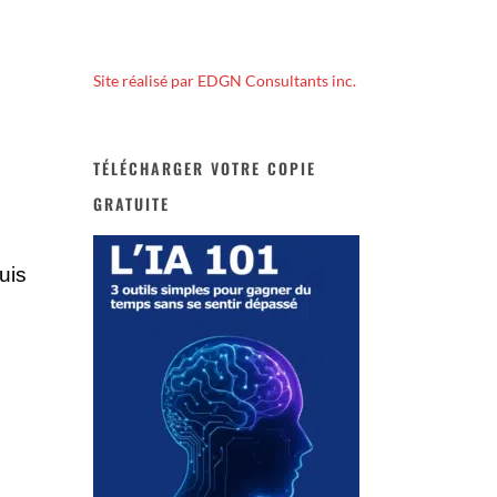
Site réalisé par EDGN Consultants inc.
TÉLÉCHARGER VOTRE COPIE
GRATUITE
uis