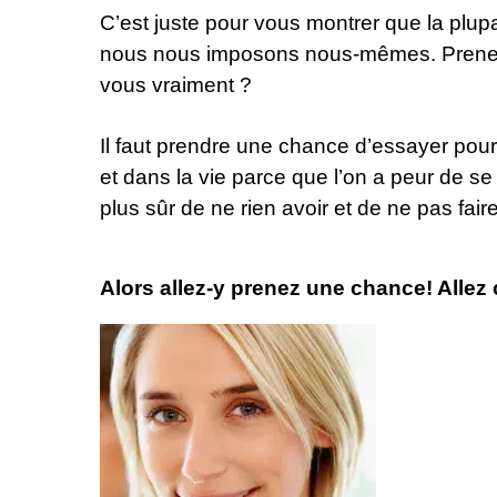
C’est juste pour vous montrer que la plup
nous nous imposons nous-mêmes. Prenez 
vous vraiment ?
Il faut prendre une chance d’essayer po
et dans la vie parce que l’on a peur de se
plus sûr de ne rien avoir et de ne pas fair
Alors allez-y prenez une chance! Allez 