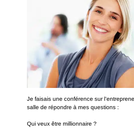
Je faisais une conférence sur l’entrepren
salle de répondre à mes questions :
Qui veux être millionnaire ?