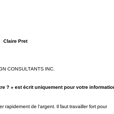
Claire Pret
GN CONSULTANTS INC.
tre ? » est écrit uniquement pour votre informatio
rapidement de l’argent. Il faut travailler fort pour