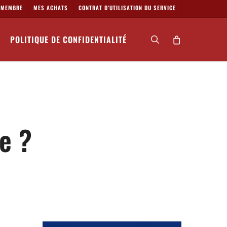
MEMBRE
MES ACHATS
CONTRAT D’UTILISATION DU SERVICE
POLITIQUE DE CONFIDENTIALITÉ
search
e ?