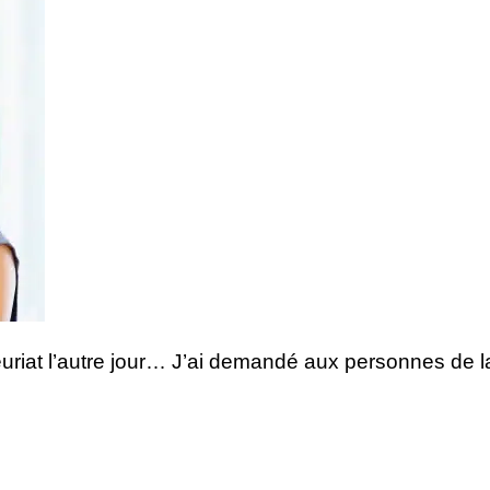
euriat l’autre jour… J’ai demandé aux personnes de l