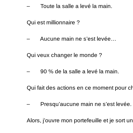
– Toute la salle a levé la main.
Qui est millionnaire ?
– Aucune main ne s’est levée…
Qui veux changer le monde ?
– 90 % de la salle a levé la main.
Qui fait des actions en ce moment pour 
– Presqu’aucune main ne s’est levée.
Alors, j’ouvre mon portefeuille et je sort un