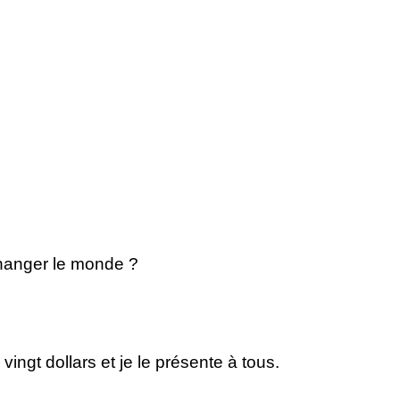
changer le monde ?
 vingt dollars et je le présente à tous.