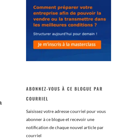
ABONNEZ-VOUS À CE BLOGUE PAR
COURRIEL
a
Saisissez votre adresse courriel pour vous
abonner à ce blogue et recevoir une
notification de chaque nouvel article par
courriel