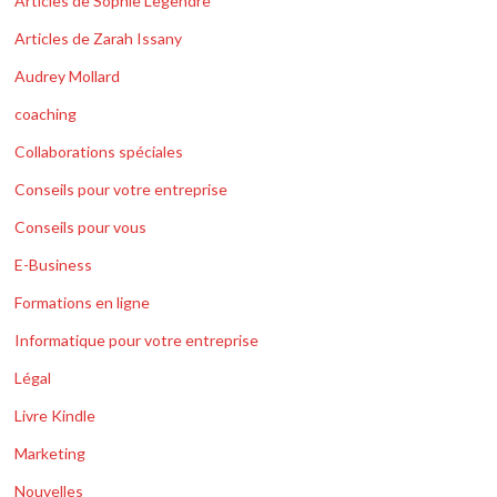
Articles de Sophie Legendre
Articles de Zarah Issany
Audrey Mollard
coaching
Collaborations spéciales
Conseils pour votre entreprise
Conseils pour vous
E-Business
Formations en ligne
Informatique pour votre entreprise
Légal
Livre Kindle
Marketing
Nouvelles