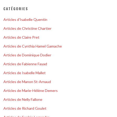
CATÉGORIES
Articles d'Isabelle Quentin
Articles de Christine Chartier
Articles de Claire Pret
Articles de Cynthia Hamel Gamache
Articles de Dominique Dodier
Articles de Fabienne Fayad
Articles de Isabelle Mallet
Articles de Manon St-Arnaud
Articles de Marie-Hélène Demers
Articles de Nelly Fallone
Articles de Richard Goulet