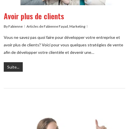
Avoir plus de clients
By
Fabienne
Articles de Fabienne Fayad
,
Marketing
Vous ne savez pas quoi faire pour développer votre entreprise et
avoir plus de clients? Voici pour vous quelques stratégies de vente
afin de développer votre clientèle et devenir une…
Suite...