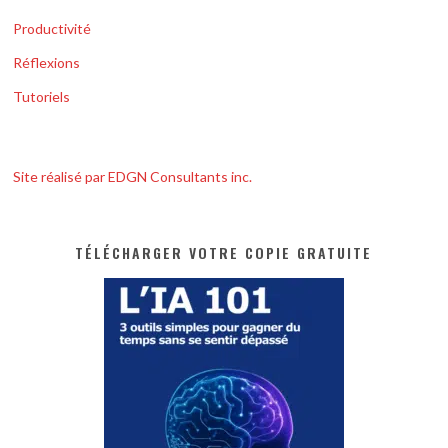
Productivité
Réflexions
Tutoriels
Site réalisé par EDGN Consultants inc.
TÉLÉCHARGER VOTRE COPIE GRATUITE