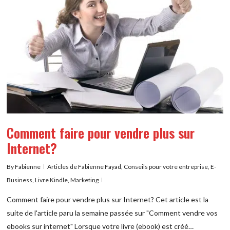
Comment faire pour vendre plus sur
Internet?
By
Fabienne
Articles de Fabienne Fayad
,
Conseils pour votre entreprise
,
E-
Business
,
Livre Kindle
,
Marketing
Comment faire pour vendre plus sur Internet? Cet article est la
suite de l'article paru la semaine passée sur "Comment vendre vos
ebooks sur internet" Lorsque votre livre (ebook) est créé…