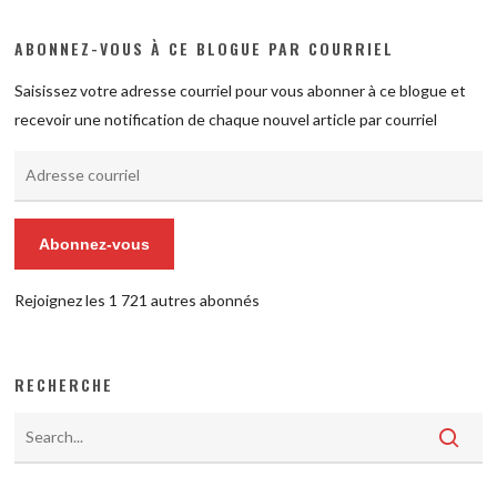
ABONNEZ-VOUS À CE BLOGUE PAR COURRIEL
Saisissez votre adresse courriel pour vous abonner à ce blogue et
recevoir une notification de chaque nouvel article par courriel
Adresse
courriel
Abonnez-vous
Rejoignez les 1 721 autres abonnés
RECHERCHE