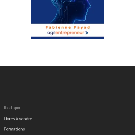
Boutique
Livres à vendre
Formations