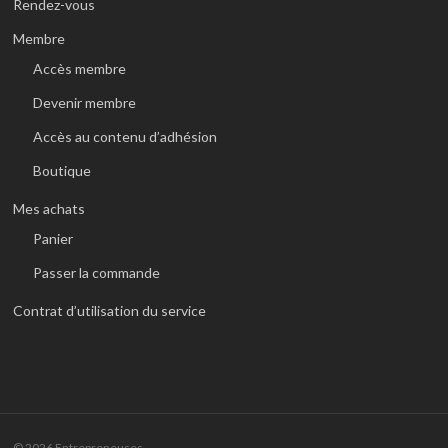
Rendez-vous
Membre
Accès membre
Devenir membre
Accès au contenu d’adhésion
Boutique
Mes achats
Panier
Passer la commande
Contrat d’utilisation du service
© 2026 Entrepreneuses.