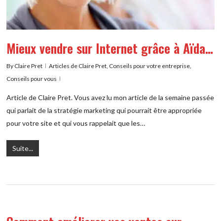
Mieux vendre sur Internet grâce à Aïda…
By
Claire Pret
Articles de Claire Pret
,
Conseils pour votre entreprise
,
Conseils pour vous
Article de Claire Pret. Vous avez lu mon article de la semaine passée
qui parlait de la stratégie marketing qui pourrait être appropriée
pour votre site et qui vous rappelait que les…
Suite...