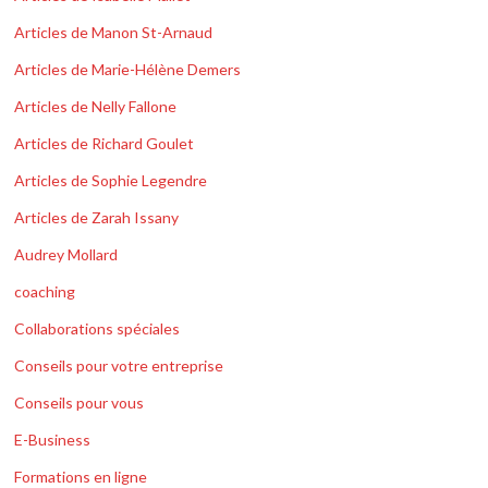
Articles de Manon St-Arnaud
Articles de Marie-Hélène Demers
Articles de Nelly Fallone
Articles de Richard Goulet
Articles de Sophie Legendre
Articles de Zarah Issany
Audrey Mollard
coaching
Collaborations spéciales
Conseils pour votre entreprise
Conseils pour vous
E-Business
Formations en ligne