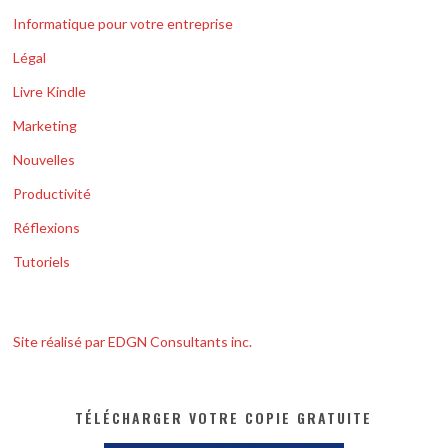
Informatique pour votre entreprise
Légal
Livre Kindle
Marketing
Nouvelles
Productivité
Réflexions
Tutoriels
Site réalisé par EDGN Consultants inc.
TÉLÉCHARGER VOTRE COPIE GRATUITE