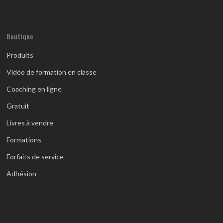
Boutique
Produits
Vidéo de formation en classe
Coaching en ligne
Gratuit
Livres à vendre
Formations
Forfaits de service
Adhésion