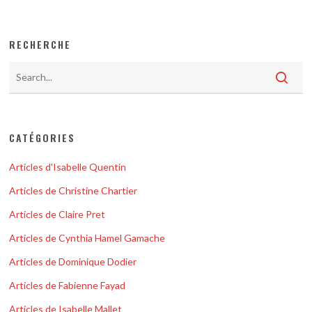
RECHERCHE
CATÉGORIES
Articles d'Isabelle Quentin
Articles de Christine Chartier
Articles de Claire Pret
Articles de Cynthia Hamel Gamache
Articles de Dominique Dodier
Articles de Fabienne Fayad
Articles de Isabelle Mallet