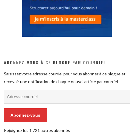
ABONNEZ-VOUS À CE BLOGUE PAR COURRIEL
Saisissez votre adresse courriel pour vous abonner à ce blogue et
recevoir une notification de chaque nouvel article par courriel
Adresse
courriel
Abonnez-vous
Rejoignez les 1 721 autres abonnés