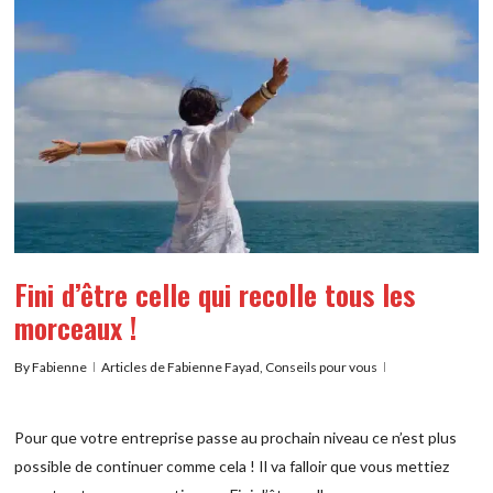
Fini d’être celle qui recolle tous les
morceaux !
By
Fabienne
Articles de Fabienne Fayad
,
Conseils pour vous
Pour que votre entreprise passe au prochain niveau ce n’est plus
possible de continuer comme cela ! Il va falloir que vous mettiez