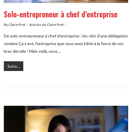
Solo-entrepreneur à chef d’entreprise
By
Claire Pret
Articles de Claire Pret
De solo-entrepreneur à chef d’entreprise : les clés d’une délégation
sereine Ça y est, l’entreprise que vous avez bâtie à la force de vos
bras décolle ! Mais voilà, vous…
Suite...