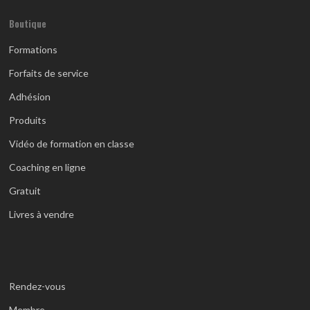
Boutique
Formations
Forfaits de service
Adhésion
Produits
Vidéo de formation en classe
Coaching en ligne
Gratuit
Livres à vendre
Rendez-vous
Membre