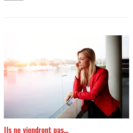
Ils ne viendront pas…