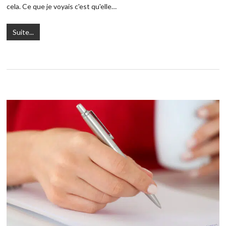
cela. Ce que je voyais c'est qu'elle…
Suite...