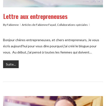
Lettre aux entrepreneuses
By
Fabienne
Articles de Fabienne Fayad
,
Collaborations spéciales
Bonjour chères entrepreneuses, et chers entrepreneurs, Je vous
écris aujourd’hui pour vous dire pourquoi j’ai créé le blogue pour
vous. Au début, j’ai pensé à toutes les femmes qui doivent…
Suite...