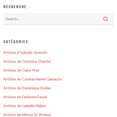
RECHERCHE
CATÉGORIES
Articles d'Isabelle Quentin
Articles de Christine Chartier
Articles de Claire Pret
Articles de Cynthia Hamel Gamache
Articles de Dominique Dodier
Articles de Fabienne Fayad
Articles de Isabelle Mallet
Articles de Manon St-Arnaud