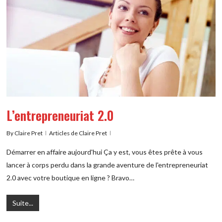
L’entrepreneuriat 2.0
By
Claire Pret
Articles de Claire Pret
Démarrer en affaire aujourd'hui Ça y est, vous êtes prête à vous
lancer à corps perdu dans la grande aventure de l'entrepreneuriat
2.0 avec votre boutique en ligne ? Bravo…
Suite...