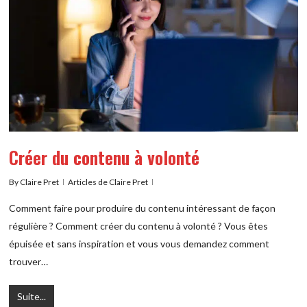
Créer du contenu à volonté
By
Claire Pret
Articles de Claire Pret
Comment faire pour produire du contenu intéressant de façon
régulière ? Comment créer du contenu à volonté ? Vous êtes
épuisée et sans inspiration et vous vous demandez comment
trouver…
Suite...