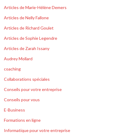
Articles de Marie-Hélène Demers
Articles de Nelly Fallone
Articles de Richard Goulet
Articles de Sophie Legendre
Articles de Zarah Issany
Audrey Mollard
coaching
Collaborations spéciales
Conseils pour votre entreprise
Conseils pour vous
E-Business
Formations en ligne
Informatique pour votre entreprise