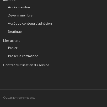
Accès membre
Devenir membre
Accès au contenu d’adhésion
Boutique
Mes achats
Panier
Passer la commande
Contrat d’utilisation du service
© 2026 Entrepreneuses.