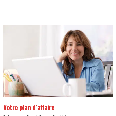
Votre plan d’affaire