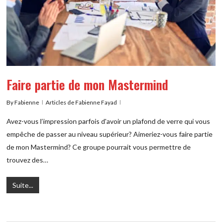
Faire partie de mon Mastermind
By
Fabienne
Articles de Fabienne Fayad
Avez-vous l’impression parfois d'avoir un plafond de verre qui vous
empêche de passer au niveau supérieur? Aimeriez-vous faire partie
de mon Mastermind? Ce groupe pourrait vous permettre de
trouvez des…
Suite...