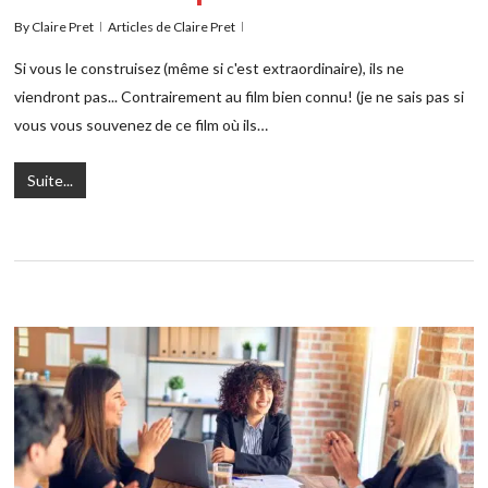
By
Claire Pret
Articles de Claire Pret
Si vous le construisez (même si c'est extraordinaire), ils ne
viendront pas... Contrairement au film bien connu! (je ne sais pas si
vous vous souvenez de ce film où ils…
Suite...