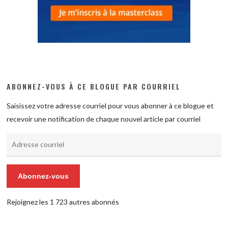
ABONNEZ-VOUS À CE BLOGUE PAR COURRIEL
Saisissez votre adresse courriel pour vous abonner à ce blogue et
recevoir une notification de chaque nouvel article par courriel
Adresse
courriel
Abonnez-vous
Rejoignez les 1 723 autres abonnés