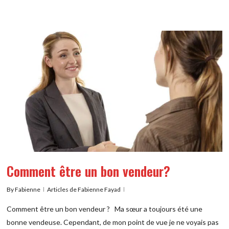
Comment être un bon vendeur?
By
Fabienne
Articles de Fabienne Fayad
Comment être un bon vendeur ? Ma sœur a toujours été une
bonne vendeuse. Cependant, de mon point de vue je ne voyais pas