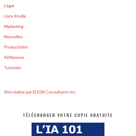
Légal
Livre Kindle
Marketing
Nouvelles
Productivité
Réflexions
Tutoriels
Site réalisé par EDGN Consultants inc.
TÉLÉCHARGER VOTRE COPIE GRATUITE