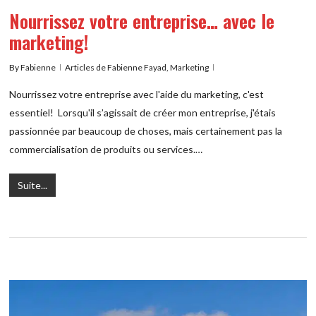
Nourrissez votre entreprise… avec le
marketing!
By
Fabienne
Articles de Fabienne Fayad
,
Marketing
Nourrissez votre entreprise avec l'aide du marketing, c'est
essentiel! Lorsqu'il s’agissait de créer mon entreprise, j'étais
passionnée par beaucoup de choses, mais certainement pas la
commercialisation de produits ou services.…
Suite...