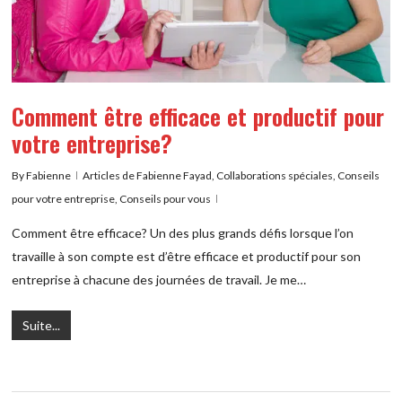
Comment être efficace et productif pour
votre entreprise?
By
Fabienne
Articles de Fabienne Fayad
,
Collaborations spéciales
,
Conseils
pour votre entreprise
,
Conseils pour vous
Comment être efficace? Un des plus grands défis lorsque l’on
travaille à son compte est d’être efficace et productif pour son
entreprise à chacune des journées de travail. Je me…
Suite...