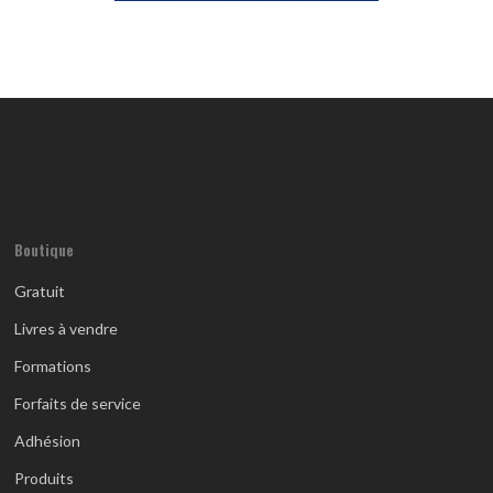
Boutique
Gratuit
Livres à vendre
Formations
Forfaits de service
Adhésion
Produits