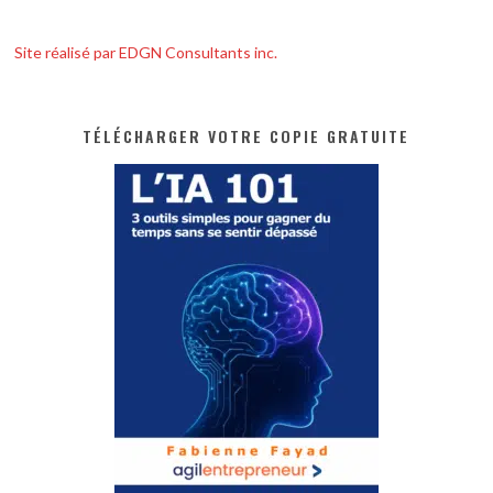
Site réalisé par EDGN Consultants inc.
TÉLÉCHARGER VOTRE COPIE GRATUITE