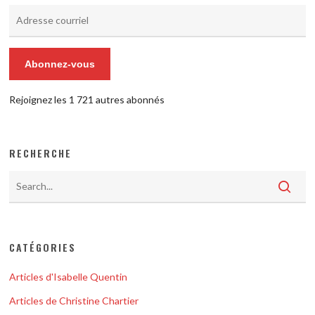
Adresse
courriel
Abonnez-vous
Rejoignez les 1 721 autres abonnés
RECHERCHE
CATÉGORIES
Articles d'Isabelle Quentin
Articles de Christine Chartier