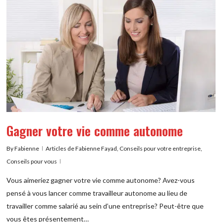
Gagner votre vie comme autonome
By
Fabienne
Articles de Fabienne Fayad
,
Conseils pour votre entreprise
,
Conseils pour vous
Vous aimeriez gagner votre vie comme autonome? Avez-vous
pensé à vous lancer comme travailleur autonome au lieu de
travailler comme salarié au sein d’une entreprise? Peut-être que
vous êtes présentement…