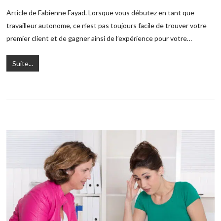
Article de Fabienne Fayad. Lorsque vous débutez en tant que
travailleur autonome, ce n’est pas toujours facile de trouver votre
premier client et de gagner ainsi de l’expérience pour votre…
Suite...