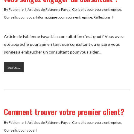
By
Fabienne
Articles de Fabienne Fayad
,
Conseils pour votre entreprise
,
Conseils pour vous
,
Informatique pour votre entreprise
,
Réflexions
Article de Fabienne Fayad. La consultation c’est quoi ? Vous avez
été approché pour agir en tant que consultant ou encore vous
songez à embaucher un consultant pour vous aider.…
Suite...
Comment trouver votre premier client?
By
Fabienne
Articles de Fabienne Fayad
,
Conseils pour votre entreprise
,
Conseils pour vous