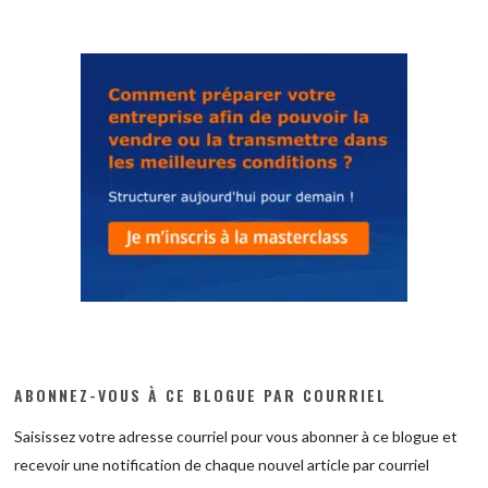
ABONNEZ-VOUS À CE BLOGUE PAR COURRIEL
Saisissez votre adresse courriel pour vous abonner à ce blogue et
recevoir une notification de chaque nouvel article par courriel