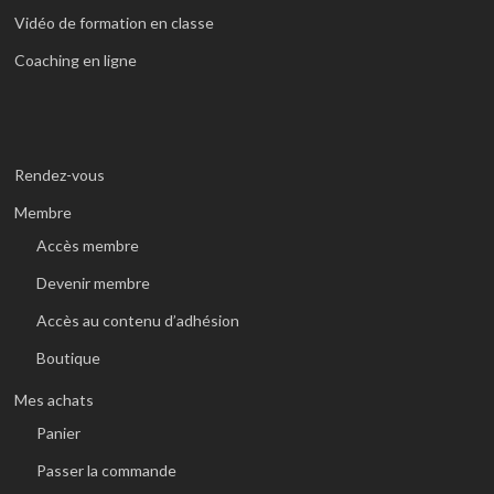
Vidéo de formation en classe
Coaching en ligne
Rendez-vous
Membre
Accès membre
Devenir membre
Accès au contenu d’adhésion
Boutique
Mes achats
Panier
Passer la commande