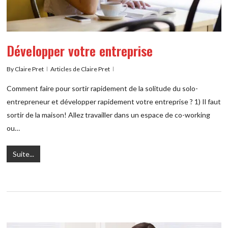
Développer votre entreprise
By
Claire Pret
Articles de Claire Pret
Comment faire pour sortir rapidement de la solitude du solo-
entrepreneur et développer rapidement votre entreprise ? 1) Il faut
sortir de la maison! Allez travailler dans un espace de co-working
ou…
Suite...