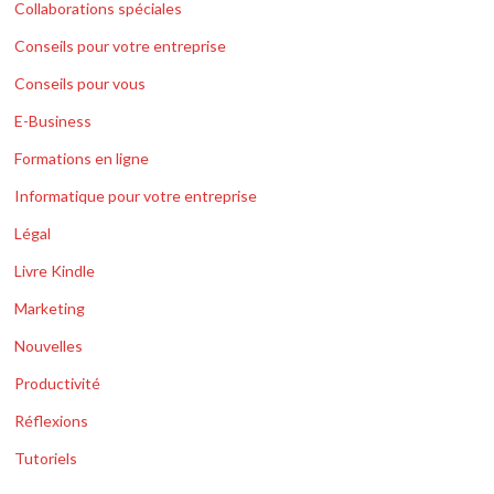
Collaborations spéciales
Conseils pour votre entreprise
Conseils pour vous
E-Business
Formations en ligne
Informatique pour votre entreprise
Légal
Livre Kindle
Marketing
Nouvelles
Productivité
Réflexions
Tutoriels