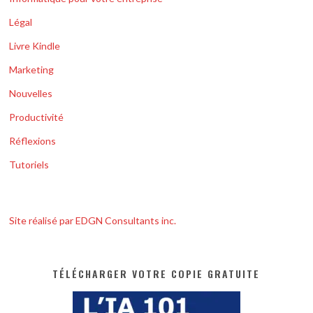
Légal
Livre Kindle
Marketing
Nouvelles
Productivité
Réflexions
Tutoriels
Site réalisé par EDGN Consultants inc.
TÉLÉCHARGER VOTRE COPIE GRATUITE