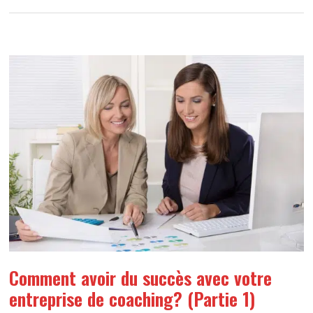
Comment avoir du succès avec votre
entreprise de coaching? (Partie 1)