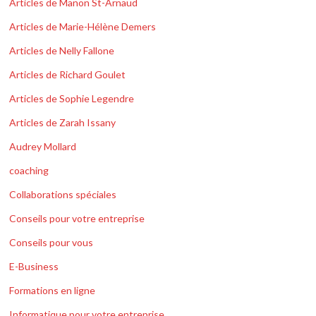
Articles de Manon St-Arnaud
Articles de Marie-Hélène Demers
Articles de Nelly Fallone
Articles de Richard Goulet
Articles de Sophie Legendre
Articles de Zarah Issany
Audrey Mollard
coaching
Collaborations spéciales
Conseils pour votre entreprise
Conseils pour vous
E-Business
Formations en ligne
Informatique pour votre entreprise