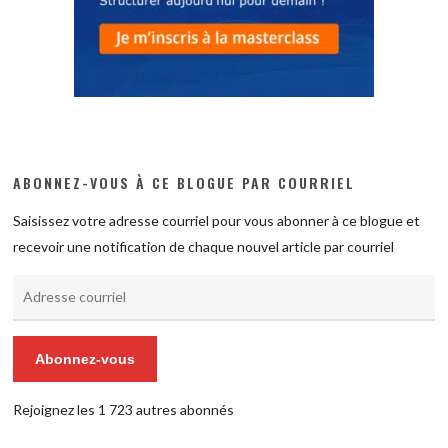
ABONNEZ-VOUS À CE BLOGUE PAR COURRIEL
Saisissez votre adresse courriel pour vous abonner à ce blogue et
recevoir une notification de chaque nouvel article par courriel
Adresse
courriel
Abonnez-vous
Rejoignez les 1 723 autres abonnés