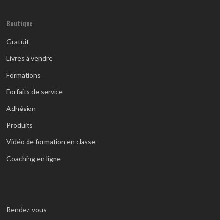
Boutique
Gratuit
Livres à vendre
Formations
Forfaits de service
Adhésion
Produits
Vidéo de formation en classe
Coaching en ligne
Rendez-vous