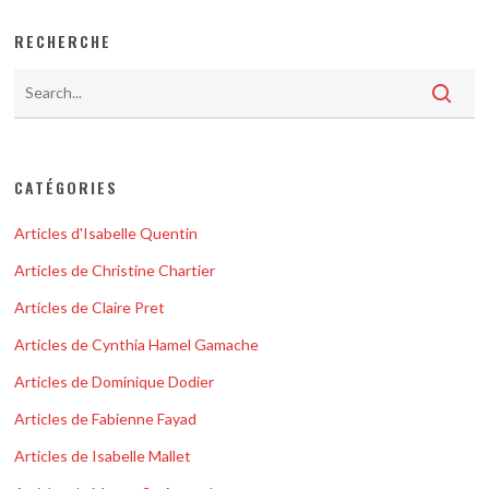
RECHERCHE
CATÉGORIES
Articles d'Isabelle Quentin
Articles de Christine Chartier
Articles de Claire Pret
Articles de Cynthia Hamel Gamache
Articles de Dominique Dodier
Articles de Fabienne Fayad
Articles de Isabelle Mallet