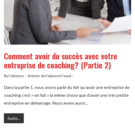
Comment avoir du succès avec votre
entreprise de coaching? (Partie 2)
By
Fabienne
Articles de Fabienne Fayad
Dans la partie 1, nous avons parlé du fait qu’avoir une entreprise de
coaching c’est « en fait » la même chose que d’avoir une très petite
entreprise en démarrage. Nous avons aussi…
Suite...