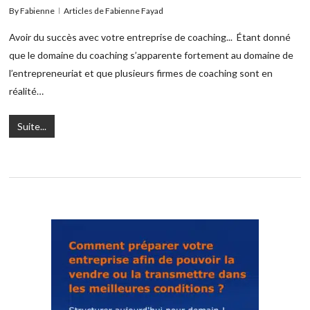
By
Fabienne
Articles de Fabienne Fayad
Avoir du succès avec votre entreprise de coaching... Étant donné
que le domaine du coaching s’apparente fortement au domaine de
l’entrepreneuriat et que plusieurs firmes de coaching sont en
réalité…
Suite...