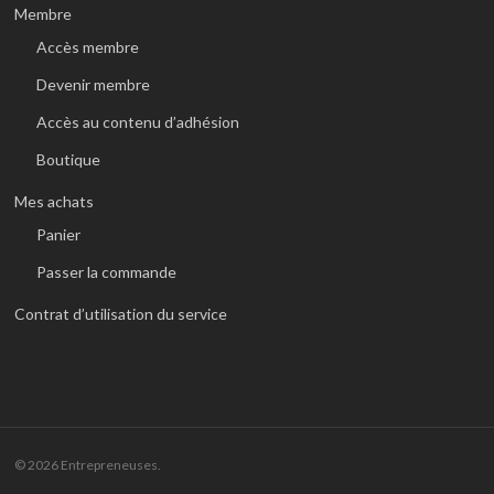
Membre
Accès membre
Devenir membre
Accès au contenu d’adhésion
Boutique
Mes achats
Panier
Passer la commande
Contrat d’utilisation du service
© 2026 Entrepreneuses.