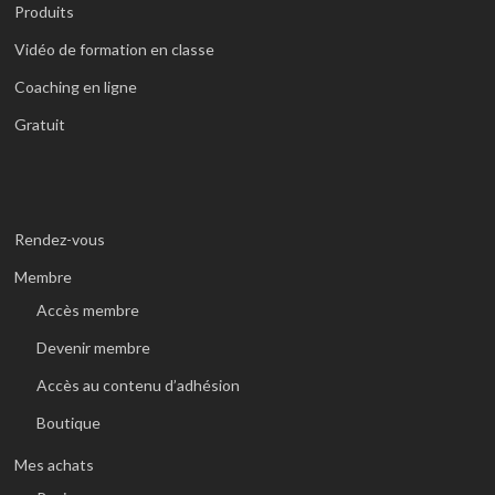
Produits
Vidéo de formation en classe
Coaching en ligne
Gratuit
Rendez-vous
Membre
Accès membre
Devenir membre
Accès au contenu d’adhésion
Boutique
Mes achats