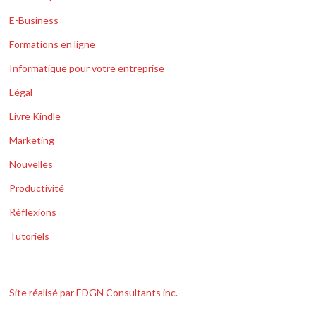
E-Business
Formations en ligne
Informatique pour votre entreprise
Légal
Livre Kindle
Marketing
Nouvelles
Productivité
Réflexions
Tutoriels
Site réalisé par EDGN Consultants inc.