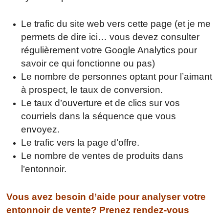
Le trafic du site web vers cette page (et je me
permets de dire ici… vous devez consulter
régulièrement votre Google Analytics pour
savoir ce qui fonctionne ou pas)
Le nombre de personnes optant pour l’aimant
à prospect, le taux de conversion.
Le taux d’ouverture et de clics sur vos
courriels dans la séquence que vous
envoyez.
Le trafic vers la page d’offre.
Le nombre de ventes de produits dans
l’entonnoir.
Vous avez besoin d’aide pour analyser votre
entonnoir de vente? Prenez rendez-vous