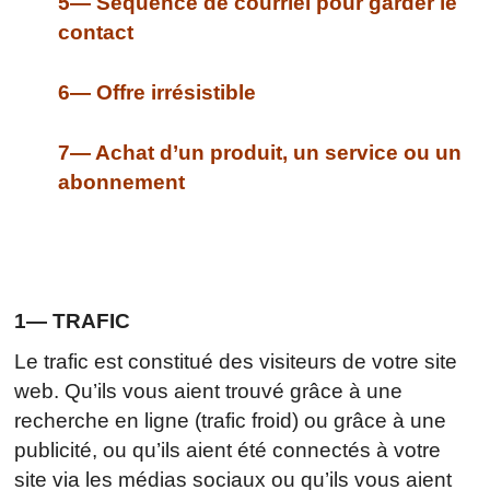
5— Séquence de courriel pour garder le
contact
6— Offre irrésistible
7— Achat d’un produit, un service ou un
abonnement
1— TRAFIC
Le trafic est constitué des visiteurs de votre site
web. Qu’ils vous aient trouvé grâce à une
recherche en ligne (trafic froid) ou grâce à une
publicité, ou qu’ils aient été connectés à votre
site via les médias sociaux ou qu’ils vous aient