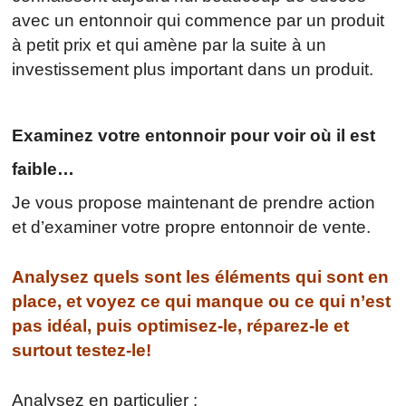
avec un entonnoir qui commence par un produit
à petit prix et qui amène par la suite à un
investissement plus important dans un produit.
Examinez votre entonnoir pour voir où il est
faible…
Je vous propose maintenant de prendre action
et d’examiner votre propre entonnoir de vente.
Analysez quels sont les éléments qui sont en
place, et voyez ce qui manque ou ce qui n’est
pas idéal, puis optimisez-le, réparez-le et
surtout testez-le!
Analysez en particulier :