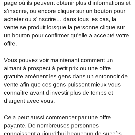
page où ils peuvent obtenir plus d’informations et
s’inscrire, ou encore cliquer sur un bouton pour
acheter ou s’inscrire… dans tous les cas, la
vente se produit lorsque la personne clique sur
un bouton pour confirmer qu’elle a accepté votre
offre.
Vous pouvez voir maintenant comment un
aimant à prospect à petit prix ou une offre
gratuite amènent les gens dans un entonnoir de
vente afin que ces gens puissent mieux vous
connaître avant d’investir plus de temps et
d’argent avec vous.
Cela peut aussi commencer par une offre
payante. De nombreuses personnes
connaissent aujourd’hui beaucoup de succès