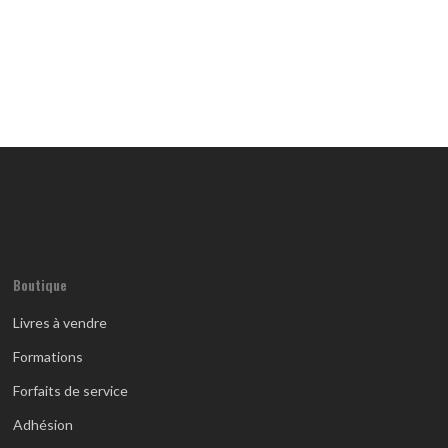
Boutique
Livres à vendre
Formations
Forfaits de service
Adhésion