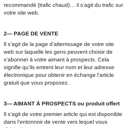
recommandé (trafic chaud)… il s’agit du trafic sur
votre site web.
2— PAGE DE VENTE
Il s’agit de la page d’atterrissage de votre site
web sur laquelle les gens peuvent choisir de
s’abonner à votre aimant à prospects. Cela
signifie qu’ils entrent leur nom et leur adresse
électronique pour obtenir en échange l’article
gratuit que vous proposez.
3— AIMANT À PROSPECTS ou produit offert
Il s’agit de votre premier article qui est disponible
dans l’entonnoir de vente vers lequel vous