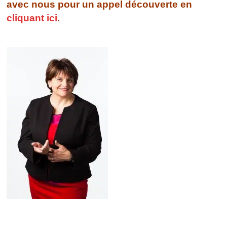
avec nous pour un appel découverte en
cliquant ici
.