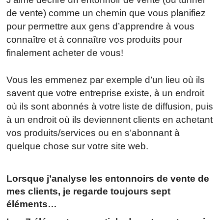
de vente) comme un chemin que vous planifiez
pour permettre aux gens d’apprendre à vous
connaître et à connaître vos produits pour
finalement acheter de vous!
Vous les emmenez par exemple d’un lieu où ils
savent que votre entreprise existe, à un endroit
où ils sont abonnés à votre liste de diffusion, puis
à un endroit où ils deviennent clients en achetant
vos produits/services ou en s’abonnant à
quelque chose sur votre site web.
Lorsque j’analyse les entonnoirs de vente de
mes clients, je regarde toujours sept
éléments…