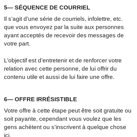
5— SÉQUENCE DE COURRIEL
Il s’agit d’une série de courriels, infolettre, etc.
que vous envoyez par la suite aux personnes
ayant acceptés de recevoir des messages de
votre part.
L’objectif est d’entretenir et de renforcer votre
relation avec cette personne, de lui offrir du
contenu utile et aussi de lui faire une offre.
6— OFFRE IRRÉSISTIBLE
Votre offre à cette étape peut être soit gratuite ou
soit payante, cependant vous voulez que les
gens achètent ou s’inscrivent à quelque chose
ici.