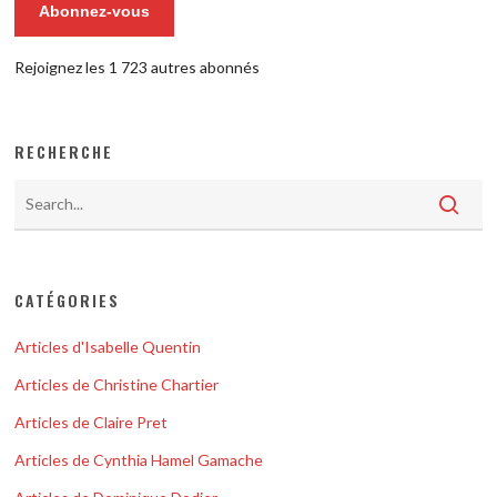
Abonnez-vous
Rejoignez les 1 723 autres abonnés
RECHERCHE
CATÉGORIES
Articles d'Isabelle Quentin
Articles de Christine Chartier
Articles de Claire Pret
Articles de Cynthia Hamel Gamache