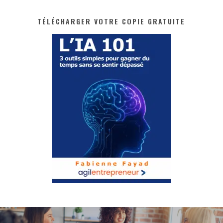
TÉLÉCHARGER VOTRE COPIE GRATUITE