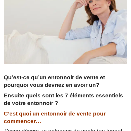
Qu’est-ce qu’un entonnoir de vente et
pourquoi vous devriez en avoir un?
Ensuite quels sont les 7 éléments essentiels
de votre entonnoir ?
C’est quoi un entonnoir de vente pour
commencer…
J’aime décrire un entonnoir de vente (ou tunnel