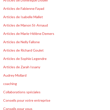
Articles de Dominique Dodier
Articles de Fabienne Fayad
Articles de Isabelle Mallet
Articles de Manon St-Arnaud
Articles de Marie-Hélène Demers
Articles de Nelly Fallone
Articles de Richard Goulet
Articles de Sophie Legendre
Articles de Zarah Issany
Audrey Mollard
coaching
Collaborations spéciales
Conseils pour votre entreprise
Conseils pour vous