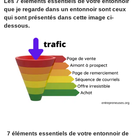
Les
7 éléments essentiels de votre entonnoir
que je regarde dans un entonnoir sont ceux
qui sont présentés dans cette image ci-
dessous.
7 éléments essentiels de votre entonnoir de