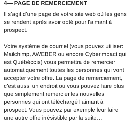
4— PAGE DE REMERCIEMENT
Il s’agit d’une page de votre site web où les gens
se rendent après avoir opté pour l’aimant à
prospect.
Votre système de courriel (vous pouvez utiliser:
Mailchimp, AWEBER ou encore Cyberimpact qui
est Québécois) vous permettra de remercier
automatiquement toutes les personnes qui vont
accepter votre offre. La page de remerciement,
c’est aussi un endroit où vous pouvez faire plus
que simplement remercier les nouvelles
personnes qui ont téléchargé l’aimant à
prospect. Vous pouvez par exemple leur faire
une autre offre irrésistible par la suite…