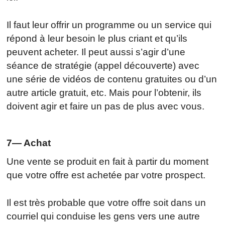
Il faut leur offrir un programme ou un service qui
répond à leur besoin le plus criant et qu’ils
peuvent acheter. Il peut aussi s’agir d’une
séance de stratégie (appel découverte) avec
une série de vidéos de contenu gratuites ou d’un
autre article gratuit, etc. Mais pour l’obtenir, ils
doivent agir et faire un pas de plus avec vous.
7— Achat
Une vente se produit en fait à partir du moment
que votre offre est achetée par votre prospect.
Il est très probable que votre offre soit dans un
courriel qui conduise les gens vers une autre