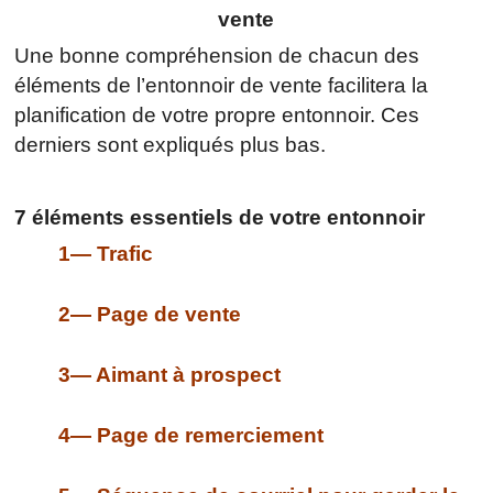
vente
Une bonne compréhension de chacun des
éléments de l’entonnoir de vente facilitera la
planification de votre propre entonnoir. Ces
derniers sont expliqués plus bas.
7 éléments essentiels de votre entonnoir
1— Trafic
2— Page de vente
3— Aimant à prospect
4— Page de remerciement