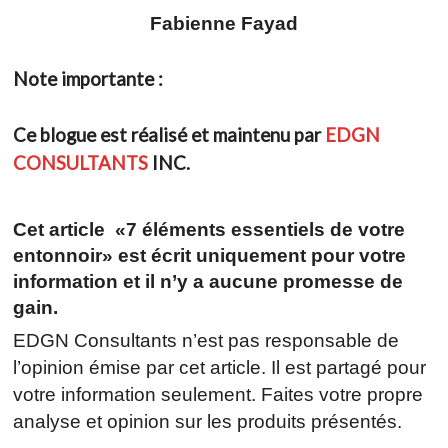
Fabienne Fayad
Note importante :
Ce blogue est réalisé et maintenu par
EDGN
CONSULTANTS
INC.
Cet article «
7 éléments essentiels de votre
entonnoir
» est écrit uniquement pour votre
information et il n’y a aucune promesse de
gain.
EDGN Consultants n’est pas responsable de
l’opinion émise par cet article. Il est partagé pour
votre information seulement. Faites votre propre
analyse et opinion sur les produits présentés.