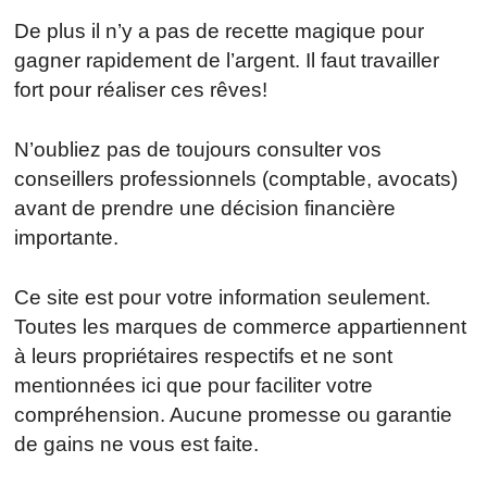
De plus il n’y a pas de recette magique pour
gagner rapidement de l’argent. Il faut travailler
fort pour réaliser ces rêves!
N’oubliez pas de toujours consulter vos
conseillers professionnels (comptable, avocats)
avant de prendre une décision financière
importante.
Ce site est pour votre information seulement.
Toutes les marques de commerce appartiennent
à leurs propriétaires respectifs et ne sont
mentionnées ici que pour faciliter votre
compréhension. Aucune promesse ou garantie
de gains ne vous est faite.