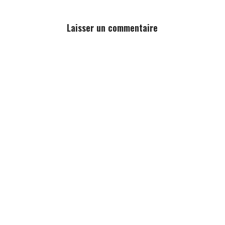
Laisser un commentaire