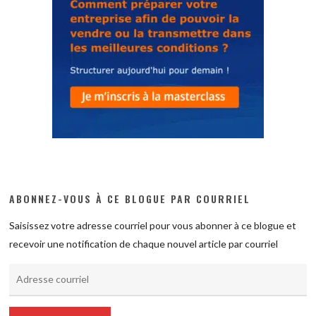
ABONNEZ-VOUS À CE BLOGUE PAR COURRIEL
Saisissez votre adresse courriel pour vous abonner à ce blogue et
recevoir une notification de chaque nouvel article par courriel
Adresse
courriel