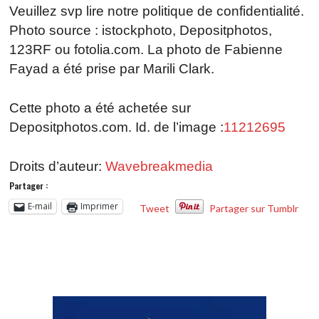
Veuillez svp lire notre politique de confidentialité.
Photo source : istockphoto, Depositphotos,
123RF ou fotolia.com. La photo de Fabienne
Fayad a été prise par Marili Clark.
Cette photo a été achetée sur
Depositphotos.com. Id. de l’image :
11212695
Droits d’auteur:
Wavebreakmedia
Partager :
E-mail
Imprimer
Tweet
Partager sur Tumblr