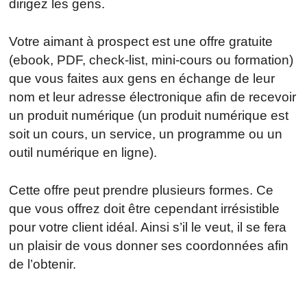
dirigez les gens.
Votre aimant à prospect est une offre gratuite
(ebook, PDF, check-list, mini-cours ou formation)
que vous faites aux gens en échange de leur
nom et leur adresse électronique afin de recevoir
un produit numérique (un produit numérique est
soit un cours, un service, un programme ou un
outil numérique en ligne).
Cette offre peut prendre plusieurs formes. Ce
que vous offrez doit être cependant irrésistible
pour votre client idéal. Ainsi s’il le veut, il se fera
un plaisir de vous donner ses coordonnées afin
de l’obtenir.