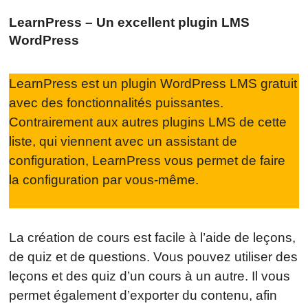
LearnPress – Un excellent plugin LMS
WordPress
LearnPress est un plugin WordPress LMS gratuit
avec des fonctionnalités puissantes.
Contrairement aux autres plugins LMS de cette
liste, qui viennent avec un assistant de
configuration, LearnPress vous permet de faire
la configuration par vous-même.
La création de cours est facile à l’aide de leçons,
de quiz et de questions. Vous pouvez utiliser des
leçons et des quiz d’un cours à un autre. Il vous
permet également d’exporter du contenu, afin