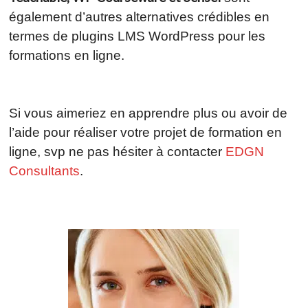
également d’autres alternatives crédibles en
termes de plugins LMS WordPress pour les
formations en ligne.
Si vous aimeriez en apprendre plus ou avoir de
l’aide pour réaliser votre projet de formation en
ligne, svp ne pas hésiter à contacter
EDGN
Consultants
.