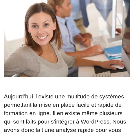
Aujourd’hui il existe une multitude de systèmes
permettant la mise en place facile et rapide de
formation en ligne. Il en existe même plusieurs
qui sont faits pour s’intégrer à WordPress. Nous
avons donc fait une analyse rapide pour vous