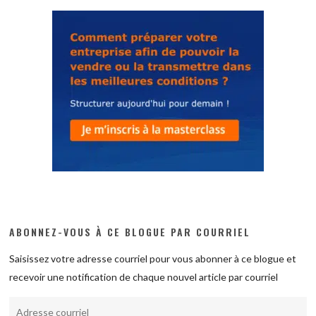
ABONNEZ-VOUS À CE BLOGUE PAR COURRIEL
Saisissez votre adresse courriel pour vous abonner à ce blogue et
recevoir une notification de chaque nouvel article par courriel
Adresse