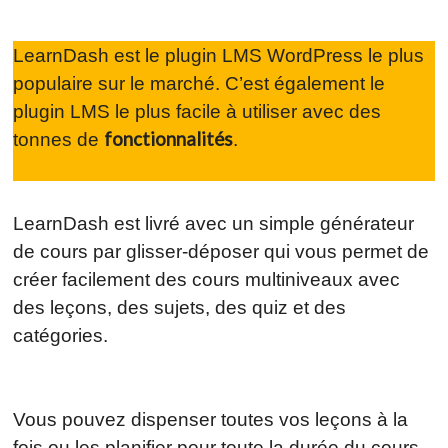
LearnDash est le plugin LMS WordPress le plus
populaire sur le marché. C’est également le
plugin LMS le plus facile à utiliser avec des
fonctionnalités
tonnes de
.
LearnDash est livré avec un simple générateur
de cours par glisser-déposer qui vous permet de
créer facilement des cours multiniveaux avec
des leçons, des sujets, des quiz et des
catégories.
Vous pouvez dispenser toutes vos leçons à la
fois ou les planifier pour toute la durée du cours