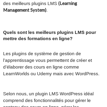
(Learning
des meilleurs plugins LMS
Management System)
.
Quels sont les meilleurs plugins LMS pour
mettre des formations en ligne?
Les plugins de système de gestion de
l’apprentissage vous permettent de créer et
d’élaborer des cours en ligne comme
LearnWorlds ou Udemy mais avec WordPress.
Selon nous, un plugin LMS WordPress idéal
comprend des fonctionnalités pour gérer le