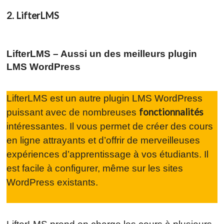
2. LifterLMS
LifterLMS – Aussi un des meilleurs plugin
LMS WordPress
LifterLMS est un autre plugin LMS WordPress
fonctionnalités
puissant avec de nombreuses
intéressantes. Il vous permet de créer des cours
en ligne attrayants et d’offrir de merveilleuses
expériences d’apprentissage à vos étudiants. Il
est facile à configurer, même sur les sites
WordPress existants.