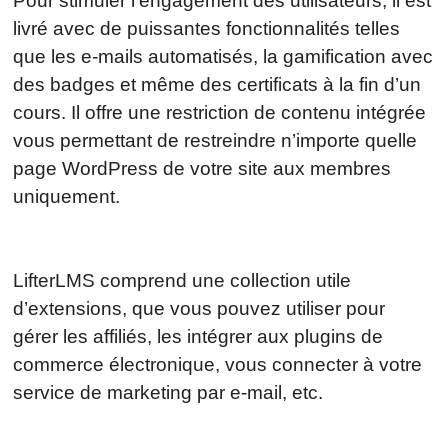
Pour stimuler l’engagement des utilisateurs, il est
livré avec de puissantes fonctionnalités telles
que les e-mails automatisés, la gamification avec
des badges et même des certificats à la fin d’un
cours. Il offre une restriction de contenu intégrée
vous permettant de restreindre n’importe quelle
page WordPress de votre site aux membres
uniquement.
LifterLMS comprend une collection utile
d’extensions, que vous pouvez utiliser pour
gérer les affiliés, les intégrer aux plugins de
commerce électronique, vous connecter à votre
service de marketing par e-mail, etc.