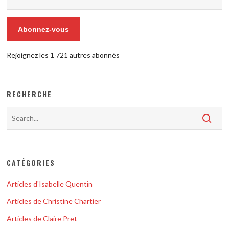
courriel
Abonnez-vous
Rejoignez les 1 721 autres abonnés
RECHERCHE
CATÉGORIES
Articles d'Isabelle Quentin
Articles de Christine Chartier
Articles de Claire Pret