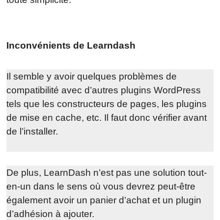
Inconvénients de Learndash
Il semble y avoir quelques problèmes de
compatibilité avec d’autres plugins WordPress
tels que les constructeurs de pages, les plugins
de mise en cache, etc. Il faut donc vérifier avant
de l’installer.
De plus, LearnDash n’est pas une solution tout-
en-un dans le sens où vous devrez peut-être
également avoir un panier d’achat et un plugin
d’adhésion à ajouter.