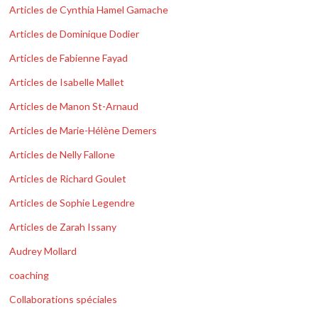
Articles de Cynthia Hamel Gamache
Articles de Dominique Dodier
Articles de Fabienne Fayad
Articles de Isabelle Mallet
Articles de Manon St-Arnaud
Articles de Marie-Hélène Demers
Articles de Nelly Fallone
Articles de Richard Goulet
Articles de Sophie Legendre
Articles de Zarah Issany
Audrey Mollard
coaching
Collaborations spéciales