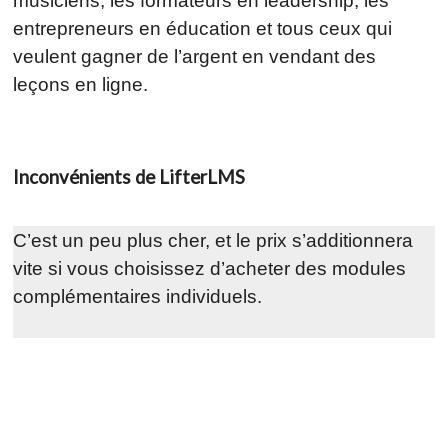
musiciens, les formateurs en leadership, les
entrepreneurs en éducation et tous ceux qui
veulent gagner de l’argent en vendant des
leçons en ligne.
Inconvénients de LifterLMS
C’est un peu plus cher, et le prix s’additionnera
vite si vous choisissez d’acheter des modules
complémentaires individuels.