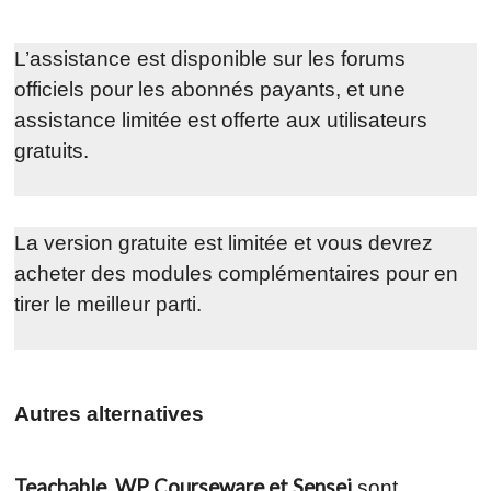
L’assistance est disponible sur les forums
officiels pour les abonnés payants, et une
assistance limitée est offerte aux utilisateurs
gratuits.
La version gratuite est limitée et vous devrez
acheter des modules complémentaires pour en
tirer le meilleur parti.
Autres alternatives
Teachable, WP Courseware et Sensei
sont