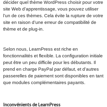
décider quel thème WordPress choisir pour votre
site Web d’apprentissage, vous pouvez utiliser
l’un de ces thèmes. Cela évite la rupture de votre
site en raison d’une erreur de compatibilité de
thème et de plug-in.
Selon nous, LearnPress est riche en
fonctionnalités et flexible. La configuration initiale
peut être un peu difficile pour les débutants. Il
prend en charge PayPal par défaut, et d’autres
passerelles de paiement sont disponibles en tant
que modules complémentaires payants.
Inconvénients de LearnPress