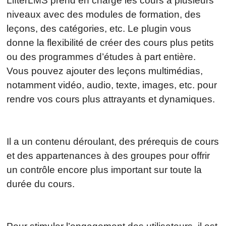
LifterLMS prend en charge les cours à plusieurs
niveaux avec des modules de formation, des
leçons, des catégories, etc. Le plugin vous
donne la flexibilité de créer des cours plus petits
ou des programmes d’études à part entière.
Vous pouvez ajouter des leçons multimédias,
notamment vidéo, audio, texte, images, etc. pour
rendre vos cours plus attrayants et dynamiques.
Il a un contenu déroulant, des prérequis de cours
et des appartenances à des groupes pour offrir
un contrôle encore plus important sur toute la
durée du cours.