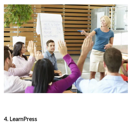
4. LearnPress