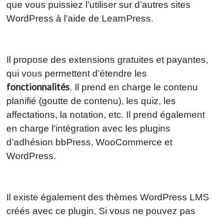
que vous puissiez l’utiliser sur d’autres sites
WordPress à l’aide de LearnPress.
Il propose des extensions gratuites et payantes,
qui vous permettent d’étendre les
fonctionnalités
. Il prend en charge le contenu
planifié (goutte de contenu), les quiz, les
affectations, la notation, etc. Il prend également
en charge l’intégration avec les plugins
d’adhésion bbPress, WooCommerce et
WordPress.
Il existe également des thèmes WordPress LMS
créés avec ce plugin. Si vous ne pouvez pas