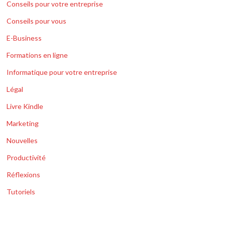
Conseils pour votre entreprise
Conseils pour vous
E-Business
Formations en ligne
Informatique pour votre entreprise
Légal
Livre Kindle
Marketing
Nouvelles
Productivité
Réflexions
Tutoriels