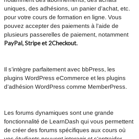
uniques, des adhésions, un panier d’achat, etc.
pour votre cours de formation en ligne. Vous
pouvez accepter des paiements à l’aide de
plusieurs passerelles de paiement, notamment
PayPal, Stripe et 2Checkout.
Il s’intègre parfaitement avec bbPress, les
plugins WordPress eCommerce et les plugins
d’adhésion WordPress comme MemberPress.
Les forums dynamiques sont une grande
fonctionnalité de LearnDash qui vous permettent
de créer des forums spécifiques aux cours où
vos étudiants peuvent interagir et s’entraider.