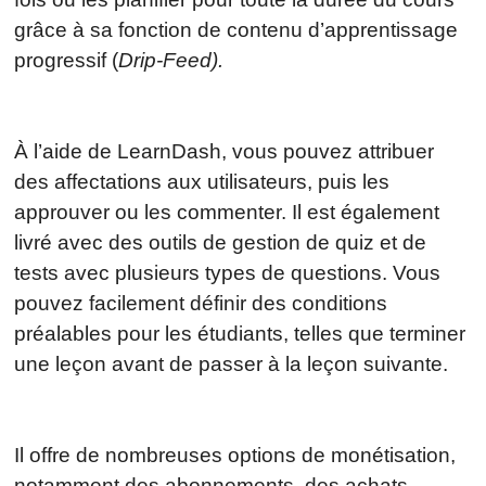
grâce à sa fonction de contenu d’apprentissage
progressif (
Drip-Feed).
À l’aide de LearnDash, vous pouvez attribuer
des affectations aux utilisateurs, puis les
approuver ou les commenter. Il est également
livré avec des outils de gestion de quiz et de
tests avec plusieurs types de questions. Vous
pouvez facilement définir des conditions
préalables pour les étudiants, telles que terminer
une leçon avant de passer à la leçon suivante.
Il offre de nombreuses options de monétisation,
notamment des abonnements, des achats