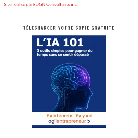
Site réalisé par EDGN Consultants inc.
TÉLÉCHARGER VOTRE COPIE GRATUITE