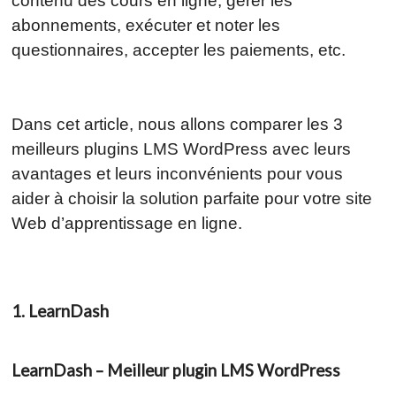
contenu des cours en ligne, gérer les
abonnements, exécuter et noter les
questionnaires, accepter les paiements, etc.
Dans cet article, nous allons comparer les 3
meilleurs plugins LMS WordPress avec leurs
avantages et leurs inconvénients pour vous
aider à choisir la solution parfaite pour votre site
Web d’apprentissage en ligne.
1. LearnDash
LearnDash – Meilleur plugin LMS WordPress