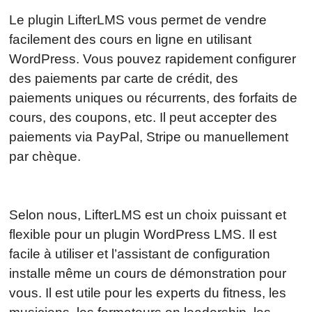
Le plugin LifterLMS vous permet de vendre
facilement des cours en ligne en utilisant
WordPress. Vous pouvez rapidement configurer
des paiements par carte de crédit, des
paiements uniques ou récurrents, des forfaits de
cours, des coupons, etc. Il peut accepter des
paiements via PayPal, Stripe ou manuellement
par chèque.
Selon nous, LifterLMS est un choix puissant et
flexible pour un plugin WordPress LMS. Il est
facile à utiliser et l’assistant de configuration
installe même un cours de démonstration pour
vous. Il est utile pour les experts du fitness, les