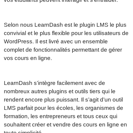
Selon nous LearnDash est le plugin LMS le plus
convivial et le plus flexible pour les utilisateurs de
WordPress. Il est livré avec un ensemble
complet de fonctionnalités permettant de gérer
vos cours en ligne.
LearnDash s’intègre facilement avec de
nombreux autres plugins et outils tiers qui le
rendent encore plus puissant. Il s’agit d’un outil
LMS parfait pour les écoles, les organismes de
formation, les entrepreneurs et tous ceux qui
souhaitent créer et vendre des cours en ligne en
toute simplicité.