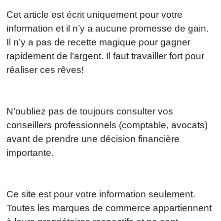
Cet article est écrit uniquement pour votre
information et il n’y a aucune promesse de gain.
Il n’y a pas de recette magique pour gagner
rapidement de l’argent. Il faut travailler fort pour
réaliser ces rêves!
N’oubliez pas de toujours consulter vos
conseillers professionnels (comptable, avocats)
avant de prendre une décision financière
importante.
Ce site est pour votre information seulement.
Toutes les marques de commerce appartiennent