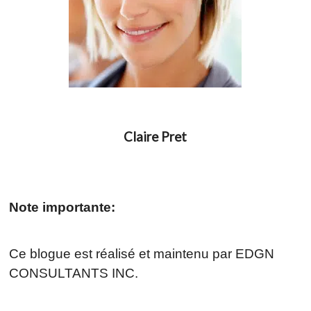
Claire Pret
Note importante:
Ce blogue est réalisé et maintenu par EDGN
CONSULTANTS INC.