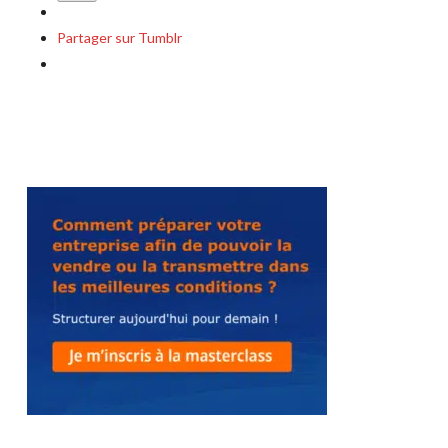
Partager sur Tumblr