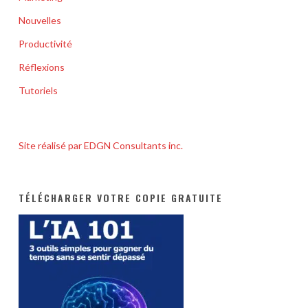
Nouvelles
Productivité
Réflexions
Tutoriels
Site réalisé par EDGN Consultants inc.
TÉLÉCHARGER VOTRE COPIE GRATUITE