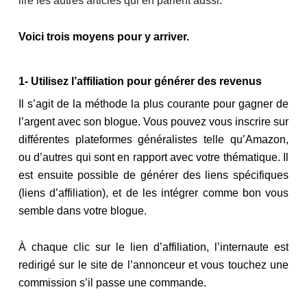
lire les autres articles qui en parlent aussi.
Voici trois moyens pour y arriver.
1- Utilisez l’affiliation pour générer des revenus
Il s’agit de la méthode la plus courante pour gagner de
l’argent avec son blogue. Vous pouvez vous inscrire sur
différentes plateformes généralistes telle qu’Amazon,
ou d’autres qui sont en rapport avec votre thématique. Il
est ensuite possible de générer des liens spécifiques
(liens d’affiliation), et de les intégrer comme bon vous
semble dans votre blogue.
À chaque clic sur le lien d’affiliation, l’internaute est
redirigé sur le site de l’annonceur et vous touchez une
commission s’il passe une commande.