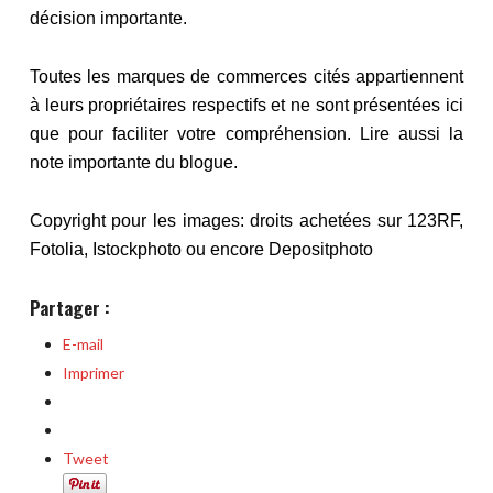
décision importante.
Toutes les marques de commerces cités appartiennent
à leurs propriétaires respectifs et ne sont présentées ici
que pour faciliter votre compréhension.
Lire aussi la
note importante du blogue.
Copyright pour les images: droits achetées sur 123RF,
Fotolia, Istockphoto ou encore Depositphoto
Partager :
E-mail
Imprimer
Tweet