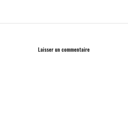
Laisser un commentaire