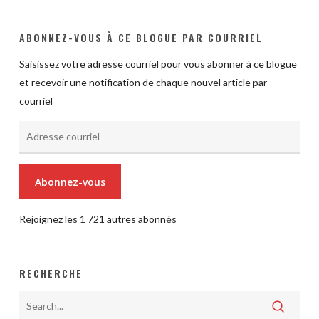
ABONNEZ-VOUS À CE BLOGUE PAR COURRIEL
Saisissez votre adresse courriel pour vous abonner à ce blogue
et recevoir une notification de chaque nouvel article par
courriel
Adresse
courriel
Abonnez-vous
Rejoignez les 1 721 autres abonnés
RECHERCHE