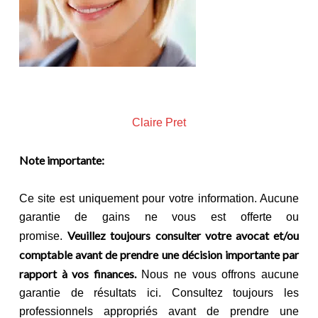
Claire Pret
Note importante:
Ce site est uniquement pour votre information. Aucune
garantie de gains ne vous est offerte ou
Veuillez toujours consulter votre avocat et/ou
promise.
comptable avant de prendre une décision importante par
rapport à vos finances.
Nous ne vous offrons aucune
garantie de résultats ici. Consultez toujours les
professionnels appropriés avant de prendre une