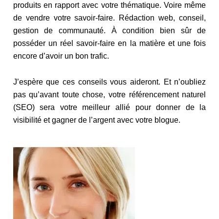
produits en rapport avec votre thématique. Voire même
de vendre votre savoir-faire. Rédaction web, conseil,
gestion de communauté. À condition bien sûr de
posséder un réel savoir-faire en la matière et une fois
encore d’avoir un bon trafic.
J’espère que ces conseils vous aideront. Et n’oubliez
pas qu’avant toute chose, votre référencement naturel
(SEO) sera votre meilleur allié pour donner de la
visibilité et gagner de l’argent avec votre blogue.