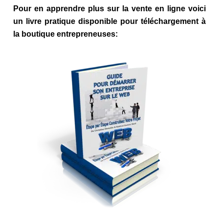
Pour en apprendre plus sur la vente en ligne voici
un livre pratique disponible pour téléchargement à
la boutique entrepreneuses: