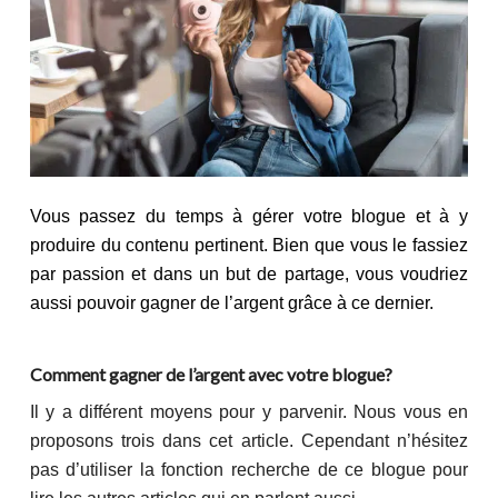
Vous passez du temps à gérer votre blogue et à y
produire du contenu pertinent. Bien que vous le fassiez
par passion et dans un but de partage, vous voudriez
aussi pouvoir gagner de l’argent grâce à ce dernier.
Comment gagner de l’argent avec votre blogue?
Il y a différent moyens pour y parvenir. Nous vous en
proposons trois dans cet article. Cependant n’hésitez
pas d’utiliser la fonction recherche de ce blogue pour