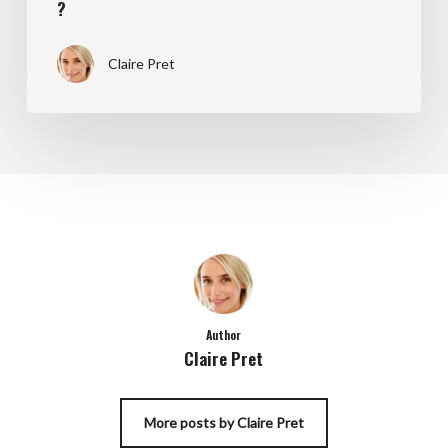
?
Claire Pret
Author
Claire Pret
More posts by Claire Pret