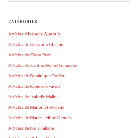
CATÉGORIES
Articles d'Isabelle Quentin
Articles de Christine Chartier
Articles de Claire Pret
Articles de Cynthia Hamel Gamache
Articles de Dominique Dodier
Articles de Fabienne Fayad
Articles de Isabelle Mallet
Articles de Manon St-Arnaud
Articles de Marie-Hélène Demers
Articles de Nelly Fallone