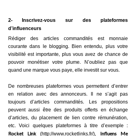
2- Inscrivez-vous sur des plateformes
d’influenceurs
Rédiger des articles commandités est monnaie
courante dans le blogging. Bien entendu, plus votre
visibilité est importante, plus vous avez de chance de
pouvoir monétiser votre plume. N’oubliez pas que
quand une marque vous paye, elle investit sur vous.
De nombreuses plateformes vous permettent d’entrer
en relation avec des annonceurs. Il ne s’agit pas
toujours d’articles commandités. Les propositions
peuvent aussi être des produits offerts en échange
d’articles, du placement de lien contre rémunération,
etc. Voici quelques plateformes à titre d’exemple :
Rocket Link
Influens Me
(http://www.rocketlinks.fr/),