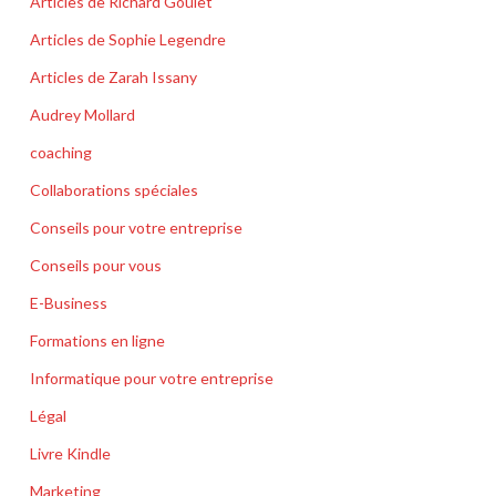
Articles de Richard Goulet
Articles de Sophie Legendre
Articles de Zarah Issany
Audrey Mollard
coaching
Collaborations spéciales
Conseils pour votre entreprise
Conseils pour vous
E-Business
Formations en ligne
Informatique pour votre entreprise
Légal
Livre Kindle
Marketing