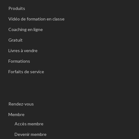
Produits
Vidéo de formation en classe
Coaching en ligne
Gratuit
Livres à vendre
Formations
Forfaits de service
Rendez-vous
Membre
Accès membre
Devenir membre