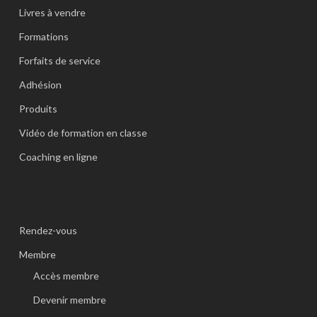
Livres à vendre
Formations
Forfaits de service
Adhésion
Produits
Vidéo de formation en classe
Coaching en ligne
Rendez-vous
Membre
Accès membre
Devenir membre