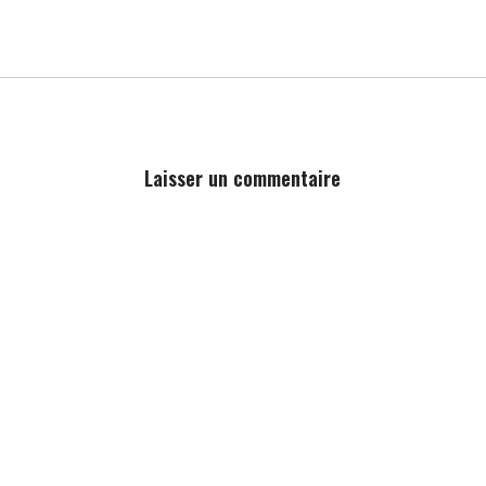
Laisser un commentaire