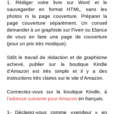
1. Rédiger votre livre sur Word et le
sauvegarder en format HTML, sans les
photos ni la page couverture. Préparer la
page couverture séparément. Un conseil
demander à un graphiste sur Fiverr ou Elance
de vous en faire une page de couverture
(pour un prix très modique).
Sitôt le travail de rédaction et de graphisme
achevé, publier sur la boutique Kindle
d’Amazon est très simple et il y a des
instructions très claires sur le site d’Amazon.
Connectez-vous sur la boutique Kindle, à
l’adresse suivante pour Amazon
en français.
1- Déclarez-vous comme «vendeur » en