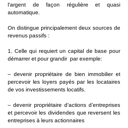
l’argent de façon régulière et quasi
automatique.
On distingue principalement deux sources de
revenus passifs :
1. Celle qui requiert un capital de base pour
démarrer et pour grandir par exemple:
– devenir propriétaire de bien immobilier et
percevoir les loyers payés par les locataires
de vos investissements locatifs.
– devenir propriétaire d’actions d’entreprises
et percevoir les dividendes que reversent les
entreprises à leurs actionnaires