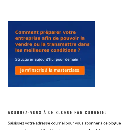
ABONNEZ-VOUS À CE BLOGUE PAR COURRIEL
Saisissez votre adresse courriel pour vous abonner à ce blogue