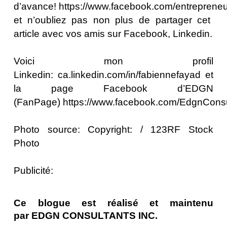
d’avance!
https://www.facebook.com/entreprene
et n’oubliez pas non plus de partager cet
article avec vos amis sur Facebook, Linkedin.
Voici mon profil
Linkedin:
ca.linkedin.com/in/
fabiennefayad
et
la page Facebook d’EDGN
(FanPage)
https://www.facebook.com/EdgnConsu
Photo source: Copyright:
/ 123RF Stock
Photo
Publicité:
Ce blogue est réalisé et maintenu
par
EDGN CONSULTANTS INC.