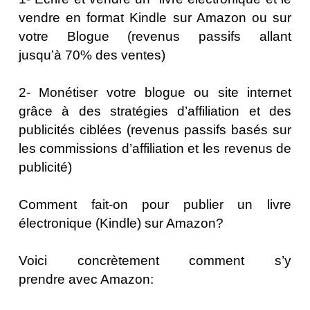
vendre en format Kindle sur Amazon ou sur
votre Blogue (revenus passifs allant
jusqu’à 70% des ventes)​
2- Monétiser votre blogue ou site internet
grâce à des stratégies d’affiliation et des
publicités ciblées (revenus passifs basés sur
les commissions d’affiliation et les revenus de
publicité)
Comment fait-on pour publier un livre
électronique (Kindle) sur Amazon?
Voici concrètement comment s’y
prendre avec Amazon: