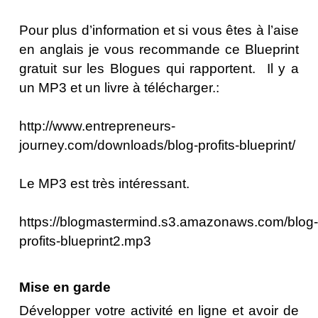
Pour plus d’information et si vous êtes à l’aise
en anglais je vous recommande ce Blueprint
gratuit sur les Blogues qui rapportent.
Il y a
un MP3 et un livre à télécharger.
:
http://www.entrepreneurs-
journey.com/downloads/blog-profits-blueprint/
Le MP3 est très intéressant.
https://blogmastermind.s3.amazonaws.com/blog-
profits-blueprint2.mp3
Mise en garde
Développer votre activité en ligne et avoir de