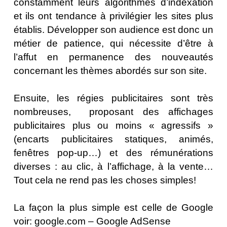
constamment leurs algorithmes d’indexation
et ils ont tendance à privilégier les sites plus
établis. Développer son audience est donc un
métier de patience, qui nécessite d’être à
l’affut en permanence des nouveautés
concernant les thèmes abordés sur son site.
Ensuite, les régies publicitaires sont très
nombreuses, proposant des affichages
publicitaires plus ou moins « agressifs »
(encarts publicitaires statiques, animés,
fenêtres pop-up…) et des rémunérations
diverses : au clic, à l’affichage, à la vente…
Tout cela ne rend pas les choses simples!
La façon la plus simple est celle de Google
voir:
google.com – Google AdSense‎