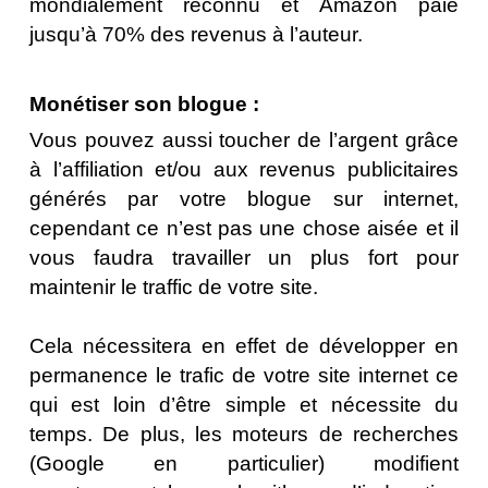
mondialement reconnu et Amazon paie
jusqu’à 70% des revenus à l’auteur.
Monétiser son blogue :
Vous pouvez aussi toucher de l’argent grâce
à l’affiliation et/ou aux revenus publicitaires
générés par votre blogue sur internet,
cependant ce n’est pas une chose aisée et il
vous faudra travailler un plus fort pour
maintenir le traffic de votre site.
Cela nécessitera en effet de développer en
permanence le trafic de votre site internet ce
qui est loin d’être simple et nécessite du
temps. De plus, les moteurs de recherches
(Google en particulier) modifient