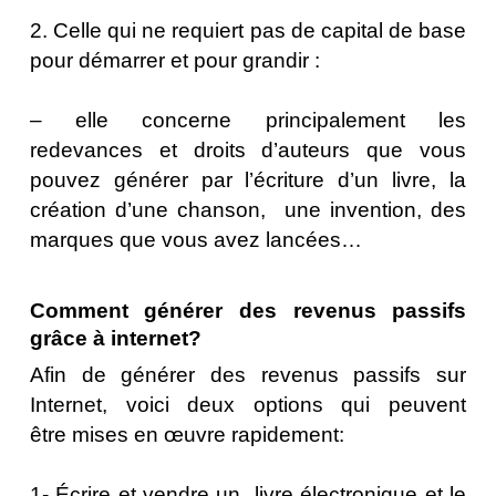
2. Celle qui ne requiert pas de capital de base
pour démarrer et pour grandir :
– elle concerne principalement les
redevances et droits d’auteurs que vous
pouvez générer par l’écriture d’un livre, la
création d’une chanson, une invention, des
marques que vous avez lancées…
Comment générer des revenus passifs
grâce à internet?
Afin de générer des revenus passifs sur
Internet, voici deux options qui peuvent
être mises en œuvre rapidement:
1- Écrire et vendre un livre électronique et le