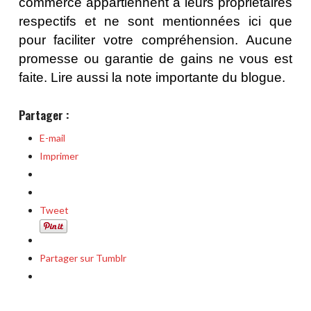
commerce appartiennent à leurs propriétaires
respectifs et ne sont mentionnées ici que
pour faciliter votre compréhension. Aucune
promesse ou garantie de gains ne vous est
faite.
Lire aussi la note importante du blogue.
Partager :
E-mail
Imprimer
Tweet
Partager sur Tumblr