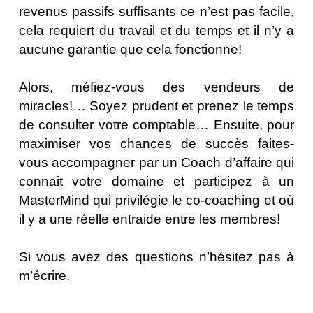
revenus passifs suffisants ce n’est pas facile,
cela requiert du travail et du temps et il n’y a
aucune garantie que cela fonctionne!
Alors, méfiez-vous des vendeurs de
miracles!… Soyez prudent et prenez le temps
de consulter votre comptable… Ensuite, pour
maximiser vos chances de succès faites-
vous accompagner par un Coach d’affaire qui
connait votre domaine et participez à un
MasterMind qui privilégie le co-coaching et où
il y a une réelle entraide entre les membres!
Si vous avez des questions n’hésitez pas à
m’écrire.