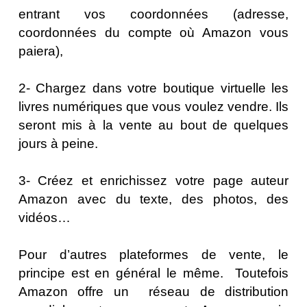
entrant vos coordonnées (adresse,
coordonnées du compte où Amazon vous
paiera),
2- Chargez dans votre boutique virtuelle les
livres numériques que vous voulez vendre. Ils
seront mis à la vente au bout de quelques
jours à peine.
3- Créez et enrichissez votre page auteur
Amazon avec du texte, des photos, des
vidéos…
Pour d’autres plateformes de vente, le
principe est en général le même. Toutefois
Amazon offre un réseau de distribution