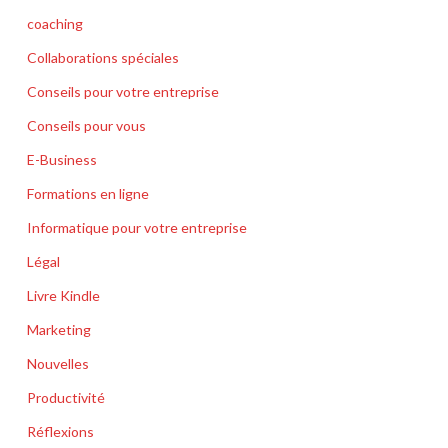
coaching
Collaborations spéciales
Conseils pour votre entreprise
Conseils pour vous
E-Business
Formations en ligne
Informatique pour votre entreprise
Légal
Livre Kindle
Marketing
Nouvelles
Productivité
Réflexions