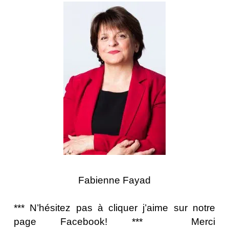
Fabienne Fayad
*** N’hésitez pas à cliquer j’aime sur notre
page Facebook! ***
Merci