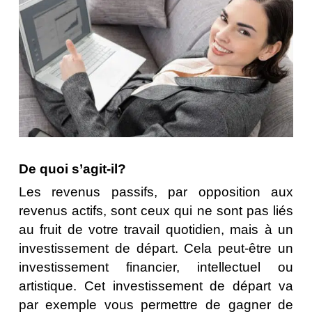
De quoi s’agit-il?
Les revenus passifs, par opposition aux
revenus actifs, sont ceux qui ne sont pas liés
au fruit de votre travail quotidien, mais à un
investissement de départ. Cela peut-être un
investissement financier, intellectuel ou
artistique. Cet investissement de départ va
par exemple vous permettre de gagner de