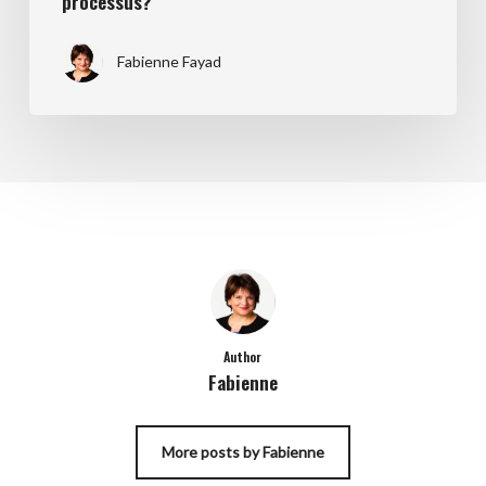
processus?
Fabienne Fayad
Author
Fabienne
More posts by Fabienne