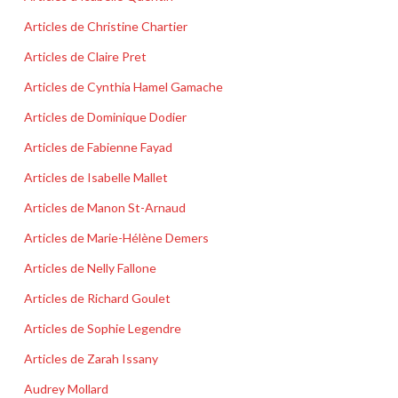
Articles de Christine Chartier
Articles de Claire Pret
Articles de Cynthia Hamel Gamache
Articles de Dominique Dodier
Articles de Fabienne Fayad
Articles de Isabelle Mallet
Articles de Manon St-Arnaud
Articles de Marie-Hélène Demers
Articles de Nelly Fallone
Articles de Richard Goulet
Articles de Sophie Legendre
Articles de Zarah Issany
Audrey Mollard