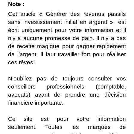
Note :
Cet article « Générer des revenus passifs
sans investissement initial en argent! » est
écrit uniquement pour votre information et il
n’y a aucune promesse de gain. Il n’y a pas
de recette magique pour gagner rapidement
de l’argent. Il faut travailler fort pour réaliser
ces rêves!
N’oubliez pas de toujours consulter vos
conseillers professionnels (comptable,
avocats) avant de prendre une décision
financière importante.
Ce site est pour votre information
seulement. Toutes les marques de