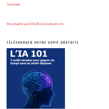
Tutoriels
Site réalisé par EDGN Consultants inc.
TÉLÉCHARGER VOTRE COPIE GRATUITE