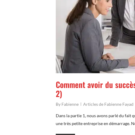
Comment avoir du succès
2)
By
Fabienne
Articles de Fabienne Fayad
Dans la partie 1, nous avons parlé du fait 
une très petite entreprise en démarrage. 