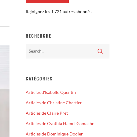
Rejoignez les 1 721 autres abonnés
RECHERCHE
CATÉGORIES
Articles d'Isabelle Quentin
Articles de Christine Chartier
Articles de Claire Pret
Articles de Cynthia Hamel Gamache
Articles de Dominique Dodier