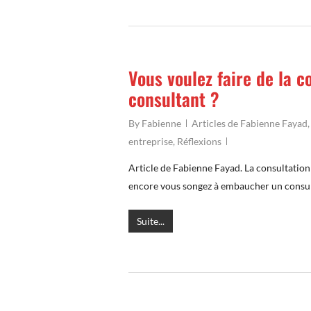
Vous voulez faire de la 
consultant ?
By
Fabienne
Articles de Fabienne Fayad
entreprise
,
Réflexions
Article de Fabienne Fayad. La consultation
encore vous songez à embaucher un consul
Suite...