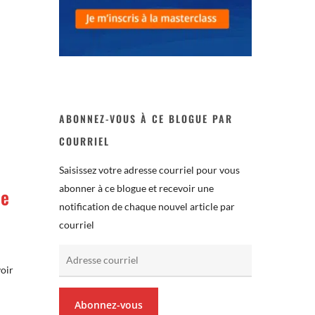
ABONNEZ-VOUS À CE BLOGUE PAR
COURRIEL
Saisissez votre adresse courriel pour vous
abonner à ce blogue et recevoir une
ie
notification de chaque nouvel article par
courriel
Adresse
voir
courriel
Abonnez-vous