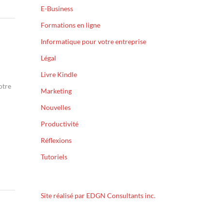
E-Business
Formations en ligne
Informatique pour votre entreprise
Légal
Livre Kindle
otre
Marketing
Nouvelles
Productivité
Réflexions
Tutoriels
Site réalisé par EDGN Consultants inc.