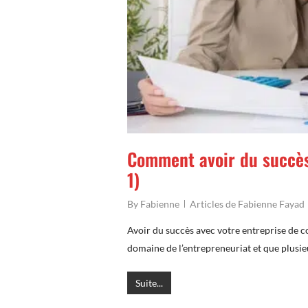
Comment avoir du succès
1)
By
Fabienne
Articles de Fabienne Fayad
Avoir du succès avec votre entreprise de 
domaine de l’entrepreneuriat et que plusie
Suite...