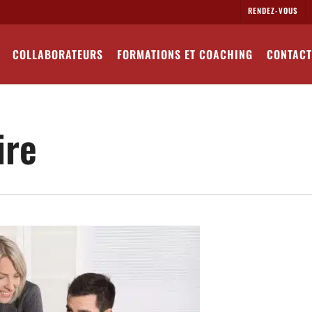
RENDEZ-VOUS
COLLABORATEURS
FORMATIONS ET COACHING
CONTACT
ire