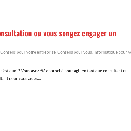
consultation ou vous songez engager un
,
Conseils pour votre entreprise
,
Conseils pour vous
,
Informatique pour v
 c’est quoi ? Vous avez été approché pour agir en tant que consultant ou
tant pour vous aider.…