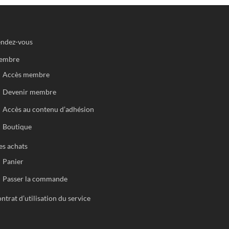
ndez-vous
embre
Accès membre
Devenir membre
Accès au contenu d’adhésion
Boutique
s achats
Panier
Passer la commande
ntrat d’utilisation du service