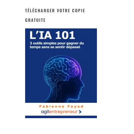
TÉLÉCHARGER VOTRE COPIE
GRATUITE