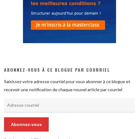
ABONNEZ-VOUS À CE BLOGUE PAR COURRIEL
Saisissez votre adresse courriel pour vous abonner à ce blogue et
recevoir une notification de chaque nouvel article par courriel
Adresse
courriel
Abonnez-vous