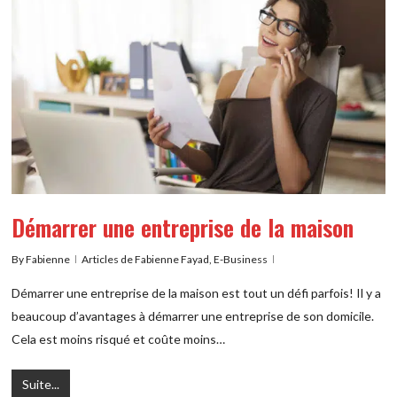
Démarrer une entreprise de la maison
By
Fabienne
Articles de Fabienne Fayad
,
E-Business
Démarrer une entreprise de la maison est tout un défi parfois! Il y a
beaucoup d’avantages à démarrer une entreprise de son domicile.
Cela est moins risqué et coûte moins…
Suite...