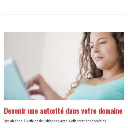
Devenir une autorité dans votre domaine
By
Fabienne
Articles de Fabienne Fayad
,
Collaborations spéciales