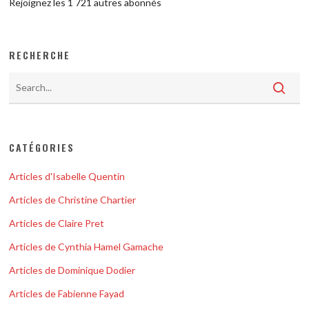
Rejoignez les 1 721 autres abonnés
RECHERCHE
CATÉGORIES
Articles d'Isabelle Quentin
Articles de Christine Chartier
Articles de Claire Pret
Articles de Cynthia Hamel Gamache
Articles de Dominique Dodier
Articles de Fabienne Fayad