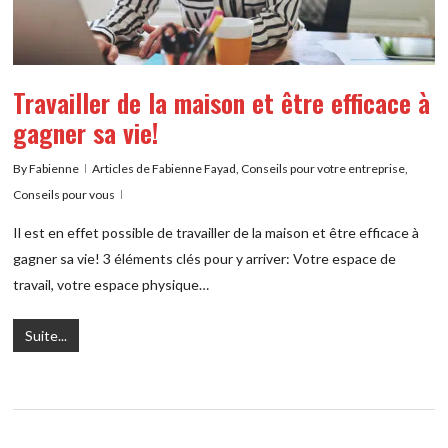
Travailler de la maison et être efficace à
gagner sa vie!
By
Fabienne
Articles de Fabienne Fayad
,
Conseils pour votre entreprise
,
Conseils pour vous
Il est en effet possible de travailler de la maison et être efficace à
gagner sa vie! 3 éléments clés pour y arriver: Votre espace de
travail, votre espace physique…
Suite...