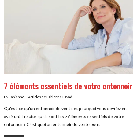
7 éléments essentiels de votre entonnoir
By
Fabienne
Articles de Fabienne Fayad
Qu’est-ce qu’un entonnoir de vente et pourquoi vous devriez en
avoir un? Ensuite quels sont les 7 éléments essentiels de votre
entonnoir ? C'est quoi un entonnoir de vente pour…