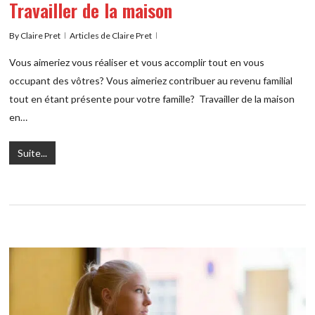
Travailler de la maison
By
Claire Pret
Articles de Claire Pret
Vous aimeriez vous réaliser et vous accomplir tout en vous
occupant des vôtres? Vous aimeriez contribuer au revenu familial
tout en étant présente pour votre famille? Travailler de la maison
en…
Suite...