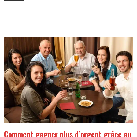
Comment gagner plus d’argent grâce au