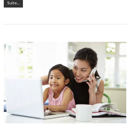
Suite...