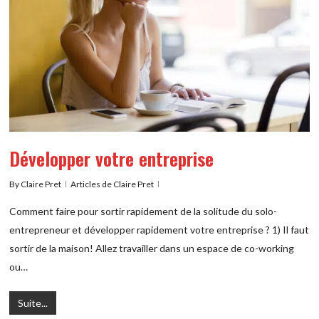
Développer votre entreprise
By
Claire Pret
Articles de Claire Pret
Comment faire pour sortir rapidement de la solitude du solo-
entrepreneur et développer rapidement votre entreprise ? 1) Il faut
sortir de la maison! Allez travailler dans un espace de co-working
ou…
Suite...