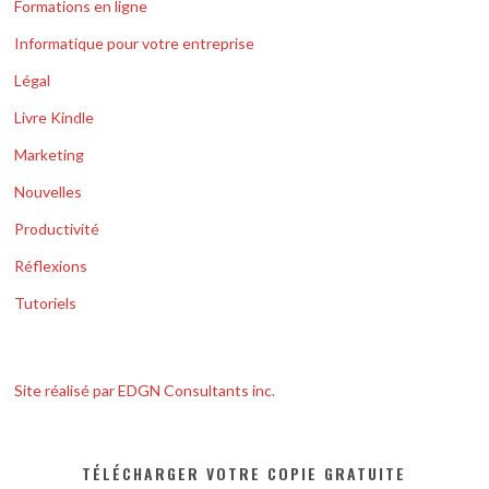
Formations en ligne
Informatique pour votre entreprise
Légal
Livre Kindle
Marketing
Nouvelles
Productivité
Réflexions
Tutoriels
Site réalisé par EDGN Consultants inc.
TÉLÉCHARGER VOTRE COPIE GRATUITE