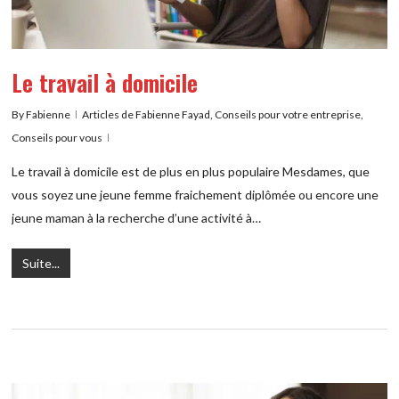
Le travail à domicile
By
Fabienne
Articles de Fabienne Fayad
,
Conseils pour votre entreprise
,
Conseils pour vous
Le travail à domicile est de plus en plus populaire Mesdames, que
vous soyez une jeune femme fraichement diplômée ou encore une
jeune maman à la recherche d’une activité à…
Suite...