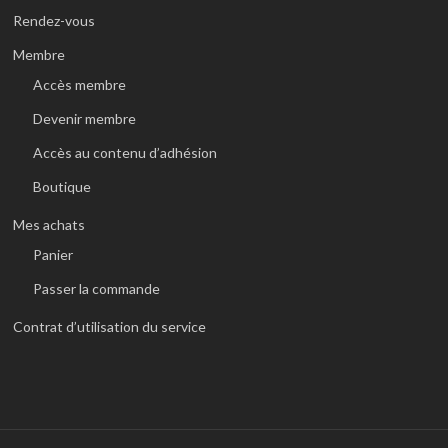
Rendez-vous
Membre
Accès membre
Devenir membre
Accès au contenu d’adhésion
Boutique
Mes achats
Panier
Passer la commande
Contrat d’utilisation du service