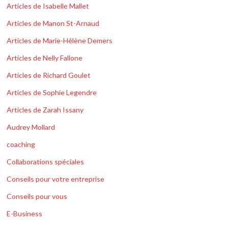
Articles de Isabelle Mallet
Articles de Manon St-Arnaud
Articles de Marie-Hélène Demers
Articles de Nelly Fallone
Articles de Richard Goulet
Articles de Sophie Legendre
Articles de Zarah Issany
Audrey Mollard
coaching
Collaborations spéciales
Conseils pour votre entreprise
Conseils pour vous
E-Business