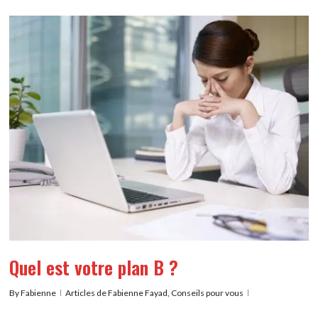
Quel est votre plan B ?
By
Fabienne
Articles de Fabienne Fayad
,
Conseils pour vous