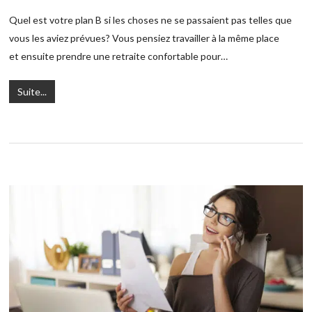
Quel est votre plan B si les choses ne se passaient pas telles que
vous les aviez prévues? Vous pensiez travailler à la même place
et ensuite prendre une retraite confortable pour…
Suite...