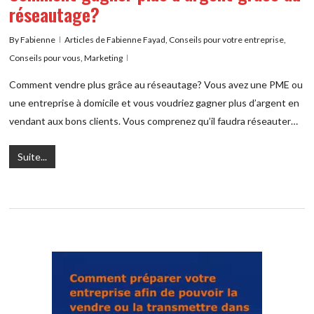
réseautage?
By
Fabienne
Articles de Fabienne Fayad
,
Conseils pour votre entreprise
,
Conseils pour vous
,
Marketing
Comment vendre plus grâce au réseautage? Vous avez une PME ou
une entreprise à domicile et vous voudriez gagner plus d’argent en
vendant aux bons clients. Vous comprenez qu’il faudra réseauter…
Suite...