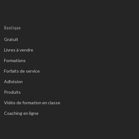
Boutique
Gratuit
Livres à vendre
Formations
Forfaits de service
Adhésion
Produits
Vidéo de formation en classe
Coaching en ligne