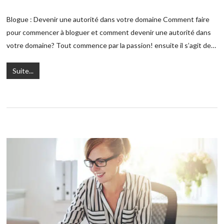
Blogue : Devenir une autorité dans votre domaine Comment faire
pour commencer à bloguer et comment devenir une autorité dans
votre domaine? Tout commence par la passion! ensuite il s’agit de…
Suite...