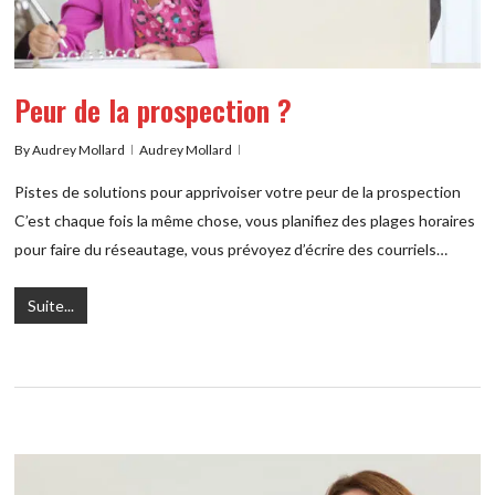
Peur de la prospection ?
By
Audrey Mollard
Audrey Mollard
Pistes de solutions pour apprivoiser votre peur de la prospection
C’est chaque fois la même chose, vous planifiez des plages horaires
pour faire du réseautage, vous prévoyez d’écrire des courriels…
Suite...