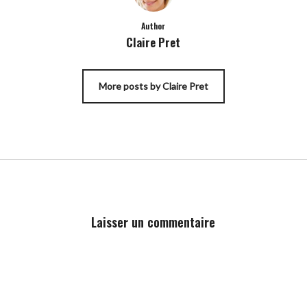
Author
Claire Pret
More posts by Claire Pret
Laisser un commentaire