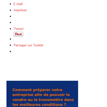
E-mail
Imprimer
Tweet
Partager sur Tumblr