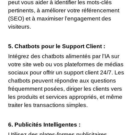
peut vous aider à identifier les mots-clés
pertinents, à améliorer votre référencement
(SEO) et à maximiser l’engagement des
visiteurs.
5. Chatbots pour le Support Client :
Intégrez des chatbots alimentés par l’IA sur
votre site web ou vos plateformes de médias
sociaux pour offrir un support client 24/7. Les
chatbots peuvent répondre aux questions
fréquemment posées, diriger les clients vers
les produits et services appropriés, et même
traiter les transactions simples.
6. Publicités Intelligentes :
Utilisez des plates-formes publicitaires