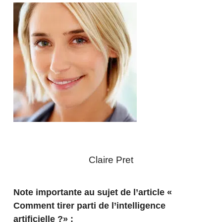
Claire Pret
Note importante au sujet de l’article «
Comment tirer parti de l’intelligence
artificielle ?» :