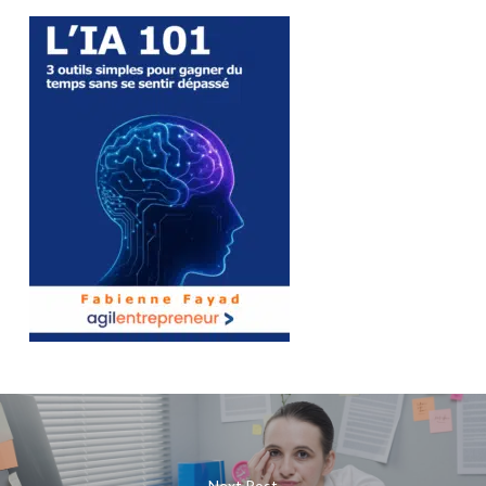
Next Post