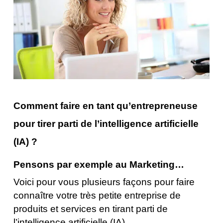
Comment faire en tant qu’entrepreneuse
pour tirer parti de l’intelligence artificielle
(IA) ?
Pensons par exemple au Marketing…
Voici pour vous plusieurs façons pour faire
connaître votre très petite entreprise de
produits et services en tirant parti de
l’intelligence artificielle (IA).