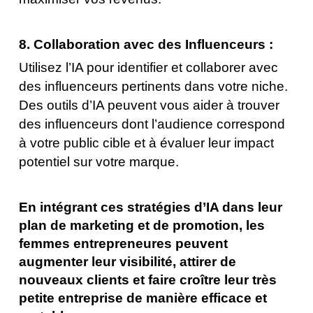
8. Collaboration avec des Influenceurs :
Utilisez l’IA pour identifier et collaborer avec
des influenceurs pertinents dans votre niche.
Des outils d’IA peuvent vous aider à trouver
des influenceurs dont l’audience correspond
à votre public cible et à évaluer leur impact
potentiel sur votre marque.
En intégrant ces stratégies d’IA dans leur
plan de marketing et de promotion, les
femmes entrepreneures peuvent
augmenter leur visibilité, attirer de
nouveaux clients et faire croître leur très
petite entreprise de manière efficace et