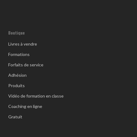
Boutique
Livres à vendre
Formations
Forfaits de service
Adhésion
Produits
Vidéo de formation en classe
Coaching en ligne
Gratuit