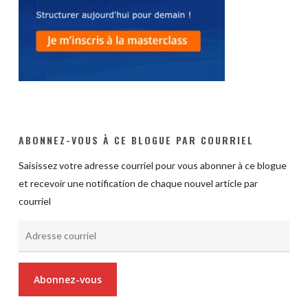
ABONNEZ-VOUS À CE BLOGUE PAR COURRIEL
Saisissez votre adresse courriel pour vous abonner à ce blogue
et recevoir une notification de chaque nouvel article par
courriel
Adresse
courriel
Abonnez-vous