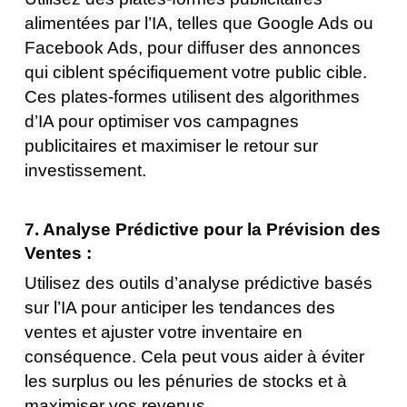
alimentées par l’IA, telles que Google Ads ou
Facebook Ads, pour diffuser des annonces
qui ciblent spécifiquement votre public cible.
Ces plates-formes utilisent des algorithmes
d’IA pour optimiser vos campagnes
publicitaires et maximiser le retour sur
investissement.
7. Analyse Prédictive pour la Prévision des
Ventes :
Utilisez des outils d’analyse prédictive basés
sur l’IA pour anticiper les tendances des
ventes et ajuster votre inventaire en
conséquence. Cela peut vous aider à éviter
les surplus ou les pénuries de stocks et à
maximiser vos revenus.