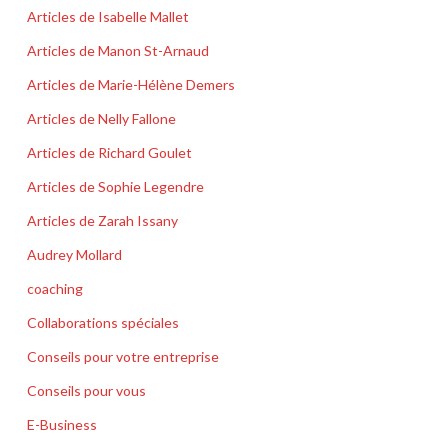
Articles de Isabelle Mallet
Articles de Manon St-Arnaud
Articles de Marie-Hélène Demers
Articles de Nelly Fallone
Articles de Richard Goulet
Articles de Sophie Legendre
Articles de Zarah Issany
Audrey Mollard
coaching
Collaborations spéciales
Conseils pour votre entreprise
Conseils pour vous
E-Business