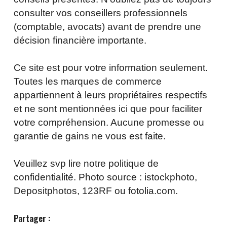
consulter vos conseillers professionnels
(comptable, avocats) avant de prendre une
décision financière importante.
Ce site est pour votre information seulement.
Toutes les marques de commerce
appartiennent à leurs propriétaires respectifs
et ne sont mentionnées ici que pour faciliter
votre compréhension. Aucune promesse ou
garantie de gains ne vous est faite.
Veuillez svp lire notre politique de
confidentialité. Photo source : istockphoto,
Depositphotos, 123RF ou fotolia.com.
Partager :