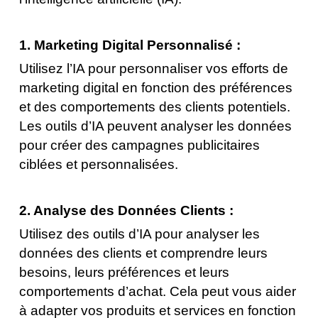
1. Marketing Digital Personnalisé :
Utilisez l’IA pour personnaliser vos efforts de
marketing digital en fonction des préférences
et des comportements des clients potentiels.
Les outils d’IA peuvent analyser les données
pour créer des campagnes publicitaires
ciblées et personnalisées.
2. Analyse des Données Clients :
Utilisez des outils d’IA pour analyser les
données des clients et comprendre leurs
besoins, leurs préférences et leurs
comportements d’achat. Cela peut vous aider
à adapter vos produits et services en fonction