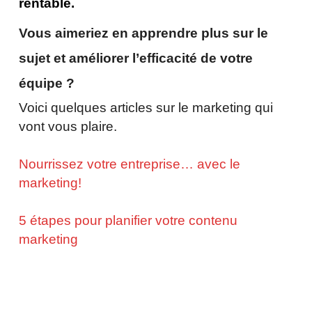
rentable.
Vous aimeriez en apprendre plus sur le
sujet et améliorer l’efficacité de votre
équipe ?
Voici quelques articles sur le marketing qui
vont vous plaire.
Nourrissez votre entreprise… avec le
marketing!
5 étapes pour planifier votre contenu
marketing