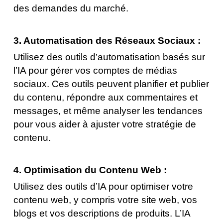
des demandes du marché.
3. Automatisation des Réseaux Sociaux :
Utilisez des outils d’automatisation basés sur
l’IA pour gérer vos comptes de médias
sociaux. Ces outils peuvent planifier et publier
du contenu, répondre aux commentaires et
messages, et même analyser les tendances
pour vous aider à ajuster votre stratégie de
contenu.
4. Optimisation du Contenu Web :
Utilisez des outils d’IA pour optimiser votre
contenu web, y compris votre site web, vos
blogs et vos descriptions de produits. L’IA