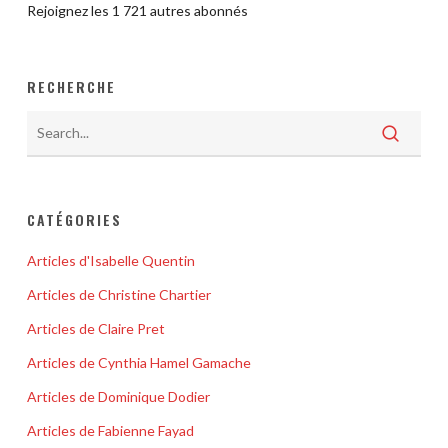
Rejoignez les 1 721 autres abonnés
RECHERCHE
CATÉGORIES
Articles d'Isabelle Quentin
Articles de Christine Chartier
Articles de Claire Pret
Articles de Cynthia Hamel Gamache
Articles de Dominique Dodier
Articles de Fabienne Fayad