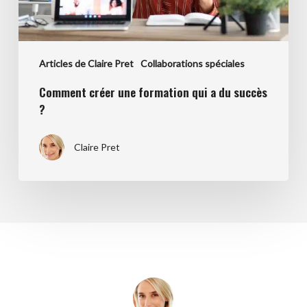
?
Articles de Claire Pret
Collaborations spéciales
Comment créer une formation qui a du succès
?
Claire Pret