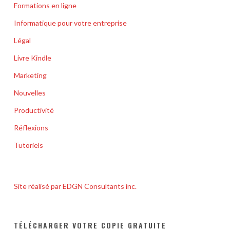
Formations en ligne
Informatique pour votre entreprise
Légal
Livre Kindle
Marketing
Nouvelles
Productivité
Réflexions
Tutoriels
Site réalisé par EDGN Consultants inc.
TÉLÉCHARGER VOTRE COPIE GRATUITE