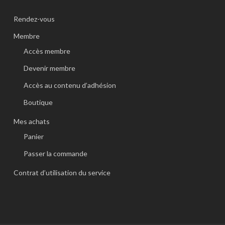
Rendez-vous
Membre
Accès membre
Devenir membre
Accès au contenu d’adhésion
Boutique
Mes achats
Panier
Passer la commande
Contrat d’utilisation du service