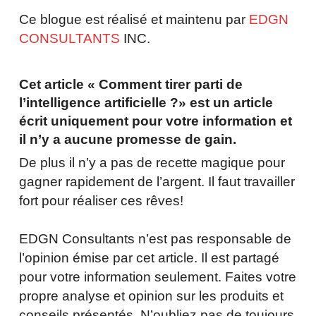
Ce blogue est réalisé et maintenu par
EDGN
CONSULTANTS
INC.
Cet article « Comment tirer parti de
l’intelligence artificielle ?» est un article
écrit uniquement pour votre information et
il n’y a aucune promesse de gain.
De plus il n’y a pas de recette magique pour
gagner rapidement de l’argent. Il faut travailler
fort pour réaliser ces rêves!
EDGN Consultants n’est pas responsable de
l’opinion émise par cet article. Il est partagé
pour votre information seulement. Faites votre
propre analyse et opinion sur les produits et
conseils présentés. N’oubliez pas de toujours