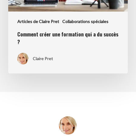
Articles de Claire Pret
Collaborations spéciales
Comment créer une formation qui a du succès
?
Claire Pret