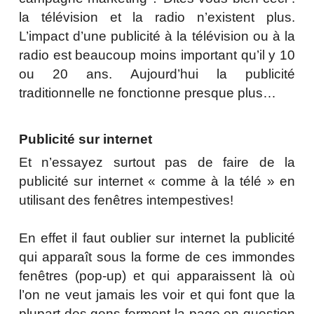
la télévision et la radio n’existent plus.
L’impact d’une publicité à la télévision ou à la
radio est beaucoup moins important qu’il y 10
ou 20 ans. Aujourd’hui la publicité
traditionnelle ne fonctionne presque plus…
Publicité sur internet
Et n’essayez surtout pas de faire de la
publicité sur internet « comme à la télé » en
utilisant des fenêtres intempestives!
En effet il faut oublier sur internet la publicité
qui apparaît sous la forme de ces immondes
fenêtres (pop-up) et qui apparaissent là où
l’on ne veut jamais les voir et qui font que la
plupart des gens ferment la page en question