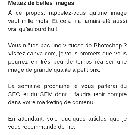
Mettez de belles images
À ce propos, rappelez-vous qu’une image
vaut mille mots! Et cela n’a jamais été aussi
vrai qu’aujourd’hui!
Vous n’êtes pas une virtuose de Photoshop ?
Visitez canva.com, je vous promets que vous
pourrez en très peu de temps réaliser une
image de grande qualité à petit prix.
La semaine prochaine je vous parlerai du
SEO et du SEM dont il faudra tenir compte
dans votre marketing de contenu.
En attendant, voici quelques articles que je
vous recommande de lire: