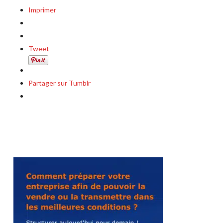
Imprimer
Tweet
Partager sur Tumblr