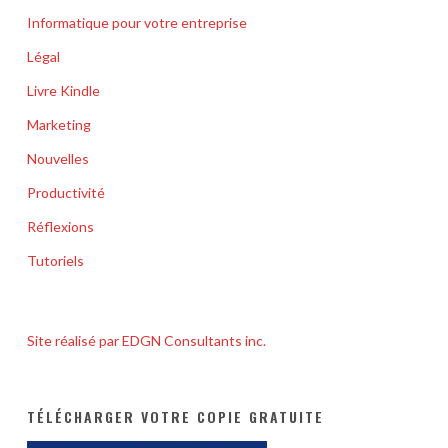
Informatique pour votre entreprise
Légal
Livre Kindle
Marketing
Nouvelles
Productivité
Réflexions
Tutoriels
Site réalisé par EDGN Consultants inc.
TÉLÉCHARGER VOTRE COPIE GRATUITE