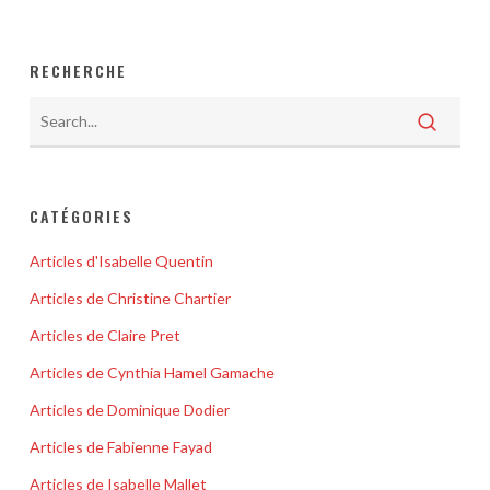
RECHERCHE
CATÉGORIES
Articles d'Isabelle Quentin
Articles de Christine Chartier
Articles de Claire Pret
Articles de Cynthia Hamel Gamache
Articles de Dominique Dodier
Articles de Fabienne Fayad
Articles de Isabelle Mallet