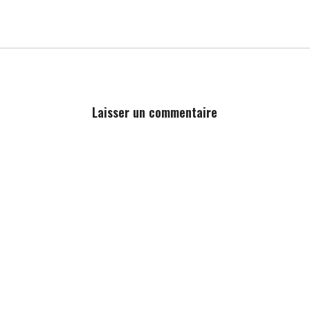
Laisser un commentaire