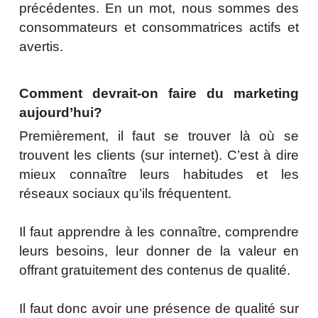
précédentes. En un mot, nous sommes des
consommateurs et consommatrices actifs et
avertis.
Comment devrait-on faire du marketing
aujourd’hui?
Premièrement, il faut se trouver là où se
trouvent les clients (sur internet). C’est à dire
mieux connaître leurs habitudes et les
réseaux sociaux qu’ils fréquentent.
Il faut apprendre à les connaître, comprendre
leurs besoins, leur donner de la valeur en
offrant gratuitement des contenus de qualité.
Il faut donc avoir une présence de qualité sur