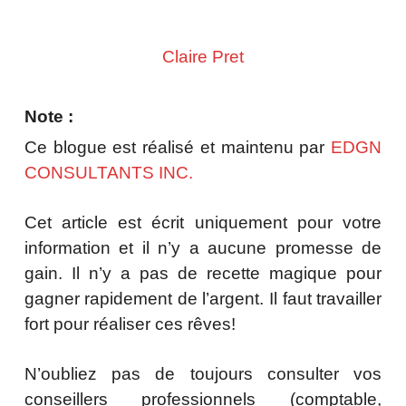
Claire Pret
Note :
Ce blogue est réalisé et maintenu par
EDGN
CONSULTANTS INC.
Cet article est écrit uniquement pour votre
information et il n’y a aucune promesse de
gain. Il n’y a pas de recette magique pour
gagner rapidement de l’argent. Il faut travailler
fort pour réaliser ces rêves!
N’oubliez pas de toujours consulter vos
conseillers professionnels (comptable,