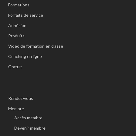
Formations
Forfaits de service
Adhésion
Produits
Vidéo de formation en classe
Coaching en ligne
Gratuit
Rendez-vous
Membre
Accès membre
Devenir membre