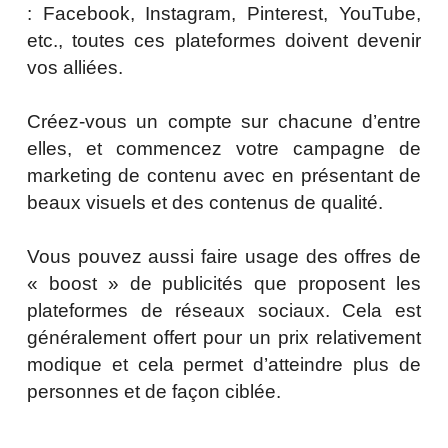
: Facebook, Instagram, Pinterest, YouTube,
etc., toutes ces plateformes doivent devenir
vos alliées.
Créez-vous un compte sur chacune d’entre
elles, et commencez votre campagne de
marketing de contenu avec en présentant de
beaux visuels et des contenus de qualité.
Vous pouvez aussi faire usage des offres de
« boost » de publicités que proposent les
plateformes de réseaux sociaux. Cela est
généralement offert pour un prix relativement
modique et cela permet d’atteindre plus de
personnes et de façon ciblée.