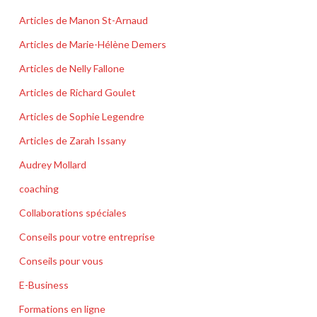
Articles de Manon St-Arnaud
Articles de Marie-Hélène Demers
Articles de Nelly Fallone
Articles de Richard Goulet
Articles de Sophie Legendre
Articles de Zarah Issany
Audrey Mollard
coaching
Collaborations spéciales
Conseils pour votre entreprise
Conseils pour vous
E-Business
Formations en ligne