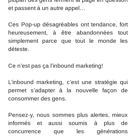
et passent à un autre appel…
Ces Pop-up désagréables ont tendance, fort
heureusement, à être abandonnées tout
simplement parce que tout le monde les
déteste.
Ce n’est pas ça l’inbound marketing!
L’inbound marketing, c’est une stratégie qui
permet s’adapter à la nouvelle façon de
consommer des gens.
Pensez-y, nous sommes plus alertes, mieux
informés et aussi soumis à plus de
concurrence que les générations