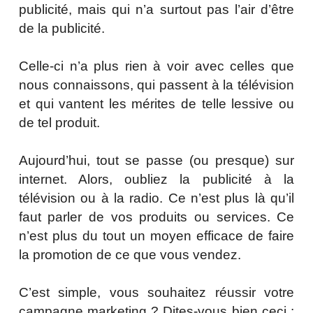
publicité, mais qui n’a surtout pas l’air d’être
de la publicité.
Celle-ci n’a plus rien à voir avec celles que
nous connaissons, qui passent à la télévision
et qui vantent les mérites de telle lessive ou
de tel produit.
Aujourd’hui, tout se passe (ou presque) sur
internet. Alors, oubliez la publicité à la
télévision ou à la radio. Ce n’est plus là qu’il
faut parler de vos produits ou services. Ce
n’est plus du tout un moyen efficace de faire
la promotion de ce que vous vendez.
C’est simple, vous souhaitez réussir votre
campagne marketing ? Dites-vous bien ceci :