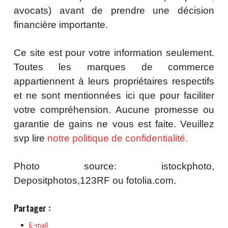
avocats) avant de prendre une décision
financière importante.
Ce site est pour votre information seulement.
Toutes les marques de commerce
appartiennent à leurs propriétaires respectifs
et ne sont mentionnées ici que pour faciliter
votre compréhension. Aucune promesse ou
garantie de gains ne vous est faite. Veuillez
svp lire
notre politique de confidentialité.
Photo source: istockphoto,
Depositphotos,123RF ou fotolia.com.
Partager :
E-mail