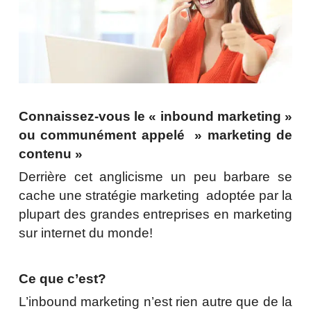
Connaissez-vous le « inbound marketing »
ou communément appelé » marketing de
contenu »
Derrière cet anglicisme un peu barbare se
cache une stratégie marketing adoptée par la
plupart des grandes entreprises en marketing
sur internet du monde!
Ce que c’est?
L’inbound marketing n’est rien autre que de la