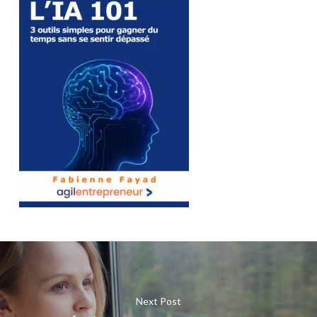
Next Post