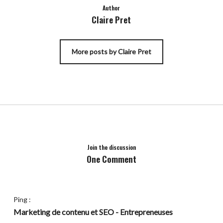
Author
Claire Pret
More posts by Claire Pret
Join the discussion
One Comment
Ping :
Marketing de contenu et SEO - Entrepreneuses