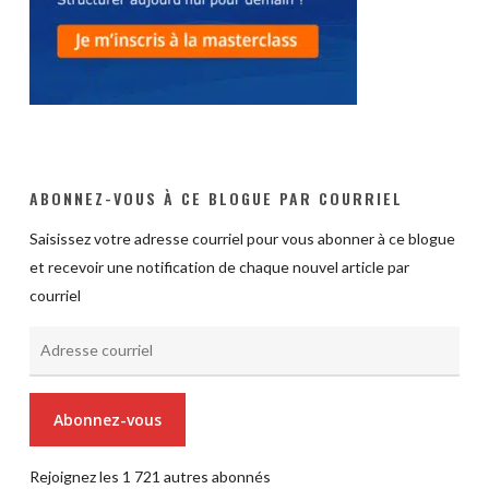
ABONNEZ-VOUS À CE BLOGUE PAR COURRIEL
Saisissez votre adresse courriel pour vous abonner à ce blogue
et recevoir une notification de chaque nouvel article par
courriel
Adresse
courriel
Abonnez-vous
Rejoignez les 1 721 autres abonnés