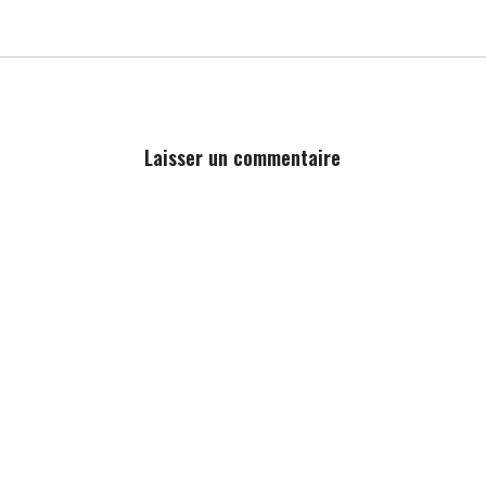
Laisser un commentaire