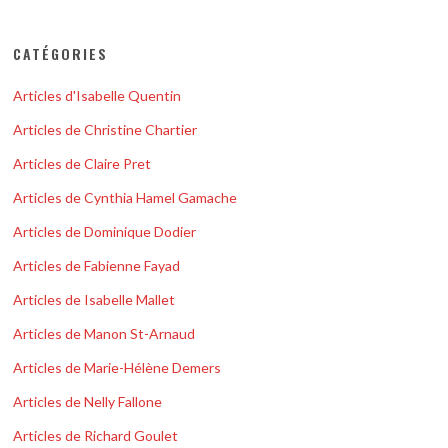
CATÉGORIES
Articles d'Isabelle Quentin
Articles de Christine Chartier
Articles de Claire Pret
Articles de Cynthia Hamel Gamache
Articles de Dominique Dodier
Articles de Fabienne Fayad
Articles de Isabelle Mallet
Articles de Manon St-Arnaud
Articles de Marie-Hélène Demers
Articles de Nelly Fallone
Articles de Richard Goulet