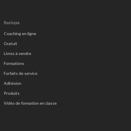
Boutique
Coaching en ligne
Gratuit
Livres à vendre
Formations
Forfaits de service
Adhésion
Produits
Vidéo de formation en classe