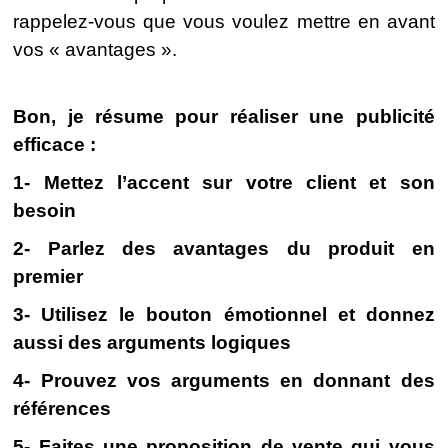
rappelez-vous que vous voulez mettre en avant
vos « avantages ».
Bon, je résume pour réaliser une publicité
efficace :
1- Mettez l’accent sur votre client et son
besoin
2- Parlez des avantages du produit en
premier
3- Utilisez le bouton émotionnel et donnez
aussi des arguments logiques
4- Prouvez vos arguments en donnant des
références
5- Faites une proposition de vente qui vous