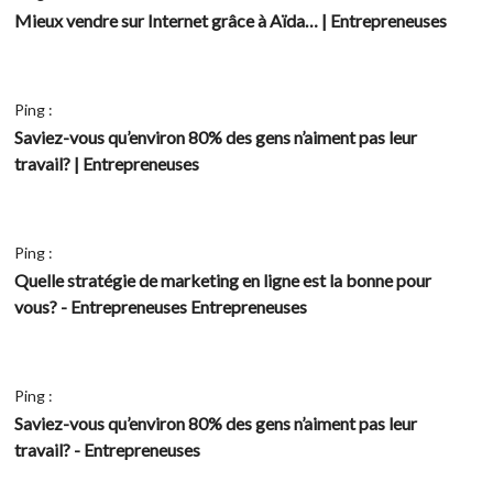
Mieux vendre sur Internet grâce à Aïda… | Entrepreneuses
Ping :
Saviez-vous qu’environ 80% des gens n’aiment pas leur
travail? | Entrepreneuses
Ping :
Quelle stratégie de marketing en ligne est la bonne pour
vous? - Entrepreneuses Entrepreneuses
Ping :
Saviez-vous qu’environ 80% des gens n’aiment pas leur
travail? - Entrepreneuses