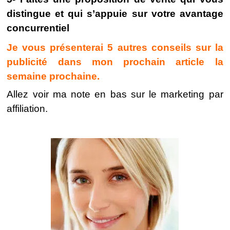
distingue et qui s’appuie sur votre avantage
concurrentiel
Je vous présenterai 5 autres conseils sur la
publicité dans mon prochain article la
semaine prochaine.
Allez voir ma note en bas sur le marketing par
affiliation.