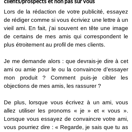
clients/prospects et non pas sur vous
Lors de la rédaction de votre publicité, essayez
de rédiger comme si vous écriviez une lettre à un
vieil ami. En fait, j’ai souvent en tête une image
de certains de mes amis qui correspondent le
plus étroitement au profil de mes clients.
Je me demande alors : que devrais-je dire à cet
ami ou amie pour le ou la convaincre d’essayer
mon produit ? Comment puis-je cibler les
objections de mes amis, les rassurer ?
De plus, lorsque vous écrivez à un ami, vous
allez utiliser les pronoms « je » et « vous ».
Lorsque vous essayez de convaincre votre ami,
vous pourriez dire : « Regarde, je sais que tu as