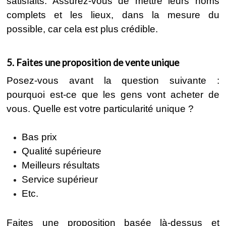
satisfaits. Assurez-vous de mettre leurs noms
complets et les lieux, dans la mesure du
possible, car cela est plus crédible.
5. Faites une proposition de vente unique
Posez-vous avant la question suivante :
pourquoi est-ce que les gens vont acheter de
vous. Quelle est votre particularité unique ?
Bas prix
Qualité supérieure
Meilleurs résultats
Service supérieur
Etc.
Faites une proposition basée là-dessus et