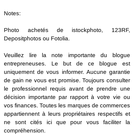
Notes:
Photo achetés de istockphoto, 123RF,
Depositphotos ou Fotolia.
Veuillez lire la note importante du blogue
entrepreneuses. Le but de ce blogue est
uniquement de vous informer. Aucune garantie
de gain ne vous est promise. Toujours consulter
le professionnel requis avant de prendre une
décision importante par rapport à votre vie ou
vos finances. Toutes les marques de commerces
appartiennent à leurs propriétaires respectifs et
ne sont cités ici que pour vous faciliter la
compréhension.