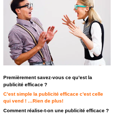
Premièrement savez-vous ce qu’est la
publicité efficace ?
C’est simple la publicité efficace c’est celle
qui vend ! …Rien de plus!
Comment réalise-t-on une publicité efficace ?