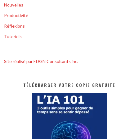
Nouvelles
Productivité
Réflexions
Tutoriels
Site réalisé par EDGN Consultants inc.
TÉLÉCHARGER VOTRE COPIE GRATUITE