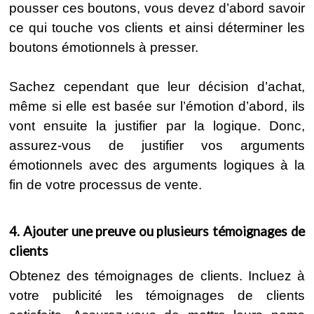
pousser ces boutons, vous devez d’abord savoir
ce qui touche vos clients et ainsi déterminer les
boutons émotionnels à presser.
Sachez cependant que leur décision d’achat,
même si elle est basée sur l’émotion d’abord, ils
vont ensuite la justifier par la logique. Donc,
assurez-vous de justifier vos arguments
émotionnels avec des arguments logiques à la
fin de votre processus de vente.
4. Ajouter une preuve ou plusieurs témoignages de
clients
Obtenez des témoignages de clients. Incluez à
votre publicité les témoignages de clients