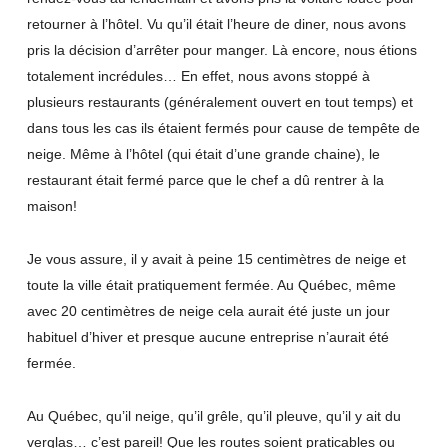
retourner à l’hôtel. Vu qu’il était l’heure de diner, nous avons
pris la décision d’arrêter pour manger. Là encore, nous étions
totalement incrédules… En effet, nous avons stoppé à
plusieurs restaurants (généralement ouvert en tout temps) et
dans tous les cas ils étaient fermés pour cause de tempête de
neige. Même à l’hôtel (qui était d’une grande chaine), le
restaurant était fermé parce que le chef a dû rentrer à la
maison!
Je vous assure, il y avait à peine 15 centimètres de neige et
toute la ville était pratiquement fermée. Au Québec, même
avec 20 centimètres de neige cela aurait été juste un jour
habituel d’hiver et presque aucune entreprise n’aurait été
fermée.
Au Québec, qu’il neige, qu’il grêle, qu’il pleuve, qu’il y ait du
verglas… c’est pareil! Que les routes soient praticables ou