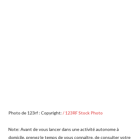
Photo de 123rf : Copyright:
/ 123RF Stock Photo
Note: Avant de vous lancer dans une activité autonome à
domicile, prenez le temps de vous connaître, de consulter votre