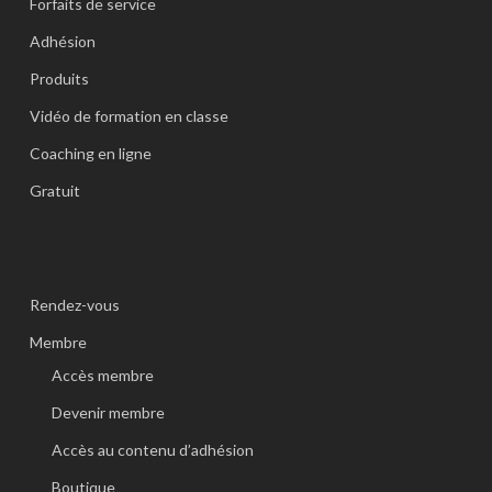
Forfaits de service
Adhésion
Produits
Vidéo de formation en classe
Coaching en ligne
Gratuit
Rendez-vous
Membre
Accès membre
Devenir membre
Accès au contenu d’adhésion
Boutique