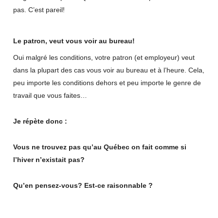
pas. C’est pareil!
Le patron, veut vous voir au bureau!
Oui malgré les conditions, votre patron (et employeur) veut
dans la plupart des cas vous voir au bureau et à l’heure. Cela,
peu importe les conditions dehors et peu importe le genre de
travail que vous faites…
Je répète donc :
Vous ne trouvez pas qu’au Québec on fait comme si
l’hiver n’existait pas?
Qu’en pensez-vous? Est-ce raisonnable ?