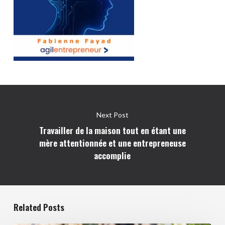
Next Post
Travailler de la maison tout en étant une
mère attentionnée et une entrepreneuse
accomplie
Related Posts