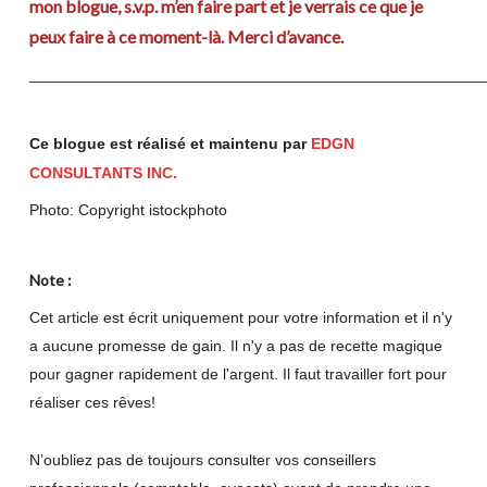
mon blogue, s.v.p. m’en faire part et je verrais ce que je
peux faire à ce moment-là. Merci d’avance.
____________________________________________________
Ce blogue est réalisé et maintenu par
EDGN
CONSULTANTS INC.
Photo:
Copyright istockphoto
Note :
Cet article est écrit uniquement pour votre information et il n'y
a aucune promesse de gain. Il n'y a pas de recette magique
pour gagner rapidement de l'argent. Il faut travailler fort pour
réaliser ces rêves!
N’oubliez pas de toujours consulter vos conseillers