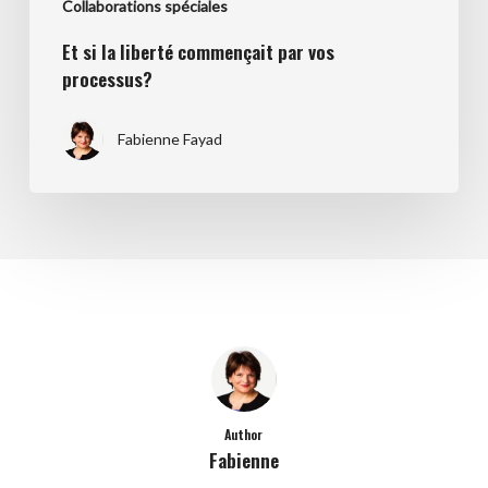
Collaborations spéciales
Et si la liberté commençait par vos
processus?
Fabienne Fayad
Author
Fabienne