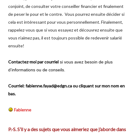
conjoint, de consulter votre conseiller financier et finalement
de peser le pour et le contre. Vous pourrez ensuite décider si
cela est intéressant pour vous personnellement. Finalement,
rappelez-vous que si vous essayez et découvrez ensuite que
vous n’aimez pas, il est toujours possible de redevenir salarié
ensuite!
Contactez-moi par courriel
si vous avez besoin de plus
d’informations ou de conseils.
Courriel:
fabienne.fayad@edgn.ca
ou cliquant sur mon nom en
bas.
Fabienne
P.-S. S’il y a des sujets que vous aimeriez que j’aborde dans