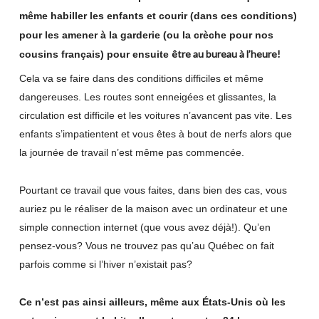
même habiller les enfants et courir (dans ces conditions)
pour les amener à la garderie (ou la crèche pour nos
être au bureau à l’heure!
cousins français) pour ensuite
Cela va se faire dans des conditions difficiles et même
dangereuses. Les routes sont enneigées et glissantes, la
circulation est difficile et les voitures n’avancent pas vite. Les
enfants s’impatientent et vous êtes à bout de nerfs alors que
la journée de travail n’est même pas commencée.
Pourtant ce travail que vous faites, dans bien des cas, vous
auriez pu le réaliser de la maison avec un ordinateur et une
simple connection internet (que vous avez déjà!). Qu’en
pensez-vous? Vous ne trouvez pas qu’au Québec on fait
parfois comme si l’hiver n’existait pas?
Ce n’est pas ainsi ailleurs, même aux États-Unis où les