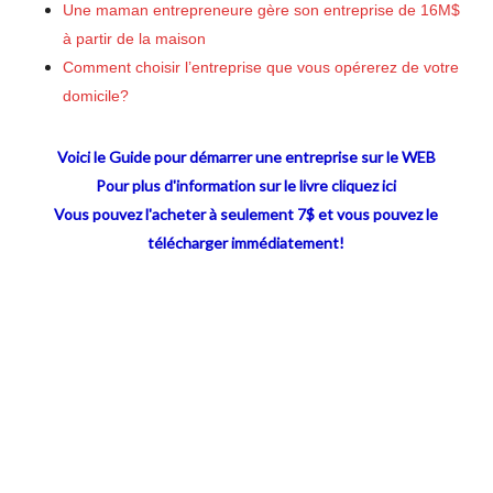
Une maman entrepreneure gère son entreprise de 16M$
à partir de la maison
Comment choisir l’entreprise que vous opérerez de votre
domicile?
Voici le Guide pour démarrer une entreprise sur le WEB
Pour plus d'information sur le livre cliquez ici
Vous pouvez l'acheter à seulement 7$ et vous pouvez le
télécharger immédiatement!