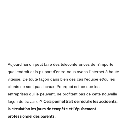
Aujourd’hui on peut faire des téléconférences de n’importe
quel endroit et la plupart d’entre-nous avons l’internet à haute
vitesse. De toute façon dans bien des cas l’équipe et/ou les
clients ne sont pas locaux. Pourquoi est-ce que les
entreprises qui le peuvent, ne profitent pas de cette nouvelle
Cela permettrait de réduire les accidents,
façon de travailler?
la circulation les jours de tempête et l’épuisement
professionnel des parents
.