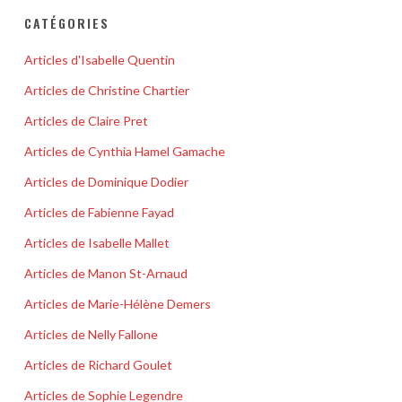
CATÉGORIES
Articles d'Isabelle Quentin
Articles de Christine Chartier
Articles de Claire Pret
Articles de Cynthia Hamel Gamache
Articles de Dominique Dodier
Articles de Fabienne Fayad
Articles de Isabelle Mallet
Articles de Manon St-Arnaud
Articles de Marie-Hélène Demers
Articles de Nelly Fallone
Articles de Richard Goulet
Articles de Sophie Legendre