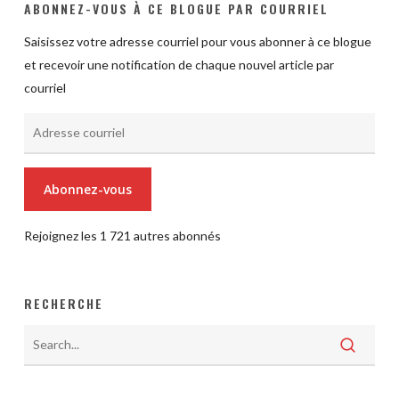
ABONNEZ-VOUS À CE BLOGUE PAR COURRIEL
Saisissez votre adresse courriel pour vous abonner à ce blogue
et recevoir une notification de chaque nouvel article par
courriel
Adresse
courriel
Abonnez-vous
Rejoignez les 1 721 autres abonnés
RECHERCHE