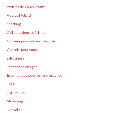
Articles de Zarah Issany
Audrey Mollard
coaching
Collaborations spéciales
Conseils pour votre entreprise
Conseils pour vous
E-Business
Formations en ligne
Informatique pour votre entreprise
Légal
Livre Kindle
Marketing
Nouvelles