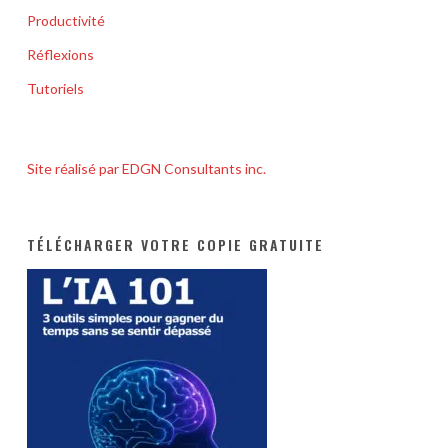
Productivité
Réflexions
Tutoriels
Site réalisé par EDGN Consultants inc.
TÉLÉCHARGER VOTRE COPIE GRATUITE