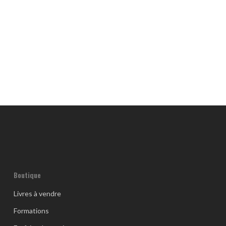
Boutique
Livres à vendre
Formations