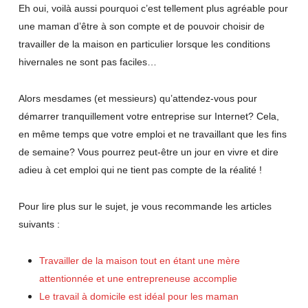
Eh oui, voilà aussi pourquoi c’est tellement plus agréable pour
une maman d’être à son compte et de pouvoir choisir de
travailler de la maison en particulier lorsque les conditions
hivernales ne sont pas faciles…
Alors mesdames (et messieurs) qu’attendez-vous pour
démarrer tranquillement votre entreprise sur Internet? Cela,
en même temps que votre emploi et ne travaillant que les fins
de semaine? Vous pourrez peut-être un jour en vivre et dire
adieu à cet emploi qui ne tient pas compte de la réalité !
Pour lire plus sur le sujet, je vous recommande les articles
suivants :
Travailler de la maison tout en étant une mère
attentionnée et une entrepreneuse accomplie
Le travail à domicile est idéal pour les maman