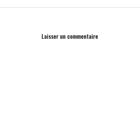
Laisser un commentaire