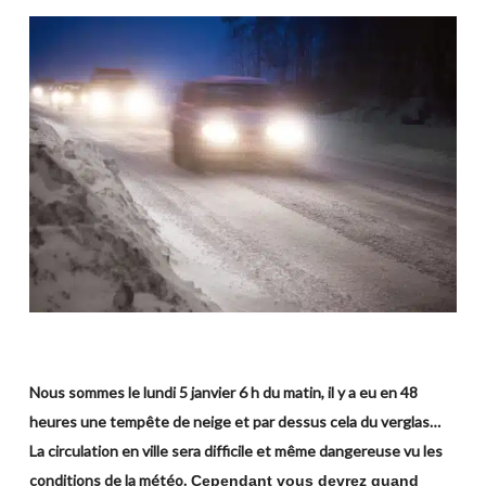
Nous sommes le lundi 5 janvier 6 h du matin, il y a eu en 48
heures une tempête de neige et par dessus cela du verglas…
La circulation en ville sera difficile et même dangereuse vu les
conditions de la météo.
Cependant vous devrez quand