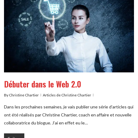
Débuter dans le Web 2.0
By
Christine Chartier
Articles de Christine Chartier
Dans les prochaines semaines, je vais publier une série d’articles qui
ont été réalisés par Christine Chartier, coach en affaire et nouvelle
collaboratrice du blogue. J’ai en effet eu le…