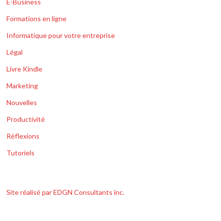
E-Business
Formations en ligne
Informatique pour votre entreprise
Légal
Livre Kindle
Marketing
Nouvelles
Productivité
Réflexions
Tutoriels
Site réalisé par EDGN Consultants inc.