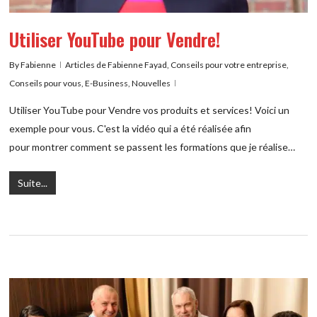
Utiliser YouTube pour Vendre!
By
Fabienne
Articles de Fabienne Fayad
,
Conseils pour votre entreprise
,
Conseils pour vous
,
E-Business
,
Nouvelles
Utiliser YouTube pour Vendre vos produits et services! Voici un
exemple pour vous. C'est la vidéo qui a été réalisée afin
pour montrer comment se passent les formations que je réalise…
Suite...