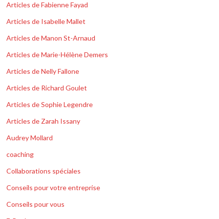
Articles de Fabienne Fayad
Articles de Isabelle Mallet
Articles de Manon St-Arnaud
Articles de Marie-Hélène Demers
Articles de Nelly Fallone
Articles de Richard Goulet
Articles de Sophie Legendre
Articles de Zarah Issany
Audrey Mollard
coaching
Collaborations spéciales
Conseils pour votre entreprise
Conseils pour vous