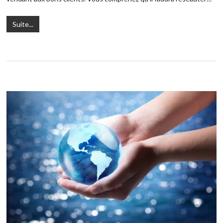
Suite...