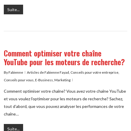
Suite...
Comment optimiser votre chaîne
YouTube pour les moteurs de recherche?
By
Fabienne
Articles de Fabienne Fayad
,
Conseils pour votre entreprise
,
Conseils pour vous
,
E-Business
,
Marketing
Comment optimiser votre chaîne? Vous avez votre chaîne YouTube
et vous voulez l'optimiser pour les moteurs de recherche? Sachez,
tout d’abord, que vous pouvez analyser les performances de votre
chaîne…
Suite...