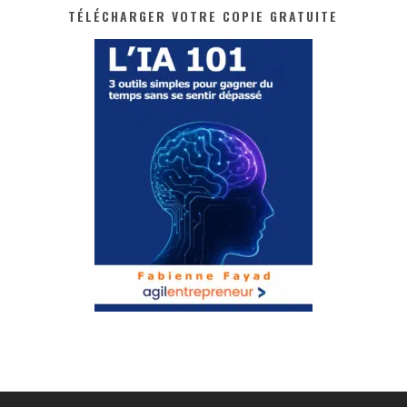
TÉLÉCHARGER VOTRE COPIE GRATUITE