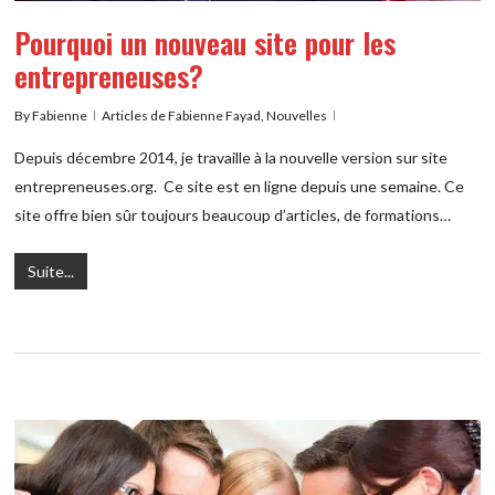
Pourquoi un nouveau site pour les
entrepreneuses?
By
Fabienne
Articles de Fabienne Fayad
,
Nouvelles
Depuis décembre 2014, je travaille à la nouvelle version sur site
entrepreneuses.org. Ce site est en ligne depuis une semaine. Ce
site offre bien sûr toujours beaucoup d’articles, de formations…
Suite...