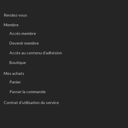
Rendez-vous
Membre
Accès membre
Devenir membre
Accès au contenu d’adhésion
Boutique
Mes achats
Panier
Passer la commande
Contrat d’utilisation du service