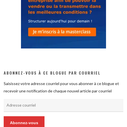
ABONNEZ-VOUS À CE BLOGUE PAR COURRIEL
Saisissez votre adresse courriel pour vous abonner à ce blogue et
recevoir une notification de chaque nouvel article par courriel
Adresse
courriel
Abonnez-vous