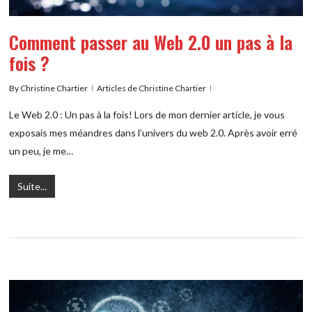
Comment passer au Web 2.0 un pas à la
fois ?
By
Christine Chartier
Articles de Christine Chartier
Le Web 2.0 : Un pas à la fois! Lors de mon dernier article, je vous
exposais mes méandres dans l’univers du web 2.0. Après avoir erré
un peu, je me…
Suite...