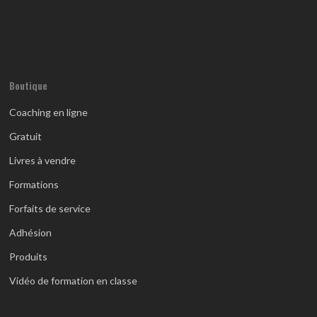
Boutique
Coaching en ligne
Gratuit
Livres à vendre
Formations
Forfaits de service
Adhésion
Produits
Vidéo de formation en classe