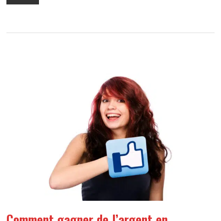
Comment gagner de l’argent en