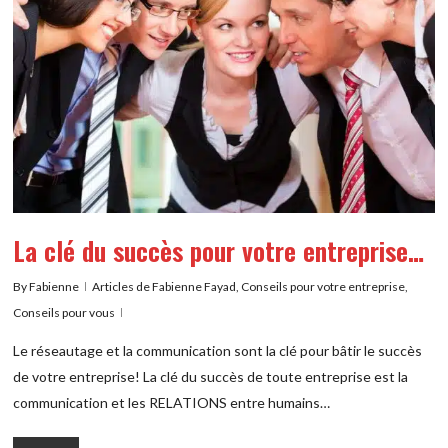
La clé du succès pour votre entreprise…
By
Fabienne
Articles de Fabienne Fayad
,
Conseils pour votre entreprise
,
Conseils pour vous
Le réseautage et la communication sont la clé pour bâtir le succès
de votre entreprise! La clé du succès de toute entreprise est la
communication et les RELATIONS entre humains…