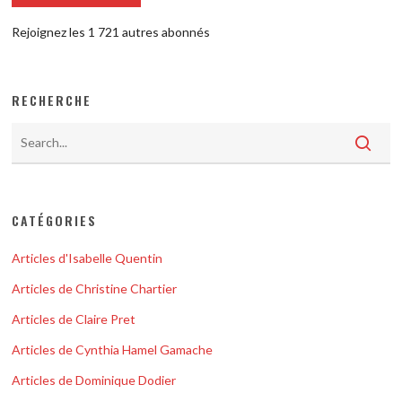
Rejoignez les 1 721 autres abonnés
RECHERCHE
CATÉGORIES
Articles d'Isabelle Quentin
Articles de Christine Chartier
Articles de Claire Pret
Articles de Cynthia Hamel Gamache
Articles de Dominique Dodier