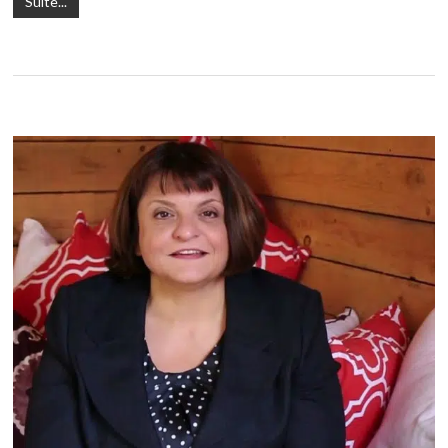
Suite...