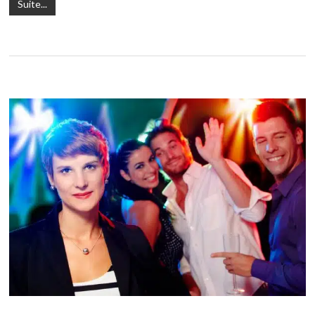
Suite...