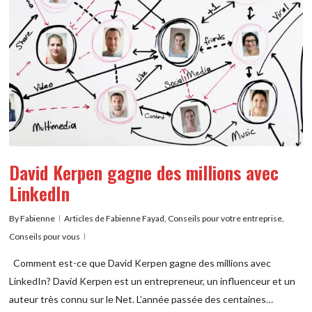
David Kerpen gagne des millions avec
LinkedIn
By
Fabienne
Articles de Fabienne Fayad
,
Conseils pour votre entreprise
,
Conseils pour vous
Comment est-ce que David Kerpen gagne des millions avec
LinkedIn? David Kerpen est un entrepreneur, un influenceur et un
auteur très connu sur le Net. L’année passée des centaines…