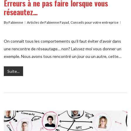
Erreurs à ne pas faire lorsque vous
réseautez…
By
Fabienne
Articles de Fabienne Fayad
,
Conseils pour votre entreprise
On connaît tous les comportements qu’il faut éviter d’avoir dans
une rencontre de réseautage… non? Laissez-moi vous donner un
exemple. Nous avons tous rencontré un jour ou un autre, cette…
Suite...